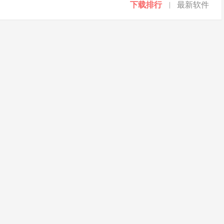
下载排行
最新软件
|