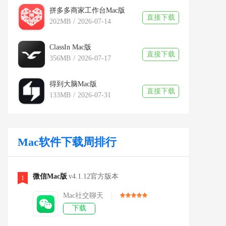
拼多多商家工作台Mac版
直接下载
202MB
/
2026-07-14
ClassIn Mac版
直接下载
356MB
/
2026-07-17
得到大脑Mac版
直接下载
133MB
/
2026-07-31
Mac软件下载周排行
微信Mac版
v4.1.12官方版本
1
Mac社交聊天
|
下载