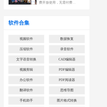
费开放使用，无需付费…
软件合集
视频软件
数据恢复
压缩软件
录音软件
文字语音转换
CAD编辑器
视频剪辑
PDF编辑器
办公软件
PDF阅读器
翻译软件
思维导图
手机助手
图片格式转换