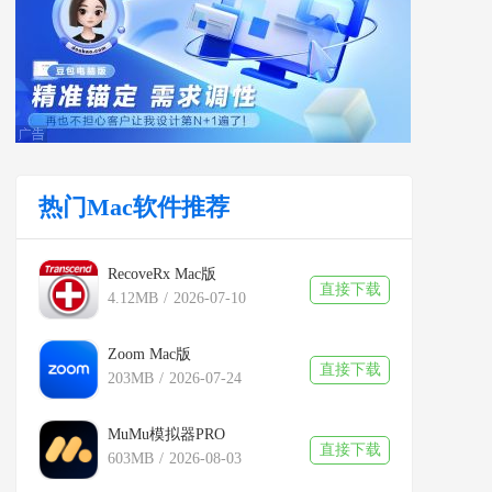
热门Mac软件推荐
RecoveRx Mac版
直接下载
4.12MB
/
2026-07-10
Zoom Mac版
直接下载
203MB
/
2026-07-24
MuMu模拟器PRO
直接下载
603MB
/
2026-08-03