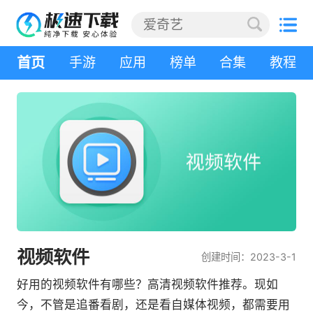
首页
手游
应用
榜单
合集
教程
视频软件
创建时间：2023-3-1
好用的视频软件有哪些？高清视频软件推荐。现如
今，不管是追番看剧，还是看自媒体视频，都需要用