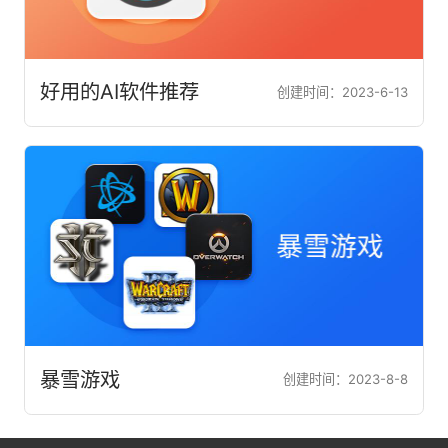
好用的AI软件推荐
创建时间：2023-6-13
暴雪游戏
创建时间：2023-8-8