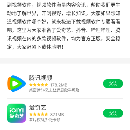
到视频软件，视频软件海量内容资讯，帮助我们更生
动地了解世界，开阔视野，增长知识，大家如果想知
道视频软件哪个好，就来极速下载视频软件专题看看
吧，这里为大家准备了爱奇艺、抖音、哔哩哔哩、腾
讯视频在内的多款视频软件，均为官方正版，安全稳
定，大家赶紧下载体验吧！
腾讯视频
安装
178.2MB
桌面迷你模式,让追剧触手可及
爱奇艺
安装
87.1MB
看片秒播,拒绝卡顿