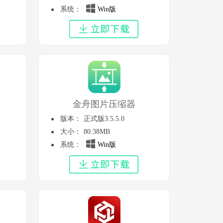
系统：
Win版
金舟图片压缩器
版本：
正式版3.5.5.0
大小：
80.38MB
系统：
Win版