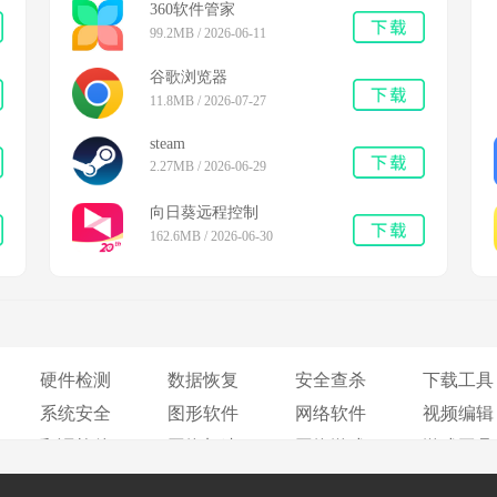
360软件管家
99.2MB / 2026-06-11
谷歌浏览器
11.8MB / 2026-07-27
steam
2.27MB / 2026-06-29
向日葵远程控制
162.6MB / 2026-06-30
硬件检测
数据恢复
安全查杀
下载工具
系统安全
图形软件
网络软件
视频编辑
翻译软件
网络加速
网络游戏
游戏工具