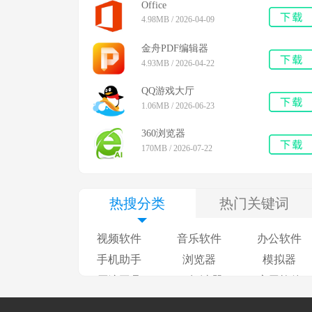
Office
4.98MB / 2026-04-09
金舟PDF编辑器
4.93MB / 2026-04-22
QQ游戏大厅
1.06MB / 2026-06-23
360浏览器
170MB / 2026-07-22
热搜分类
热门关键词
视频软件
音乐软件
办公软件
手机助手
浏览器
模拟器
压缩工具
pdf阅读器
应用软件