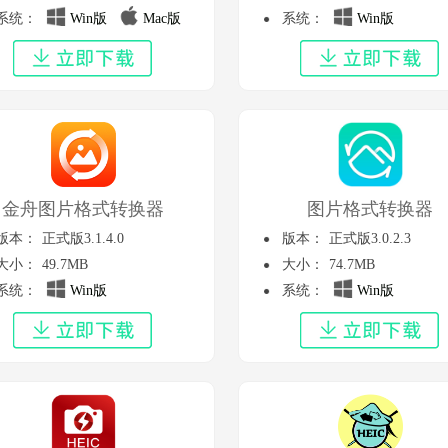
系统：
Win版
Mac版
系统：
Win版
金舟图片格式转换器
图片格式转换器
版本：
正式版3.1.4.0
版本：
正式版3.0.2.3
大小：
49.7MB
大小：
74.7MB
系统：
Win版
系统：
Win版