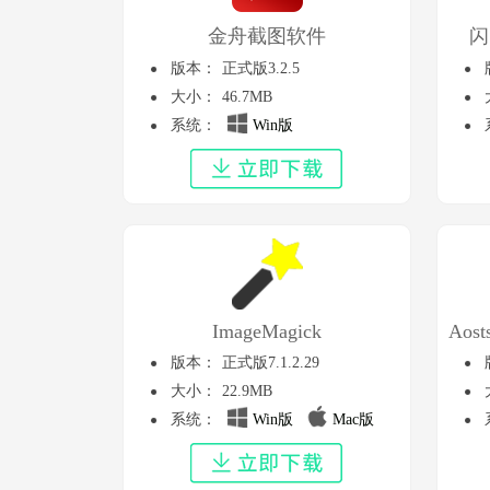
金舟截图软件
闪
版本：
正式版3.2.5
大小：
46.7MB
系统：
Win版
ImageMagick
版本：
正式版7.1.2.29
大小：
22.9MB
系统：
Win版
Mac版