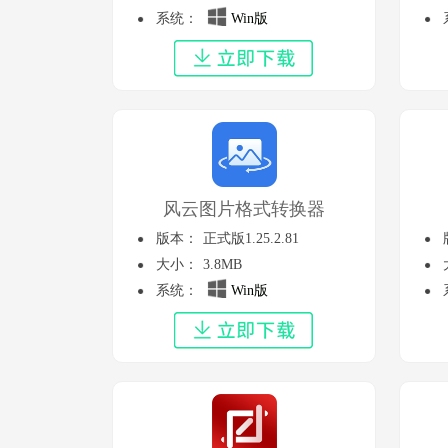
系统：
Win版
风云图片格式转换器
版本：
正式版1.25.2.81
大小：
3.8MB
系统：
Win版