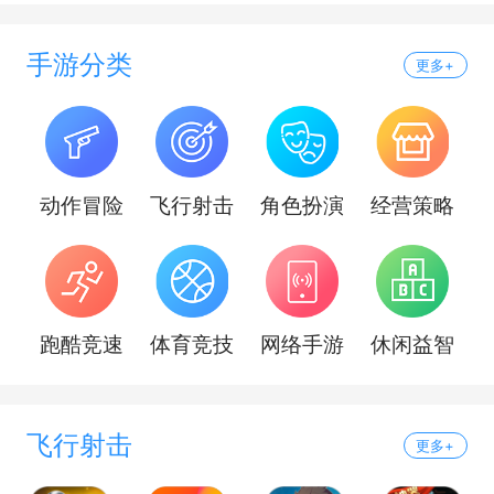
手游分类
更多+
动作冒险
飞行射击
角色扮演
经营策略
跑酷竞速
体育竞技
网络手游
休闲益智
飞行射击
更多+