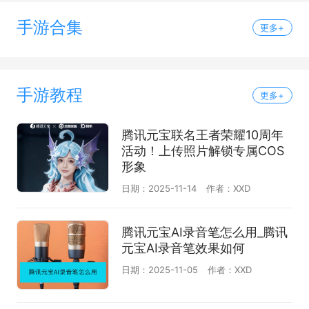
手游合集
更多+
手游教程
更多+
腾讯元宝联名王者荣耀10周年
活动！上传照片解锁专属COS
形象
日期：2025-11-14
作者：XXD
腾讯元宝AI录音笔怎么用_腾讯
元宝AI录音笔效果如何
日期：2025-11-05
作者：XXD