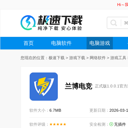
Hi
首页
电脑软件
电脑游戏
您现在的位置：
极速下载
>
游戏下载
>
网络软件
>
游戏工具
兰博电竞
正式版1.0.0.1官
软件大小：
6.7MB
更新日期：
2026-03-
软件评级：
安全检测：
无插件