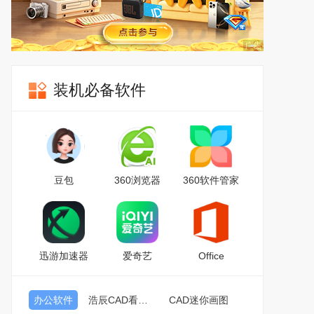
装机必备软件
豆包
360浏览器
360软件管家
迅游加速器
爱奇艺
Office
办公软件
浩辰CAD看图王
CAD迷你画图