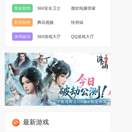
安全软件
360安全卫士
微软电脑管家
影音软件
腾讯视频
快剪辑
休闲娱乐
360游戏大厅
QQ游戏大厅
最新游戏