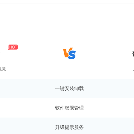
能
竞
电竞
一键安装卸载
软件权限管理
升级提示服务