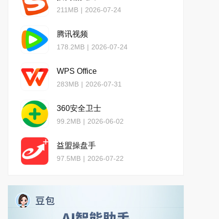
211MB
|
2026-07-24
腾讯视频
178.2MB
|
2026-07-24
WPS Office
283MB
|
2026-07-31
360安全卫士
99.2MB
|
2026-06-02
益盟操盘手
97.5MB
|
2026-07-22