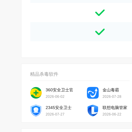
精品杀毒软件
360安全卫士官方版
金山毒霸
2026-06-02
2026-07-28
2345安全卫士
联想电脑管家
2026-07-27
2026-06-22