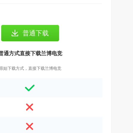
普通下载
普通方式直接下载兰博电竞
原始下载方式，直接下载兰博电竞