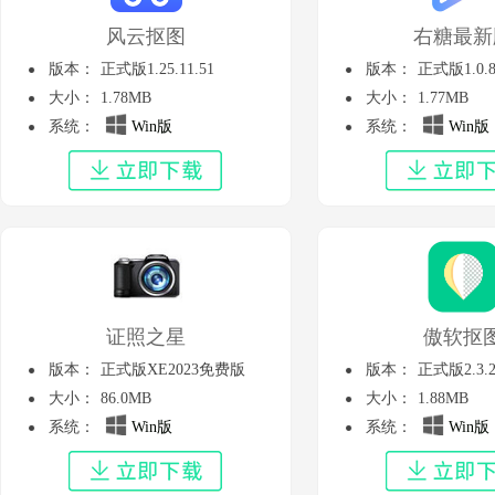
风云抠图
右糖最新
版本：
正式版1.25.11.51
版本：
正式版1.0.
大小：
1.78MB
大小：
1.77MB
系统：
Win版
系统：
Win版
证照之星
傲软抠
版本：
正式版XE2023免费版
版本：
正式版2.3.2
大小：
86.0MB
大小：
1.88MB
系统：
Win版
系统：
Win版