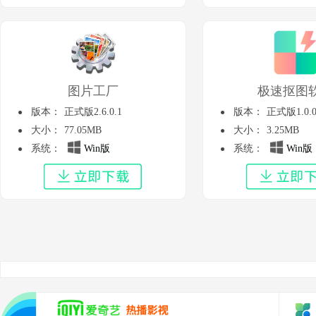
图片工厂
极速抠图
版本：
正式版2.6.0.1
版本：
正式版1.0.0
大小：
77.05MB
大小：
3.25MB
系统：
Win版
系统：
Win版