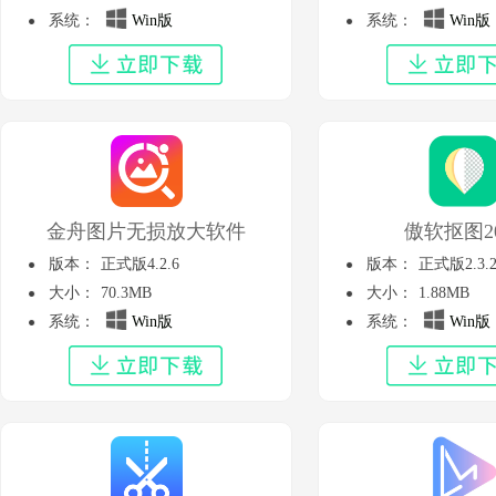
系统：
Win版
系统：
Win版
金舟图片无损放大软件
傲软抠图20
版本：
正式版4.2.6
版本：
正式版2.3.2
大小：
70.3MB
大小：
1.88MB
系统：
Win版
系统：
Win版