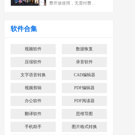
费开放使用，无需付费…
软件合集
视频软件
数据恢复
压缩软件
录音软件
文字语音转换
CAD编辑器
视频剪辑
PDF编辑器
办公软件
PDF阅读器
翻译软件
思维导图
手机助手
图片格式转换