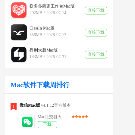
拼多多商家工作台Mac版
直接下载
202MB
/
2026-07-14
ClassIn Mac版
直接下载
356MB
/
2026-07-17
得到大脑Mac版
直接下载
133MB
/
2026-07-31
Mac软件下载周排行
微信Mac版
v4.1.12官方版本
1
Mac社交聊天
|
下载