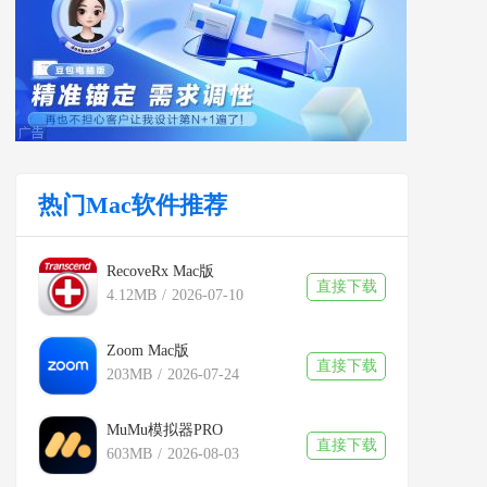
热门Mac软件推荐
RecoveRx Mac版
直接下载
4.12MB
/
2026-07-10
Zoom Mac版
直接下载
203MB
/
2026-07-24
MuMu模拟器PRO
直接下载
603MB
/
2026-08-03