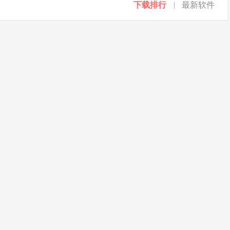
下载排行
最新软件
|