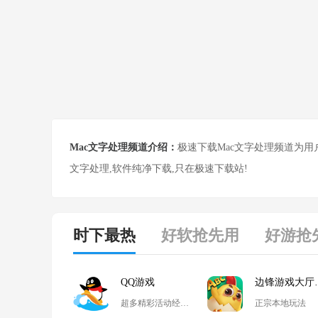
Mac文字处理频道介绍：
极速下载Mac文字处理频道为用
文字处理,软件纯净下载,只在极速下载站!
时下最热
好软抢先用
好游抢
QQ游戏
边锋
超多精彩活动经典玩法尽在QQ游戏
正宗本地玩法