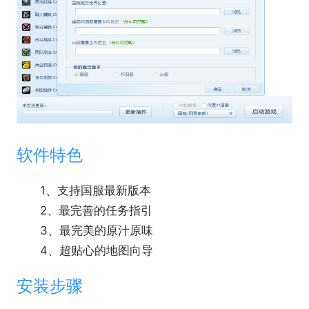
软件特色
1、支持国服最新版本
2、最完善的任务指引
3、最完美的原汁原味
4、超贴心的地图向导
安装步骤