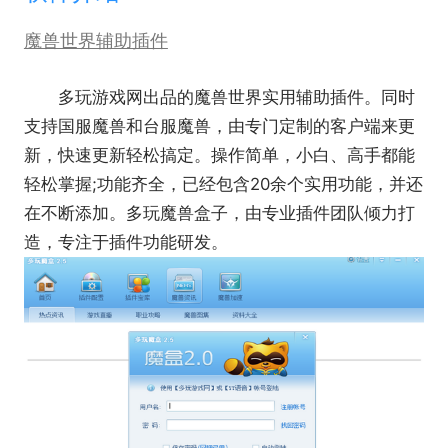
魔兽世界辅助插件
多玩游戏网出品的魔兽世界实用辅助插件。同时
支持国服魔兽和台服魔兽，由专门定制的客户端来更
新，快速更新轻松搞定。操作简单，小白、高手都能
轻松掌握;功能齐全，已经包含20余个实用功能，并还
在不断添加。多玩魔兽盒子，由专业插件团队倾力打
造，专注于插件功能研发。