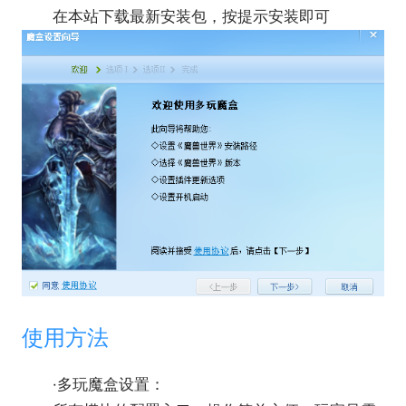
在本站下载最新安装包，按提示安装即可
使用方法
·多玩魔盒设置：