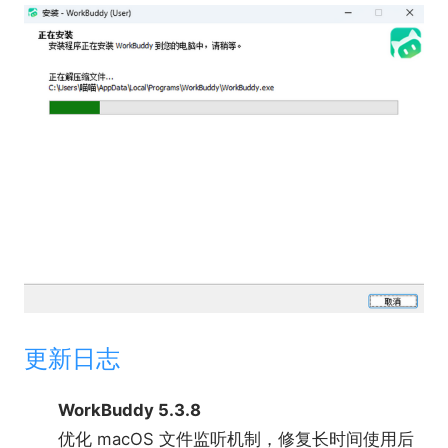
软件亮点
●适用于全角色，下达指令即可自动生成文档、
表格、图表及PPT等可视化成果。
更新日志
●自主规划并交付多模态复杂任务结果。
WorkBuddy 5.3.8
优化 macOS 文件监听机制，修复长时间使用后