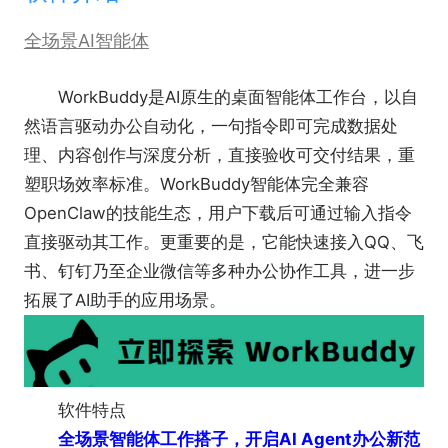
全场景AI智能体
WorkBuddy是AI原生的桌面智能体工作台，以自
然语言驱动办公自动化，一句指令即可完成数据处
理、内容创作与深度分析，直接验收可交付结果，重
塑职场效率标准。WorkBuddy智能体完全兼容
OpenClaw的技能生态，用户下载后可通过输入指令
直接驱动其工作。更重要的是，它能快速接入QQ、飞
书、钉钉乃至企业微信等多种办公协作工具，进一步
拓展了AI助手的应用场景。
软件特点
全场景智能体工作搭子，开启AI Agent办公新范