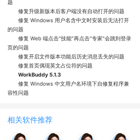
题
修复升级新版本后客户端没有自动打开的问题
修复 Windows 用户名含中文时安装后无法打开
●内置主流MCP、Skills扩展能力边界。
的问题
修复 Web 端点击"技能"再点击"专家"会跳到登录
页的问题
修复开启文件版本功能后历史消息丢失的问题
修复首页偶现英文占位符的问题
WorkBuddy 5.1.3
修复 Windows 中文用户名环境下自修复程序兼
容性问题
相关软件推荐