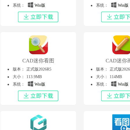
系统：
Win版
系统：
Win版
CAD迷你看图
CAD迷你
版本：
正式版2026R5
版本：
正式版2026
大小：
113.9MB
大小：
114MB
系统：
Win版
系统：
Win版