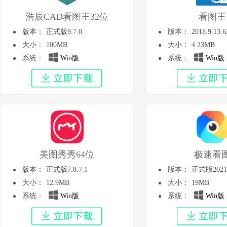
浩辰CAD看图王32位
看图王
版本：
正式版9.7.0
版本：
2018.9.13.6
大小：
100MB
大小：
4.23MB
系统：
Win版
系统：
Win版
美图秀秀64位
极速看
版本：
正式版7.8.7.1
版本：
正式版2021.6
大小：
12.9MB
大小：
19MB
系统：
Win版
系统：
Win版