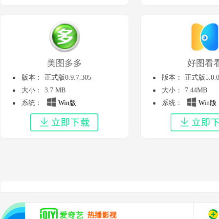
美图多多
好图看
版本：
正式版0.9.7.305
版本：
正式版5.0.0
大小：
3.7 MB
大小：
7.44MB
系统：
Win版
系统：
Win版