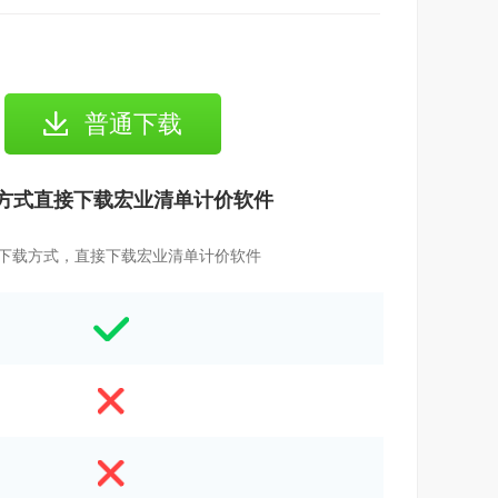
普通下载
方式直接下载宏业清单计价软件
下载方式，直接下载宏业清单计价软件