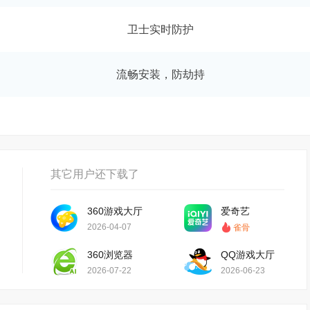
卫士实时防护
流畅安装，防劫持
其它用户还下载了
360游戏大厅
爱奇艺
2026-04-07
雀骨
360浏览器
QQ游戏大厅
2026-07-22
2026-06-23