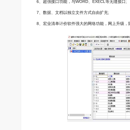
6、超强接口功能，与WORD、EXECL等无缝接口;
7、数据、文档以独立文件方式自由扩充;
8、宏业清单计价软件强大的网络功能，网上升级，