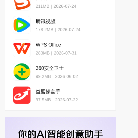
211MB
|
2026-07-24
腾讯视频
178.2MB
|
2026-07-24
WPS Office
283MB
|
2026-07-31
360安全卫士
99.2MB
|
2026-06-02
益盟操盘手
97.5MB
|
2026-07-22