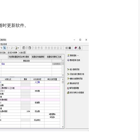
随时更新软件。