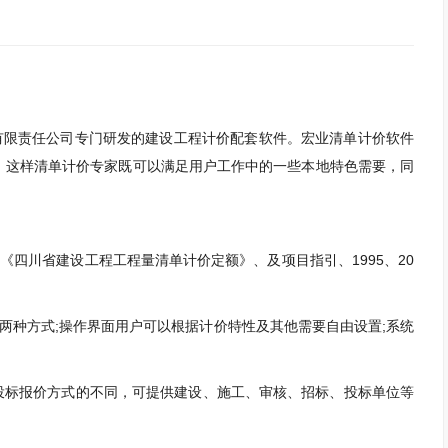
有限责任公司专门研发的建设工程计价配套软件。宏业清单计价软件
，这样清单计价专家既可以满足用户工作中的一些本地特色需要，同
四川省建设工程工程量清单计价定额》、及项目指引、1995、20
种方式;操作界面用户可以根据计价特性及其他需要自由设置;系统
投标报价方式的不同，可提供建设、施工、审核、招标、投标单位等