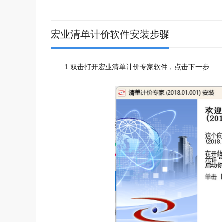
宏业清单计价软件安装步骤
1.双击打开宏业清单计价专家软件，点击下一步