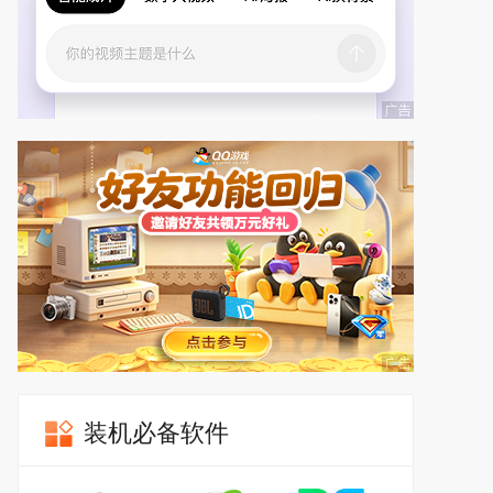
装机必备软件