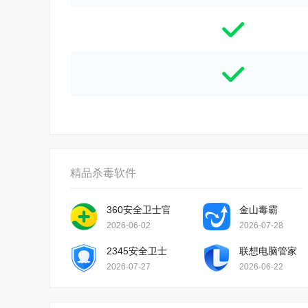
精品杀毒软件
360安全卫士官方版
金山毒霸
2026-06-02
2026-07-28
2345安全卫士
联想电脑管家
2026-07-27
2026-06-22