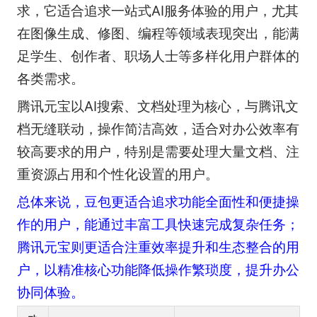
求，它适合追求一站式AI服务体验的用户，尤其
在图像生成、修图、编程等领域表现突出，能满
足学生、创作者、职场人士等多样化用户群体的
各类需求。
腾讯元宝以AI搜索、文档处理为核心，与腾讯文
档无缝联动，操作简洁高效，适合对办公效率有
较高要求的用户，特别是需要处理大量文档、注
重资源占用和个性化设置的用户。
总体来说，豆包更适合追求功能全面性和便捷操
作的用户，能通过丰富工具快速完成复杂任务；
腾讯元宝则更适合注重效率提升和生态整合的用
户，以精准核心功能降低操作繁琐度，提升办公
协同体验。