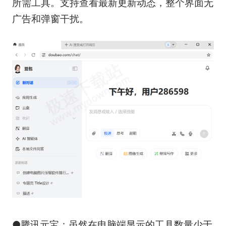
所需工具。支持查看最新更新动态，整个界面无
广告和弹窗干扰。​
●腾讯元宝：虽然在电脑端显示的工具数量少于