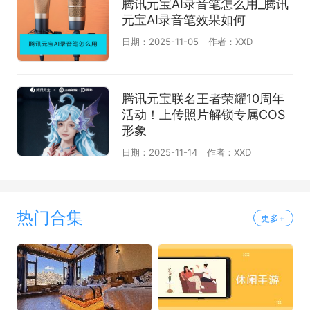
腾讯元宝AI录音笔怎么用_腾讯
元宝AI录音笔效果如何
日期：2025-11-05
作者：XXD
腾讯元宝联名王者荣耀10周年
活动！上传照片解锁专属COS
形象
日期：2025-11-14
作者：XXD
热门合集
更多+