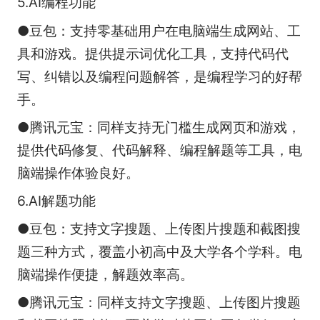
5.AI编程功能
●豆包：支持零基础用户在电脑端生成网站、工
具和游戏。提供提示词优化工具，支持代码代
写、纠错以及编程问题解答，是编程学习的好帮
手。
●腾讯元宝：同样支持无门槛生成网页和游戏，
提供代码修复、代码解释、编程解题等工具，电
脑端操作体验良好。
6.AI解题功能
●豆包：支持文字搜题、上传图片搜题和截图搜
题三种方式，覆盖小初高中及大学各个学科。电
脑端操作便捷，解题效率高。
●腾讯元宝：同样支持文字搜题、上传图片搜题