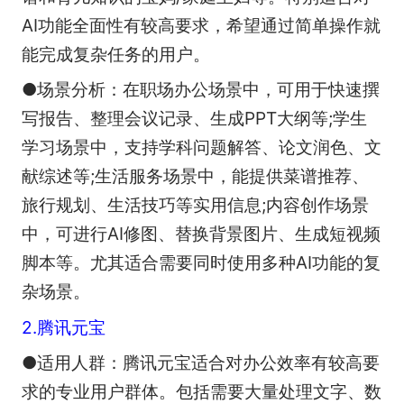
AI功能全面性有较高要求，希望通过简单操作就
能完成复杂任务的用户。
●场景分析：在职场办公场景中，可用于快速撰
写报告、整理会议记录、生成PPT大纲等;学生
学习场景中，支持学科问题解答、论文润色、文
献综述等;生活服务场景中，能提供菜谱推荐、
旅行规划、生活技巧等实用信息;内容创作场景
中，可进行AI修图、替换背景图片、生成短视频
脚本等。尤其适合需要同时使用多种AI功能的复
杂场景。
2.腾讯元宝
●适用人群：腾讯元宝适合对办公效率有较高要
求的专业用户群体。包括需要大量处理文字、数