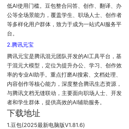
低AI使用门槛。豆包整合问答、创作、翻译、办
公等全场景能力，覆盖学生、职场人士、创作者
等多样化用户群体，致力于成为一站式AI服务平
台。
2.腾讯元宝
腾讯元宝是腾讯混元团队开发的AI工具平台，基
于混元大模型，定位为提升办公、学习、创作效
率的专业AI助手。重点打磨AI搜索、文档处理、
内容创作等核心能力，深度整合腾讯生态资源，
与腾讯文档无缝联动，主要面向职场人士、开发
者和学生群体，提供高效的AI辅助服务。
下载地址
1.豆包(2025最新电脑版V1.81.6)