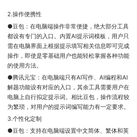
2.操作便携性
●豆包：在电脑端操作非常便捷，绝大部分工具
都设有专门的入口。内置AI提示词模板，用户只
需在电脑界面上根据提示填写相关信息即可完成
操作，即使是零基础用户也能轻松掌握各种功能
的使用方法。​
●腾讯元宝：在电脑端只有AI写作、AI编程和AI
解题功能设有对应的入口，其余工具需要用户在
电脑上自行拟定提示词。相比豆包，操作流程较
为繁琐，对用户的提示词编写能力有一定要求。​
3.个性化定制
●豆包：支持在电脑端设置中文简体、繁体和英