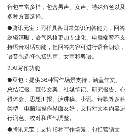
音包丰富多样，包含男声、女声、特殊角色以及
多种方言选择。
●腾讯元宝：同样具备日常知识问答能力，回答
逻辑清晰，语气风格更加专业化。电脑端暂不支
持语音对话功能，但回答内容可进行语音朗读，
语音包选择包括男声、女声和粤语。
2.AI写作功能
●豆包：提供36种写作场景支持，涵盖作文、
总结汇报、宣传文案、社媒笔记、研究报告、心
得体会、思想汇报、演讲稿、小说、诗歌等多种
类型。电脑端操作界面友好，支持对文本内容进
行润色、校对和语气调整。
●腾讯元宝：支持16种写作场景，包括营销文