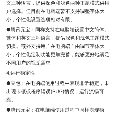
文三种语言，提供深色和浅色两种主题模式供用
户选择。但目前在电脑端暂不支持调整字体大
小，个性化设置选项相对有限。​
●腾讯元宝：同样支持在电脑端设置中文简体、
繁体和英文三种语言，提供深色和浅色主题模式
切换。额外支持用户在电脑端自由调节字体大
小，个性化定制功能更加完善，能够更好地满足
不同用户的视觉需求。
4.运行稳定性
●豆包：在电脑端使用过程中表现非常稳定，未
出现卡顿或程序错误(BUG)情况，运行流畅可
靠。
●腾讯元宝：在电脑端使用过程中同样表现稳