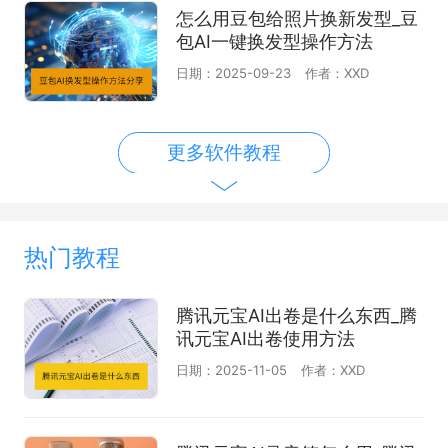
怎么用豆包给照片换新发型_豆
包AI一键换发型操作方法
日期：2025-09-23
作者：XXD
更多软件教程
热门教程
腾讯元宝AI出卷是什么东西_腾
讯元宝AI出卷使用方法
日期：2025-11-05
作者：XXD