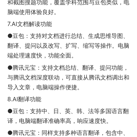
和截图搜题功能，覆盖学科范围与豆包类似，电
脑端使用体验良好。
7.AI文档解读功能
●豆包：支持对文档进行总结、生成思维导图、
翻译、提问以及改写、扩写、缩写等操作。电脑
端处理速度快，功能全面。
●腾讯元宝：支持文档总结、翻译、提问功能，
与腾讯文档深度联动，可直接从腾讯文档调出和
导入文章，电脑端操作便捷。
8.AI翻译功能
●豆包：支持中、日、英、韩、法等多国语言翻
译，电脑端翻译准确率高，响应速度快。
●腾讯元宝：同样支持多种语言翻译，包含中、