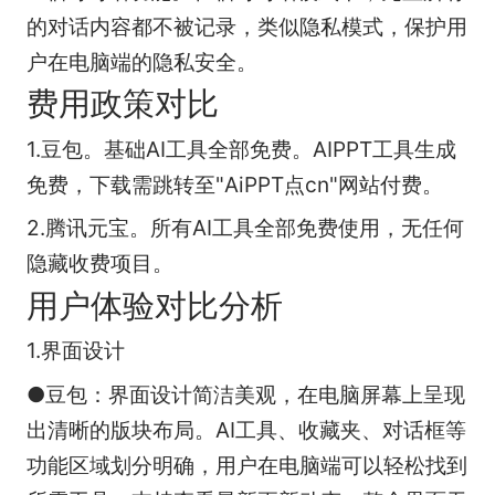
的对话内容都不被记录，类似隐私模式，保护用
户在电脑端的隐私安全。
费用政策对比​
1.豆包​。基础AI工具全部免费​。AIPPT工具生成
免费，下载需跳转至"AiPPT点cn"网站付费​。
2.腾讯元宝​。所有AI工具全部免费使用​，无任何
隐藏收费项目。
用户体验对比分析​
1.界面设计
●豆包：界面设计简洁美观，在电脑屏幕上呈现
出清晰的版块布局。AI工具、收藏夹、对话框等
功能区域划分明确，用户在电脑端可以轻松找到