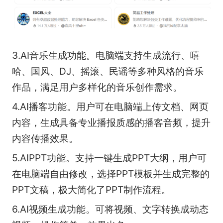
3.AI音乐生成功能。电脑端支持生成流行、嘻
哈、国风、DJ、摇滚、民谣等多种风格的音乐
作品，满足用户多样化的音乐创作需求。
4.AI播客功能。用户可在电脑端上传文档、网页
内容，生成具备专业播报质感的播客音频，提升
内容传播效果。
5.AIPPT功能。支持一键生成PPT大纲，用户可
在电脑端自由修改，选择PPT模板并生成完整的
PPT文稿，极大简化了PPT制作流程。
6.AI视频生成功能。可将视频、文字转换成动态