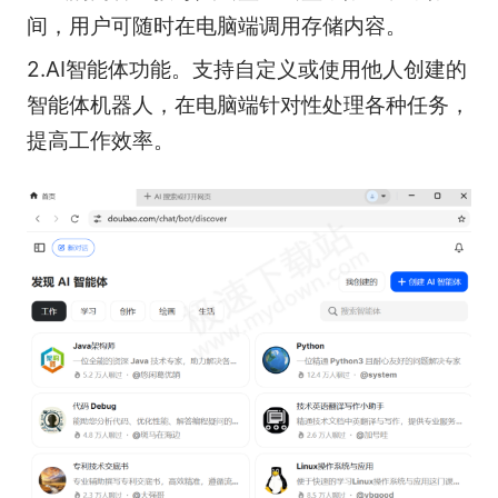
间，用户可随时在电脑端调用存储内容。
2.AI智能体功能。支持自定义或使用他人创建的
智能体机器人，在电脑端针对性处理各种任务，
提高工作效率。