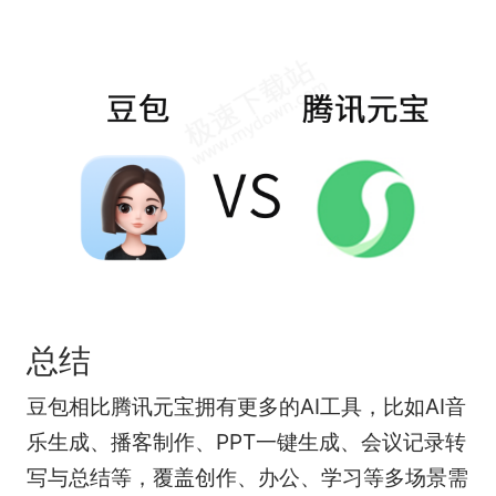
总结
豆包相比腾讯元宝拥有更多的AI工具，比如AI音
乐生成、播客制作、PPT一键生成、会议记录转
写与总结等，覆盖创作、办公、学习等多场景需