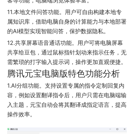
客等功能，电脑端浏览体验丰富。
11.本地文件问答功能。用户可自由构建本地专
属知识库，借助电脑自身的计算能力与本地部署
的AI模型实现智能问答，保护数据隐私。
12.共享屏幕语音通话功能。用户可将电脑屏幕
共享给豆包，通过鼠标指针划动来指示任务，无
需繁琐的打字输入提示词，操作更加直观便捷。
腾讯元宝电脑版特色功能分析
1.AI分组功能。支持设置专属的指令定制回复内
容，例如设置翻译指令后，用户只需在电脑端输
入主题，元宝自动会将其翻译成指定语言，提高
操作效率。