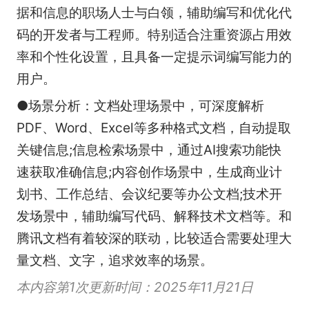
据和信息的职场人士与白领，辅助编写和优化代
码的开发者与工程师。特别适合注重资源占用效
率和个性化设置，且具备一定提示词编写能力的
用户。
●场景分析：文档处理场景中，可深度解析
PDF、Word、Excel等多种格式文档，自动提取
关键信息;信息检索场景中，通过AI搜索功能快
速获取准确信息;内容创作场景中，生成商业计
划书、工作总结、会议纪要等办公文档;技术开
发场景中，辅助编写代码、解释技术文档等。和
腾讯文档有着较深的联动，比较适合需要处理大
量文档、文字，追求效率的场景。
本内容第1次更新时间：2025年11月21日