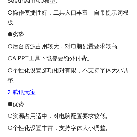
Seedream4.0模型。
○操作便捷性好，工具入口丰富，自带提示词模
板。
●劣势
○后台资源占用较大，对电脑配置要求较高。
○AIPPT工具下载需要额外付费。
○个性化设置选项相对有限，不支持字体大小调
整。
2.腾讯元宝
●优势
○资源占用适中，对电脑配置要求较低。
○个性化设置丰富，支持字体大小调整。