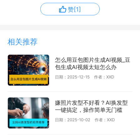
赞[1]
相关推荐
怎么用豆包图片生成AI视频_豆
包生成AI视频太短怎么办
日期：2025-12-15
作者：XXD
嫌照片发型不好看？AI换发型
一键搞定，操作简单无门槛
日期：2025-10-02
作者：XXD