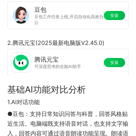
豆包
安装
豆包工作任务上线,开启自动化高效办
公
2.腾讯元宝(2025最新电脑版V2.45.0)
腾讯元宝
安装
可深度思考的全能AI助手
基础AI功能对比分析
1.AI对话功能
●豆包：支持日常知识问答与科普，回答风格贴
近生活。电脑端既支持语音对话，也支持文字输
入，回答内容可通过语音朗读功能呈现。朗读语