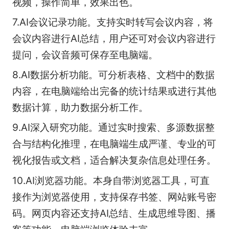
视频，操作简单，效果出色。
7.AI会议记录功能。支持实时转写会议内容，将
会议内容进行AI总结，用户还可对会议内容进行
提问，会议音频可保存至电脑端。
8.AI数据分析功能。可分析表格、文档中的数据
内容，在电脑端给出完备的统计结果或进行其他
数据计算，助力数据分析工作。
9.AI深入研究功能。通过实时搜索、多源数据整
合与结构化推理，在电脑端生成严谨、专业的可
视化报告或文档，适合解决复杂信息处理任务。
10.AI浏览器功能。本身自带浏览器工具，可直
接作为浏览器使用，支持保存书签、网站账号密
码。网页内容还支持AI总结、生成思维导图、播