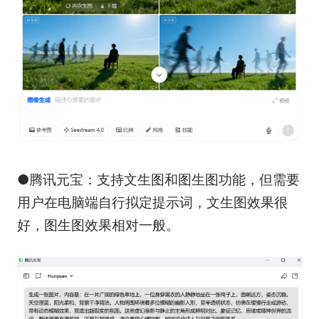
●腾讯元宝：支持文生图和图生图功能，但需要
用户在电脑端自行拟定提示词，文生图效果很
好，图生图效果相对一般。