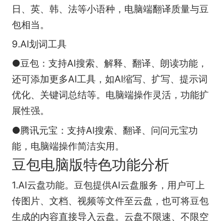
日、英、韩、法等小语种，电脑端翻译质量与豆
包相当。
9.AI划词工具
●豆包：支持AI搜索、解释、翻译、朗读功能，
还可添加更多AI工具，如AI缩写、扩写、提示词
优化、关键词总结等。电脑端操作灵活，功能扩
展性强。
●腾讯元宝：支持AI搜索、翻译、问问元宝功
能，电脑端操作简洁实用。
豆包电脑版特色功能分析
1.AI云盘功能。豆包提供AI云盘服务，用户可上
传图片、文档、视频等文件至云盘，也可将豆包
生成的内容直接导入云盘。云盘不限速、不限空