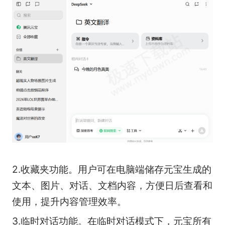
2.收藏夹功能。用户可在电脑端储存元宝生成的
文本、图片、对话、文档内容，方便日后查看和
使用，提升内容管理效率。
3.临时对话功能。在临时对话模式下，元宝所有