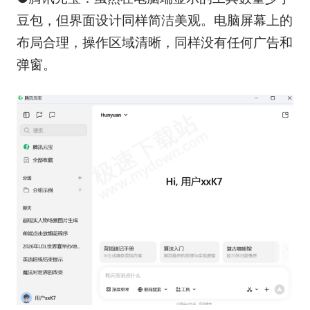
豆包，但界面设计同样简洁美观。电脑屏幕上的
布局合理，操作区域清晰，同样没有任何广告和
弹窗。