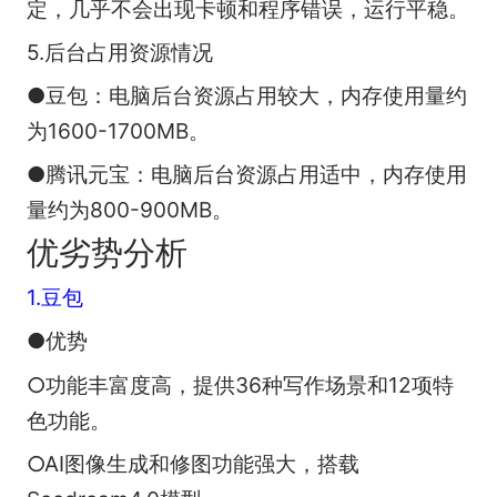
定，几乎不会出现卡顿和程序错误，运行平稳。
5.后台占用资源情况
●豆包：电脑后台资源占用较大，内存使用量约
为1600-1700MB。
●腾讯元宝：电脑后台资源占用适中，内存使用
量约为800-900MB。
优劣势分析
1.豆包
●优势
○功能丰富度高，提供36种写作场景和12项特
色功能。
○AI图像生成和修图功能强大，搭载