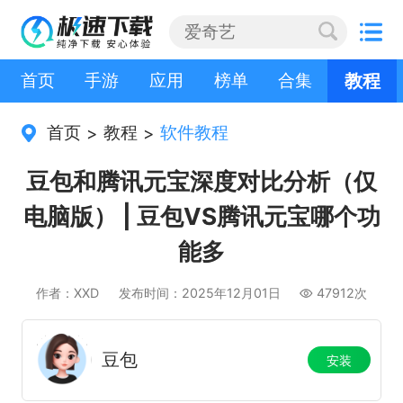
首页
手游
应用
榜单
合集
教程
首页
教程
软件教程
>
>
豆包和腾讯元宝深度对比分析（仅
电脑版） | 豆包VS腾讯元宝哪个功
能多
作者：XXD
发布时间：2025年12月01日
47912次
豆包
安装