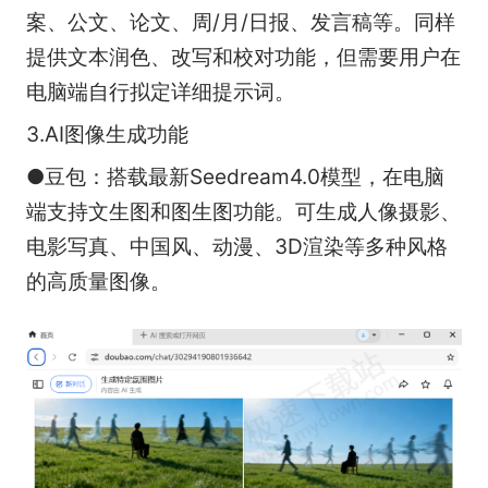
案、公文、论文、周/月/日报、发言稿等。同样
提供文本润色、改写和校对功能，但需要用户在
电脑端自行拟定详细提示词。
3.AI图像生成功能
●豆包：搭载最新Seedream4.0模型，在电脑
端支持文生图和图生图功能。可生成人像摄影、
电影写真、中国风、动漫、3D渲染等多种风格
的高质量图像。