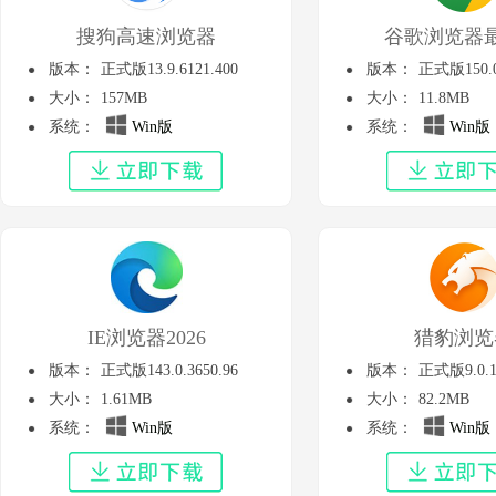
搜狗高速浏览器
谷歌浏览器
版本：
正式版13.9.6121.400
版本：
正式版150.0.
大小：
157MB
大小：
11.8MB
系统：
Win版
系统：
Win版
IE浏览器2026
猎豹浏览
版本：
正式版143.0.3650.96
版本：
正式版9.0.11
大小：
1.61MB
大小：
82.2MB
系统：
Win版
系统：
Win版