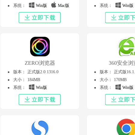
系统：
Win版
Mac版
系统：
Win版
ZERO浏览器
360安全
版本：
正式版2.0.1316.0
版本：
正式版16.1.
大小：
184MB
大小：
170MB
系统：
Win版
系统：
Win版