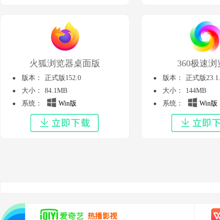
火狐浏览器桌面版
360极速
版本：
正式版152.0
版本：
正式版23.1.
大小：
84.1MB
大小：
144MB
系统：
Win版
系统：
Win版