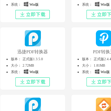
系统：
Win版
系统：
Win版
迅捷PDF转换器
PDF转换
版本：
正式版1.3.5.0
版本：
正式版2.4.4
大小：
2.72MB
大小：
1.81MB
系统：
Win版
系统：
Win版