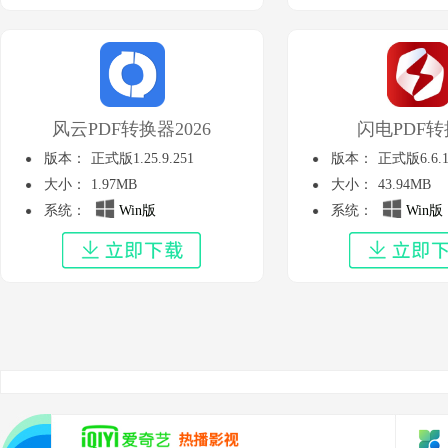
风云PDF转换器2026
闪电PDF
版本：
正式版1.25.9.251
版本：
正式版6.6.1
大小：
1.97MB
大小：
43.94MB
系统：
Win版
系统：
Win版