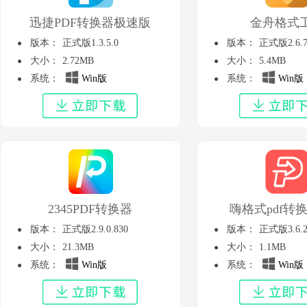
迅捷PDF转换器极速版
金舟格式
版本：
正式版1.3.5.0
版本：
正式版2.6.
大小：
2.72MB
大小：
5.4MB
系统：
Win版
系统：
Win版
2345PDF转换器
嗨格式pdf转换
版本：
正式版2.9.0.830
版本：
正式版3.6.2
大小：
21.3MB
大小：
1.1MB
系统：
Win版
系统：
Win版