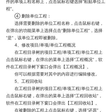
件的单项工程名称上，点击鼠标右键选择“粘贴单位工
程”。
④ 删除单位工程：
选择需要删除的单位工程名称，点击鼠标右键，
在弹出的功能菜单上选择点击“删除单位工程”，选择
“是”，该单位工程即被删除。
4、修改项目/单项/单位工程概况
在工程目录树的项目工程/单项工程/单位工程上
点击鼠标右键，在弹出的菜单上选择“工程概况”，软
件在工程目录树下窗口会弹出【工程概况】。
你可以根据需要对其中的内容进行编辑修改。
5、工程回收站
在工程目录树的项目工程/单项工程/单位工程上
点击鼠标右键，在弹出的菜单上选择“工程回收站”，
软件在工程目录树下窗口会弹出【工程回收站】。
在被删除的工程上点击鼠标右键，选择“还原”，