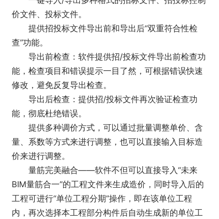
一键导入/导出多种格式的招标文件、招投标控制
价文件、投标文件。
提供招投标文件导出前和导出后“双重符合性检
查”功能。
导出前检查：软件提供招/投标文件导出前检查功
能，检查项目和错误提示一目了然，可根据错误快速
修改，避免反复导出检查。
导出后检查：提供招/投标文件再次验证检查功
能，彻底杜绝错误。
提供多种调价方式，可以通过批量调整单价、含
量、系数等方式来进行调整，也可以直接输入目标造
价来进行调整。
量筋完美融合——软件不但可以直接导入“未来
BIM量筋合一”的工程文件来生成造价，同时导入后的
工程可进行“单位工程分期”操作，即在该单位工程
内，再次选择本工程部分构件后自动生成新的单位工