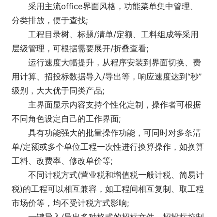
采用主流office界面风格，功能菜单集中管理、
分类排放，便于查找;
工程目录树、标题/清单/定额、工料组成等采用
层级管理，可根据需要展开/折叠查看;
运行速度大幅提升，从程序安装到界面切换、费
用计算、招投标数据导入/导出等，响应速度达到“秒”
级别，大大优于同类产品;
主界面显示内容支持个性化定制，操作者可根据
不同角色设定自己的工作界面;
具有功能强大的批量操作功能，可同时对多条清
单/定额或多个单位工程一次性进行换算操作，如换算
工料、改费率、修改单价等;
不同计税方式(营业税和增值税一般计税、简易计
税)的工程可以相互兼容，如工程间相互复制、取工程
市场价等，均不受计税方式影响;