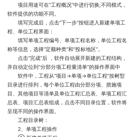
项目用途可在“工程概况”中进行切换;不同模式，
软件提供的功能不同。
填写完成后，点击“下一步”按钮进入新建单项工
程、单位工程界面：
填写单项工程编号、单项工程名称，单位工程名
称等信息，选择“定额种类”和“投标地区”。
点击“完成”后 ，软件自动展开新建的工程结构，
并自动定位到“分部分项工程量清单”的操作界面中
软件中，工程从“项目→单项→单位工程”按树型
目录进行排列，每个单位工程由分部分项、措施项
目、其他项目等清单及单位工程汇总表、单项工程汇
总表、项目汇总表组成，点击不同目录位置，软件将
呈现不同的操作界面。
工程目录树：
2、单项工程操作