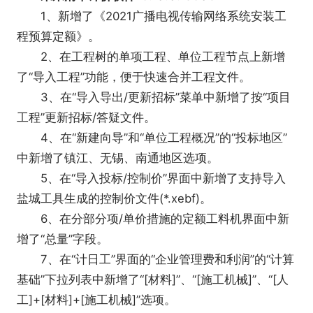
1、新增了《2021广播电视传输网络系统安装工
程预算定额》。
2、在工程树的单项工程、单位工程节点上新增
了“导入工程”功能，便于快速合并工程文件。
3、在“导入导出/更新招标”菜单中新增了按“项目
工程”更新招标/答疑文件。
4、在“新建向导”和“单位工程概况”的“投标地区”
中新增了镇江、无锡、南通地区选项。
5、在“导入投标/控制价”界面中新增了支持导入
盐城工具生成的控制价文件(*.xebf)。
6、在分部分项/单价措施的定额工料机界面中新
增了“总量”字段。
7、在“计日工”界面的“企业管理费和利润”的“计算
基础”下拉列表中新增了“[材料]”、“[施工机械]”、“[人
工]+[材料]+[施工机械]”选项。