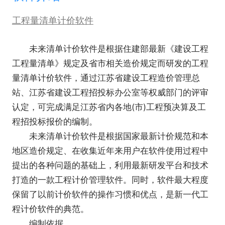
工程量清单计价软件
未来清单计价软件是根据住建部最新《建设工程
工程量清单》规定及省市相关造价规定而研发的工程
量清单计价软件，通过江苏省建设工程造价管理总
站、江苏省建设工程招投标办公室等权威部门的评审
认定，可完成满足江苏省内各地(市)工程预决算及工
程招投标报价的编制。
未来清单计价软件是根据国家最新计价规范和本
地区造价规定、在收集近年来用户在软件使用过程中
提出的各种问题的基础上，利用最新研发平台和技术
打造的一款工程计价管理软件。同时，软件最大程度
保留了以前计价软件的操作习惯和优点，是新一代工
程计价软件的典范。
编制依据