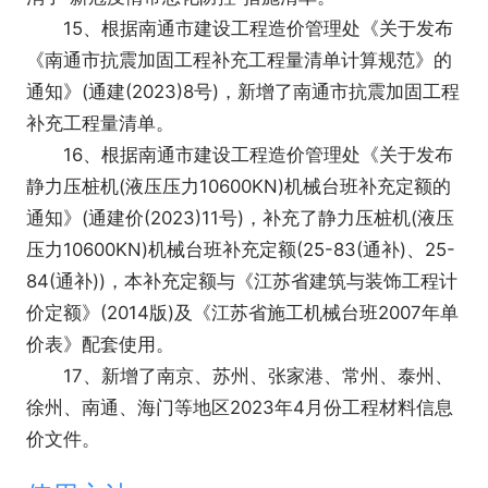
15、根据南通市建设工程造价管理处《关于发布
《南通市抗震加固工程补充工程量清单计算规范》的
通知》(通建(2023)8号)，新增了南通市抗震加固工程
补充工程量清单。
16、根据南通市建设工程造价管理处《关于发布
静力压桩机(液压压力10600KN)机械台班补充定额的
通知》(通建价(2023)11号)，补充了静力压桩机(液压
压力10600KN)机械台班补充定额(25-83(通补)、25-
84(通补))，本补充定额与《江苏省建筑与装饰工程计
价定额》(2014版)及《江苏省施工机械台班2007年单
价表》配套使用。
17、新增了南京、苏州、张家港、常州、泰州、
徐州、南通、海门等地区2023年4月份工程材料信息
价文件。