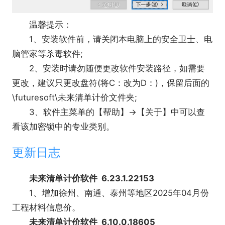
温馨提示：
1、安装软件前，请关闭本电脑上的安全卫士、电
脑管家等杀毒软件;
2、安装时请勿随便更改软件安装路径，如需要
更改，建议只更改盘符(将C：改为D：)，保留后面的
\futuresoft\未来清单计价文件夹;
3、软件主菜单的【帮助】→【关于】中可以查
看该加密锁中的专业类别。
更新日志
未来清单计价软件 6.23.1.22153
1、增加徐州、南通、泰州等地区2025年04月份
工程材料信息价。
未来清单计价软件 6.10.0.18605