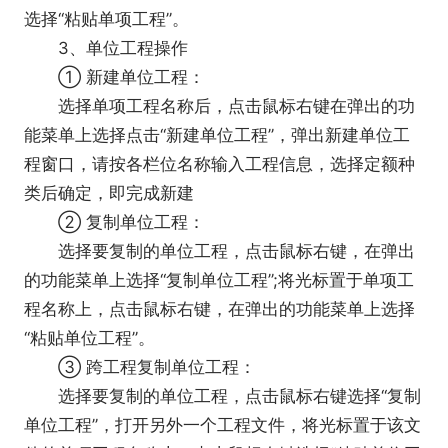
选择“粘贴单项工程”。
3、单位工程操作
① 新建单位工程：
选择单项工程名称后，点击鼠标右键在弹出的功
能菜单上选择点击“新建单位工程”，弹出新建单位工
程窗口，请按各栏位名称输入工程信息，选择定额种
类后确定，即完成新建
② 复制单位工程：
选择要复制的单位工程，点击鼠标右键，在弹出
的功能菜单上选择“复制单位工程”;将光标置于单项工
程名称上，点击鼠标右键，在弹出的功能菜单上选择
“粘贴单位工程”。
③ 跨工程复制单位工程：
选择要复制的单位工程，点击鼠标右键选择“复制
单位工程”，打开另外一个工程文件，将光标置于该文