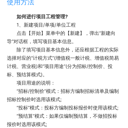
使用方法
如何进行项目工程管理?
1、新建项目/单项/单位工程
点击【开始】菜单中的【新建】，弹出“新建向
导”对话框，填写项目基本信息。
除了填写项目基本信息外，还应根据工程的实际
选择对应的“计税方式”(增值税一般计税、增值税简易
计税、营业税)和“项目用途”(分为招标/控制价、投
标、预结算模式)。
项目用途的说明：
“招标/控制价”模式：招标方编制招标清单及编制
招标控制价时选用该模式;
“投标”模式：投标方编制投标报价时使用该模式;
“预结算”模式：如果仅编制预结算，不做招投标
报价时选用该模式;