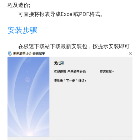
程及造价;
可直接将报表导成Excel或PDF格式。
安装步骤
在极速下载站下载最新安装包，按提示安装即可