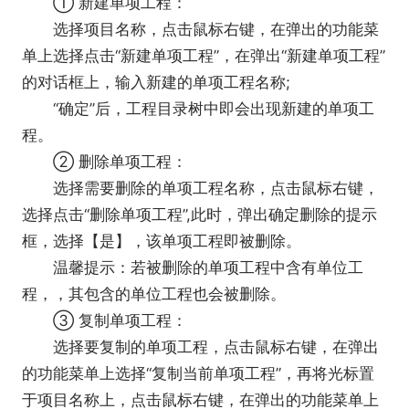
① 新建单项工程：
选择项目名称，点击鼠标右键，在弹出的功能菜
单上选择点击“新建单项工程”，在弹出“新建单项工程”
的对话框上，输入新建的单项工程名称;
“确定”后，工程目录树中即会出现新建的单项工
程。
② 删除单项工程：
选择需要删除的单项工程名称，点击鼠标右键，
选择点击“删除单项工程”,此时，弹出确定删除的提示
框，选择【是】，该单项工程即被删除。
温馨提示：若被删除的单项工程中含有单位工
程，，其包含的单位工程也会被删除。
③ 复制单项工程：
选择要复制的单项工程，点击鼠标右键，在弹出
的功能菜单上选择“复制当前单项工程”，再将光标置
于项目名称上，点击鼠标右键，在弹出的功能菜单上