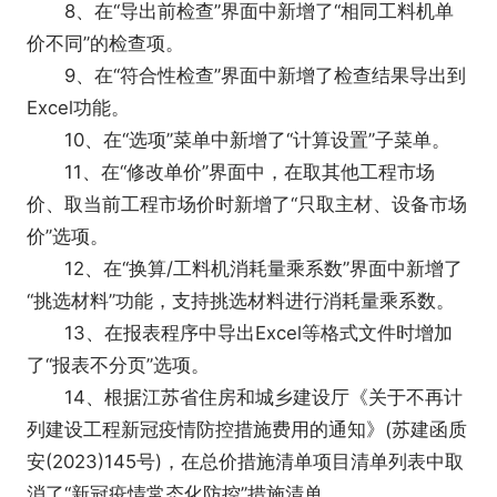
8、在“导出前检查”界面中新增了“相同工料机单
价不同”的检查项。
9、在“符合性检查”界面中新增了检查结果导出到
Excel功能。
10、在“选项”菜单中新增了“计算设置”子菜单。
11、在“修改单价”界面中，在取其他工程市场
价、取当前工程市场价时新增了“只取主材、设备市场
价”选项。
12、在“换算/工料机消耗量乘系数”界面中新增了
“挑选材料”功能，支持挑选材料进行消耗量乘系数。
13、在报表程序中导出Excel等格式文件时增加
了“报表不分页”选项。
14、根据江苏省住房和城乡建设厅《关于不再计
列建设工程新冠疫情防控措施费用的通知》(苏建函质
安(2023)145号)，在总价措施清单项目清单列表中取
消了“新冠疫情常态化防控”措施清单。