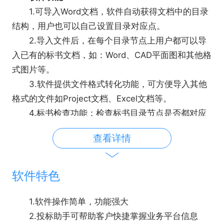
1.可导入Word文档，软件自动获得文档中的目录
结构，用户也可以自己设置目录对应点。
2.导入文件后，在每个目录节点上用户都可以导
入已有的标书文档，如：Word、CAD平面图和其他格
式图片等。
3.软件提供文件格式转化功能，可方便导入其他
格式的文件如Project文档、Excel文档等。
4.标书检查功能：检查标书目录节点是否都对应
上了内容，并能统计标书的总页数。
查看详情
软件特色
1.软件操作简单，功能强大
2.投标助手可帮助客户快捷掌握业务平台信息