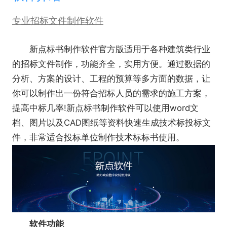
专业招标文件制作软件
新点标书制作软件官方版适用于各种建筑类行业
的招标文件制作，功能齐全，实用方便。通过数据的
分析、方案的设计、工程的预算等多方面的数据，让
你可以制作出一份符合招标人员的需求的施工方案，
提高中标几率!新点标书制作软件可以使用word文
档、图片以及CAD图纸等资料快速生成技术标投标文
件，非常适合投标单位制作技术标标书使用。
软件功能