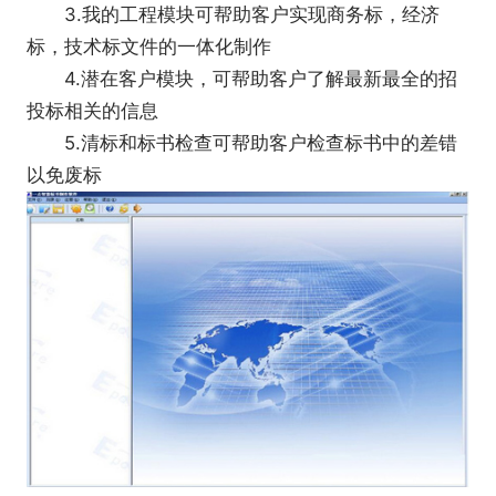
3.我的工程模块可帮助客户实现商务标，经济
标，技术标文件的一体化制作
4.潜在客户模块，可帮助客户了解最新最全的招
投标相关的信息
5.清标和标书检查可帮助客户检查标书中的差错
以免废标