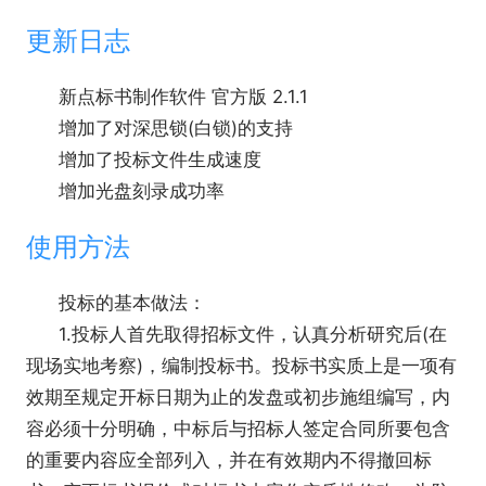
更新日志
新点标书制作软件 官方版 2.1.1
增加了对深思锁(白锁)的支持
增加了投标文件生成速度
增加光盘刻录成功率
使用方法
投标的基本做法：
1.投标人首先取得招标文件，认真分析研究后(在
现场实地考察)，编制投标书。投标书实质上是一项有
效期至规定开标日期为止的发盘或初步施组编写，内
容必须十分明确，中标后与招标人签定合同所要包含
的重要内容应全部列入，并在有效期内不得撤回标