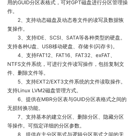
用的GUID分区表格式，可对GPT磁盘进行分区管理操
作。
2、支持动态磁盘及动态卷文件的读写及数据恢
复操作。
3、支持IDE、SCSI、SATA等各种类型的硬盘。
支持各种U盘、USB移动硬盘、存储卡(闪存卡)。
4、支持FAT12、FAT16、FAT32、exFAT、
NTFS文件系统，可进行文件读写操作，包括复制文
件、删除文件等。
5、支持EXT2/EXT3文件系统的文件读取操作。
支持Linux LVM2磁盘管理方式。
6、提供在MBR分区表与GUID分区表格式之间的
无损转换功能。
7、支持基本的建立分区、删除分区、隐藏分区
等操作。可指定详细的分区参数。
8、提供在主分区形式与逻辑分区形式之间的无