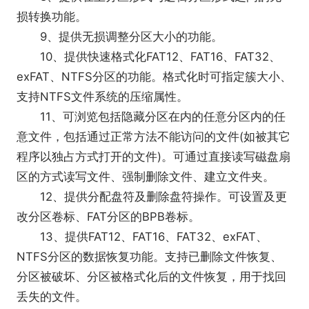
损转换功能。
9、提供无损调整分区大小的功能。
10、提供快速格式化FAT12、FAT16、FAT32、
exFAT、NTFS分区的功能。格式化时可指定簇大小、
支持NTFS文件系统的压缩属性。
11、可浏览包括隐藏分区在内的任意分区内的任
意文件，包括通过正常方法不能访问的文件(如被其它
程序以独占方式打开的文件)。可通过直接读写磁盘扇
区的方式读写文件、强制删除文件、建立文件夹。
12、提供分配盘符及删除盘符操作。可设置及更
改分区卷标、FAT分区的BPB卷标。
13、提供FAT12、FAT16、FAT32、exFAT、
NTFS分区的数据恢复功能。支持已删除文件恢复、
分区被破坏、分区被格式化后的文件恢复，用于找回
丢失的文件。