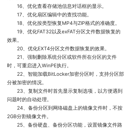
16、优化查看存储池信息对话框的显示。
17、优化扇区编辑中的查找功能。
18、优化按类型恢复MP4与ZIP格式的准确度。
19、优化FAT32以及exFAT分区文件数据恢复的
效果。
20、优化EXT4分区文件数据恢复的效果。
21、强制删除系统分区或软件所在分区的文件
时，可重启进入WinPE执行。
22、智能加载BitLocker加密分区时，支持分区部
分被加密的情况。
23、复制文件时首先显示复制选项，以方便遇到
问题时的自动处理。
24、备份分区到网络磁盘上的镜像文件时，不按
2GB分割镜像文件。
25、备份硬盘、备份分区功能，设置镜像文件路