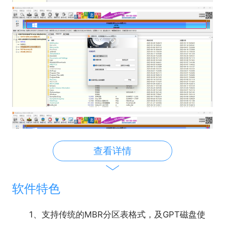
查看详情
软件特色
1、支持传统的MBR分区表格式，及GPT磁盘使