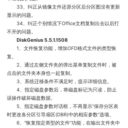
33、纠正从镜像文件还原分区后分区图没有更新
显示的问题。
34、纠正个别情况下Office文档复制出去以后打
不开的问题。
DiskGenius 5.5.1.1508
1、文件恢复功能，增加OFD格式文件的类型恢
复。
2、通过左侧文件夹的弹出菜单复制文件时，被
点击的文件夹本身也一起复制。
3、系统迁移条件不满足时，提示详细信息。
4、指定磁盘参数后，将磁盘标记为只读，防止
误操作破坏磁盘数据。
5、指定磁盘参数对话框，不再显示“保存分区表
时更改各分区引导扇区(DBR)中的相应参数”选项。
6、“恢复指定类型的文件”功能，在输出文件夹中