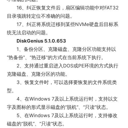
16、纠正恢复文件后，扇区编辑功能中对FAT32
目录项跳转定位不准确的问题。
17、纠正将系统迁移到某些NVMe硬盘后目标系
统无法启动的问题。
DiskGenius 5.1.0.653
1、备份分区、克隆磁盘、克隆分区功能支持以
“热备份”、“热迁移”的方式在当前系统下执行。
2、支持通过重启进入DOS或PE环境的方式执行
克隆磁盘、克隆分区的功能。
3、恢复文件时，可以选择要恢复的文件系统类
型。
4、在Windows 7及以上系统运行时，支持以文
字及图标的形式显示磁盘的“脱机”、“只读”状态。
5、在Windows 7及以上系统运行时，支持修改
磁盘的“脱机”、“只读”状态。