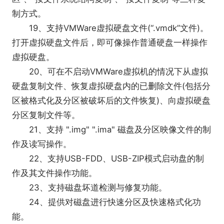
制方式。
19、支持VMWare虚拟硬盘文件(“.vmdk”文件)。
打开虚拟硬盘文件后，即可像操作普通硬盘一样操作
虚拟硬盘。
20、可在不启动VMWare虚拟机的情况下从虚拟
硬盘复制文件、恢复虚拟硬盘内的已删除文件(包括分
区被格式化及分区被破坏后的文件恢复)、向虚拟硬盘
分区复制文件等。
21、支持 ".img" ".ima" 磁盘及分区映像文件的制
作及读写操作。
22、支持USB-FDD、USB-ZIP模式启动盘的制
作及其文件操作功能。
23、支持磁盘坏道检测与修复功能。
24、提供对磁盘进行快速分区及快速格式化功
能。