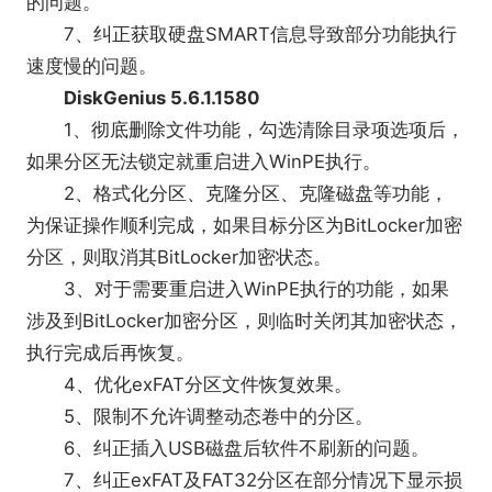
的问题。
7、纠正获取硬盘SMART信息导致部分功能执行
速度慢的问题。
DiskGenius 5.6.1.1580
1、彻底删除文件功能，勾选清除目录项选项后，
如果分区无法锁定就重启进入WinPE执行。
2、格式化分区、克隆分区、克隆磁盘等功能，
为保证操作顺利完成，如果目标分区为BitLocker加密
分区，则取消其BitLocker加密状态。
3、对于需要重启进入WinPE执行的功能，如果
涉及到BitLocker加密分区，则临时关闭其加密状态，
执行完成后再恢复。
4、优化exFAT分区文件恢复效果。
5、限制不允许调整动态卷中的分区。
6、纠正插入USB磁盘后软件不刷新的问题。
7、纠正exFAT及FAT32分区在部分情况下显示损