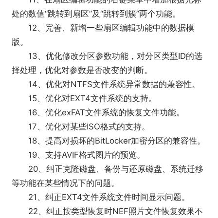
处的数值“跳转到扇区”及“跳转到簇”两个功能。
12、完善、新增一些扇区编辑功能中的数据模
版。
13、优化修改分区参数功能，对分区类型ID的选
择处理，优化对参数是否改变的判断。
14、优化对NTFS文件系统异常数据的兼容性。
15、优化对EXT4文件系统的支持。
16、优化exFAT文件系统的恢复文件功能。
17、优化对某些ISO格式的支持。
18、提高对损坏的BitLocker加密分区的兼容性。
19、支持AVIF格式图片的预览。
20、纠正克隆磁盘、备份与还原磁盘、系统迁移
等功能在某些情况下的问题。
21、纠正EXT4文件系统文件时间显示问题。
22、纠正按类型恢复时NEF照片文件恢复效果不