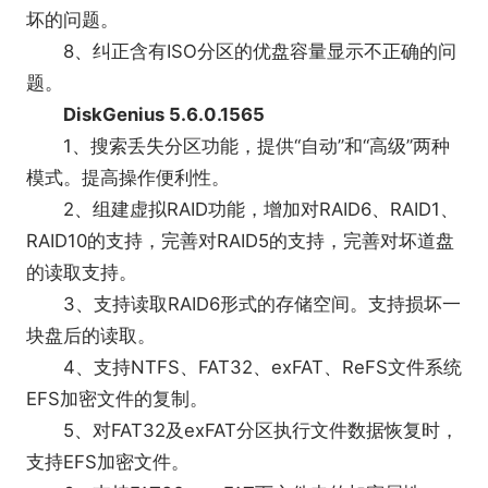
坏的问题。
8、纠正含有ISO分区的优盘容量显示不正确的问
题。
DiskGenius 5.6.0.1565
1、搜索丢失分区功能，提供“自动”和“高级”两种
模式。提高操作便利性。
2、组建虚拟RAID功能，增加对RAID6、RAID1、
RAID10的支持，完善对RAID5的支持，完善对坏道盘
的读取支持。
3、支持读取RAID6形式的存储空间。支持损坏一
块盘后的读取。
4、支持NTFS、FAT32、exFAT、ReFS文件系统
EFS加密文件的复制。
5、对FAT32及exFAT分区执行文件数据恢复时，
支持EFS加密文件。