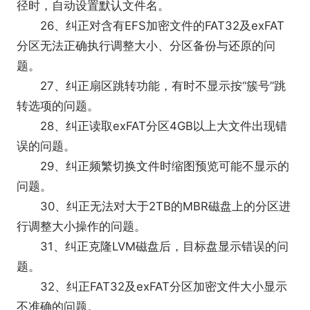
径时，自动设置默认文件名。
26、纠正对含有EFS加密文件的FAT32及exFAT
分区无法正确执行调整大小、分区备份与还原的问
题。
27、纠正扇区跳转功能，有时不显示按“簇号”跳
转选项的问题。
28、纠正读取exFAT分区4GB以上大文件出现错
误的问题。
29、纠正频繁切换文件时缩图预览可能不显示的
问题。
30、纠正无法对大于2TB的MBR磁盘上的分区进
行调整大小操作的问题。
31、纠正克隆LVM磁盘后，目标盘显示错误的问
题。
32、纠正FAT32及exFAT分区加密文件大小显示
不准确的问题。