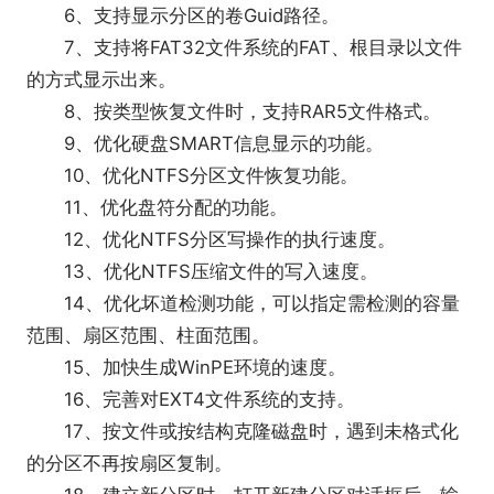
6、支持显示分区的卷Guid路径。
7、支持将FAT32文件系统的FAT、根目录以文件
的方式显示出来。
8、按类型恢复文件时，支持RAR5文件格式。
9、优化硬盘SMART信息显示的功能。
10、优化NTFS分区文件恢复功能。
11、优化盘符分配的功能。
12、优化NTFS分区写操作的执行速度。
13、优化NTFS压缩文件的写入速度。
14、优化坏道检测功能，可以指定需检测的容量
范围、扇区范围、柱面范围。
15、加快生成WinPE环境的速度。
16、完善对EXT4文件系统的支持。
17、按文件或按结构克隆磁盘时，遇到未格式化
的分区不再按扇区复制。