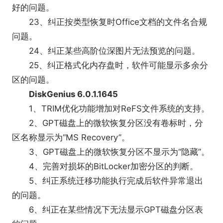
好的问题。
23、纠正按类型恢复时Office文档的文件名合规
问题。
24、纠正某些高阶位深图片无法预览的问题。
25、纠正格式化内存盘时，软件可能显示多余分
区的问题。
DiskGenius 6.0.1.1645
1、TRIM优化功能增加对ReFS文件系统的支持。
2、GPT磁盘上的微软恢复分区没有卷标时，分
区名称显示为“MS Recovery”。
3、GPT磁盘上的微软恢复分区不显示为“隐藏”。
4、完善对损坏的BitLocker加密分区的判断。
5、纠正系统迁移功能执行完成后软件异常退出
的问题。
6、纠正在某些情况下无法显示GPT磁盘分区表