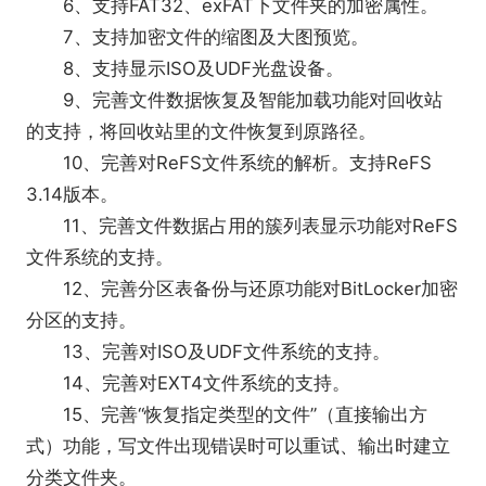
6、支持FAT32、exFAT下文件夹的加密属性。
7、支持加密文件的缩图及大图预览。
8、支持显示ISO及UDF光盘设备。
9、完善文件数据恢复及智能加载功能对回收站
的支持，将回收站里的文件恢复到原路径。
10、完善对ReFS文件系统的解析。支持ReFS
3.14版本。
11、完善文件数据占用的簇列表显示功能对ReFS
文件系统的支持。
12、完善分区表备份与还原功能对BitLocker加密
分区的支持。
13、完善对ISO及UDF文件系统的支持。
14、完善对EXT4文件系统的支持。
15、完善“恢复指定类型的文件”（直接输出方
式）功能，写文件出现错误时可以重试、输出时建立
分类文件夹。