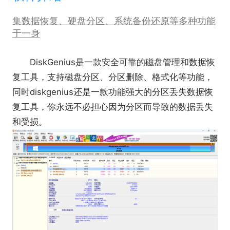
集数据恢复、硬盘分区、系统备份还原等多种功能
于一身
DiskGenius是一款安全可靠的磁盘管理和数据恢
复工具，支持磁盘分区、分区删除、格式化等功能，
同时diskgenius还是一款功能强大的分区丢失数据恢
复工具，你永远不必担心因为分区而导致的数据丢失
和受损。