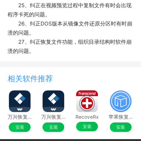
25、纠正在视频预览过程中复制文件有时会出现
程序卡死的问题。
26、纠正DOS版本从镜像文件还原分区时有时崩
溃的问题。
27、纠正恢复文件功能，组织目录结构时软件崩
溃的问题。
相关软件推荐
万兴恢复专家电脑版
万兴恢复专家
RecoveRx
苹果恢复大师
安装
安装
安装
安装