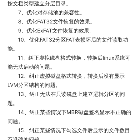
按文档类型建立分层目录。
7、优化对存储池的兼容性。
8、优化FAT32文件恢复的效果。
9、优化ExFAT文件恢复的效果。
10、优化FAT32分区FAT表损坏后的文件读取功
能。
11、纠正虚拟磁盘格式转换，转换后linux系统可
能无法启动的问题。
12、纠正虚拟磁盘格式转换，转换后没有显示
LVM分区结构的问题。
13、纠正无法在只读磁盘上建立逻辑分区的问
题。
14、纠正某些情况下MBR磁盘签名显示不正确的
问题。
15、纠正某些情况下勾选文件后显示的文件数目
不准确的问题。