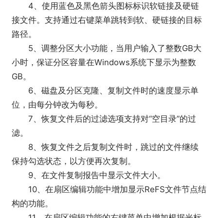
4、使用蓝色及黑色箭头图标标识软链接及硬链
接文件。支持通过右键菜单跳转到软、硬链接的目标
路径。
5、调整分区大小功能，当用户输入了整数GB大
小时，保证分区容量在Windows系统下显示为整数
GB。
6、磁盘及分区克隆、复制文件时的速度显示单
位，由每分钟改为每秒。
7、恢复文件后的过滤选项支持对“空目录”的过
滤。
8、恢复文件之后复制文件时，跳过的文件继续
保持勾选状态，以方便再次复制。
9、在文件复制报告中显示文件大小。
10、在扇区编辑功能中增加显示ReFS文件节点结
构的功能。
11、在扇区编辑功能的右键菜单中增加根据光标