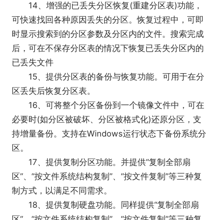
14、增强的已丢失分区恢复(重建分区表)功能，
可快速找回各种原因丢失的分区。恢复过程中，可即
时显示搜索到的分区参数及分区内的文件。搜索完成
后，可在不保存分区表的情况下恢复已丢失分区内的
已丢失文件
15、提供分区表的备份与恢复功能。可用于在分
区丢失后恢复分区表。
16、可将整个分区备份到一个镜像文件中，可在
必要时(如分区被破坏、分区被格式化)还原分区，支
持增量备份。支持在Windows运行状态下备份系统分
区。
17、提供复制分区功能。并提供“复制全部扇
区”、“按文件系统结构复制”、“按文件复制”等三种复
制方式，以满足不同需求。
18、提供复制硬盘功能。同样提供“复制全部扇
区”、“按文件系统结构复制”、“按文件复制”等三种复