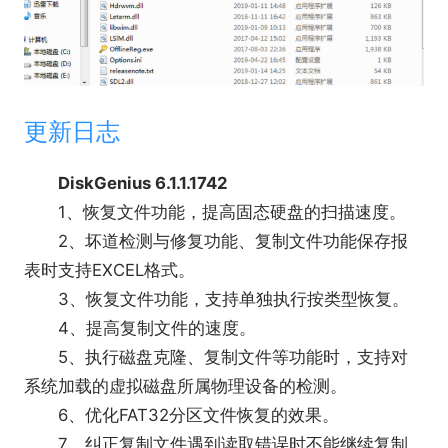
更新日志
DiskGenius 6.1.1.1742
1、恢复文件功能，提高固态硬盘的扫描速度。
2、坏道检测与修复功能、复制文件功能保存报
表时支持EXCEL格式。
3、恢复文件功能，支持单独执行按类型恢复。
4、提高复制文件的速度。
5、执行磁盘克隆、复制文件等功能时，支持对
系统加载的虚拟磁盘所属物理设备的检测。
6、优化FAT32分区文件恢复的效果。
7、纠正复制文件遇到读取错误时不能继续复制