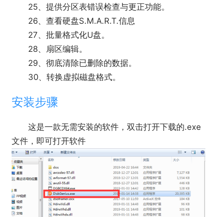
25、提供分区表错误检查与更正功能。
26、查看硬盘S.M.A.R.T.信息
27、批量格式化U盘。
28、扇区编辑。
29、彻底清除已删除的数据。
30、转换虚拟磁盘格式。
安装步骤
这是一款无需安装的软件，双击打开下载的.exe
文件，即可打开软件