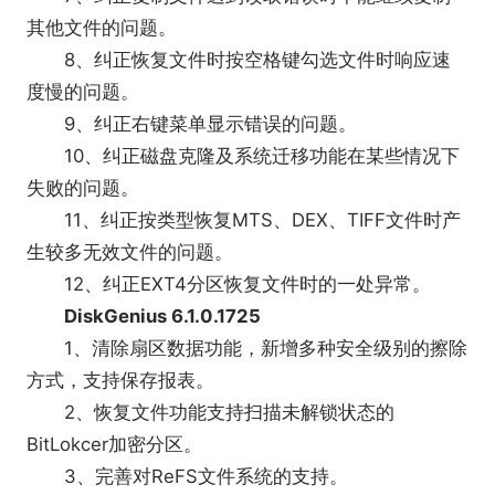
其他文件的问题。
8、纠正恢复文件时按空格键勾选文件时响应速
度慢的问题。
9、纠正右键菜单显示错误的问题。
10、纠正磁盘克隆及系统迁移功能在某些情况下
失败的问题。
11、纠正按类型恢复MTS、DEX、TIFF文件时产
生较多无效文件的问题。
12、纠正EXT4分区恢复文件时的一处异常。
DiskGenius 6.1.0.1725
1、清除扇区数据功能，新增多种安全级别的擦除
方式，支持保存报表。
2、恢复文件功能支持扫描未解锁状态的
BitLokcer加密分区。
3、完善对ReFS文件系统的支持。