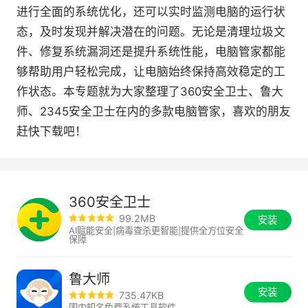
进行全面的系统优化，还可以实时监测电脑的运行状
态，及时发现并解决潜在的问题。无论是清理垃圾文
件、修复系统漏洞还是提升系统性能，电脑管家都能
够帮助用户轻松完成，让电脑始终保持高效稳定的工
作状态。本专题就为大家整理了360安全卫士、鲁大
师、2345安全卫士在内的多款电脑管家，喜欢的朋友
赶快下载吧！
360安全卫士
99.2MB
安装
AI赋能安全|病毒查杀更智能|提供全方位安全
保障
鲁大师
安装
735.47KB
国内知名免费系统工具软件