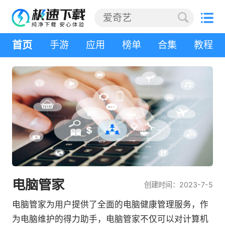
首页
手游
应用
榜单
合集
教程
电脑管家
创建时间：2023-7-5
电脑管家为用户提供了全面的电脑健康管理服务，作
为电脑维护的得力助手，电脑管家不仅可以对计算机