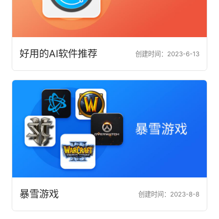
好用的AI软件推荐
创建时间：2023-6-13
暴雪游戏
创建时间：2023-8-8