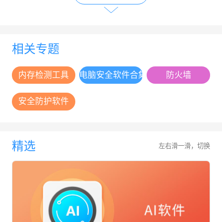
相关专题
内存检测工具
电脑安全软件合集
防火墙
安全防护软件
精选
左右滑一滑，切换