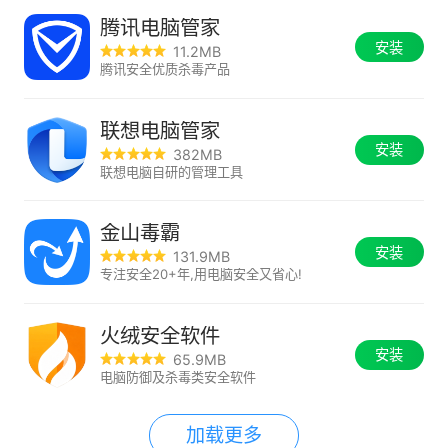
腾讯电脑管家
安装
11.2MB
腾讯安全优质杀毒产品
联想电脑管家
安装
382MB
联想电脑自研的管理工具
金山毒霸
安装
131.9MB
专注安全20+年,用电脑安全又省心!
火绒安全软件
安装
65.9MB
电脑防御及杀毒类安全软件
加载更多