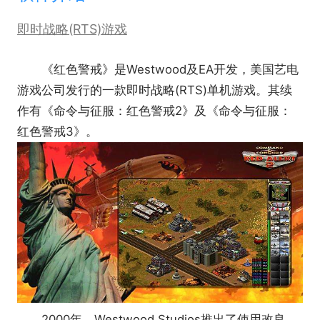
即时战略(RTS)游戏
《红色警戒》是Westwood及EA开发，美国艺电
游戏公司发行的一款即时战略(RTS)单机游戏。其续
作有《命令与征服：红色警戒2》及《命令与征服：
红色警戒3》。
2000年，Westwood Studios推出了使用改良