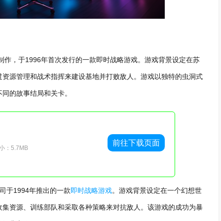
制作，于1996年首次发行的一款即时战略游戏。游戏背景设定在苏
过资源管理和战术指挥来建设基地并打败敌人。游戏以独特的虫洞式
不同的故事结局和关卡。
前往下载页面
：5.7MB
于1994年推出的一款
即时战略游戏
。游戏背景设定在一个幻想世
收集资源、训练部队和采取各种策略来对抗敌人。该游戏的成功为暴