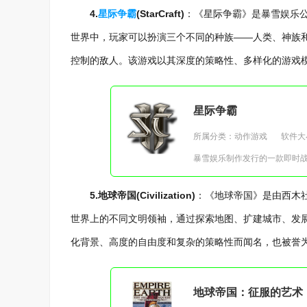
4.
星际争霸
(StarCraft)
：《星际争霸》是暴雪娱乐公
世界中，玩家可以扮演三个不同的种族——人类、神族
控制的敌人。该游戏以其深度的策略性、多样化的游戏
星际争霸
所属分类：动作游戏
软件大小
暴雪娱乐制作发行的一款即时
5.地球帝国(Civilization)
：《地球帝国》是由西木社
世界上的不同文明领袖，通过探索地图、扩建城市、发
化背景、高度的自由度和复杂的策略性而闻名，也被誉
地球帝国：征服的艺术