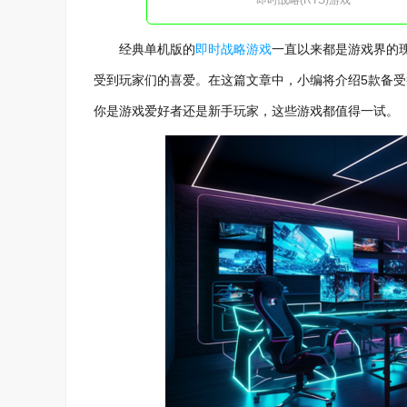
即时战略(RTS)游戏
经典单机版的
即时战略游戏
一直以来都是游戏界的
受到玩家们的喜爱。在这篇文章中，小编将介绍5款备
你是游戏爱好者还是新手玩家，这些游戏都值得一试。