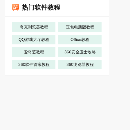
热门软件教程
夸克浏览器教程
豆包电脑版教程
QQ游戏大厅教程
Office教程
爱奇艺教程
360安全卫士攻略
360软件管家教程
360浏览器教程