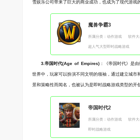
雪娱乐公司带来了巨大的商业成功，也成为了现代游戏
魔兽争霸3
所属分类：动作游戏
软件大小
超人气大型即时战略游戏
3.帝国时代(Age of Empires)
：《帝国时代》是由
世界中，玩家可以扮演不同文明的领袖，通过建立城市
景和策略性而闻名，也被认为是即时战略游戏类型的开
帝国时代2
所属分类：动作游戏
软件大小
即时战略游戏