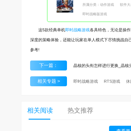
所属分类：动作游戏
软件大小
即时战略版游戏
这5款经典单机
即时战略游戏
各具特色，无论是操作
深度的策略体验，还能让玩家在单人模式下尽情挑战自
参考!
下一篇：
相关专题 >
即时战略游戏
RTS游戏
相关阅读
热文推荐