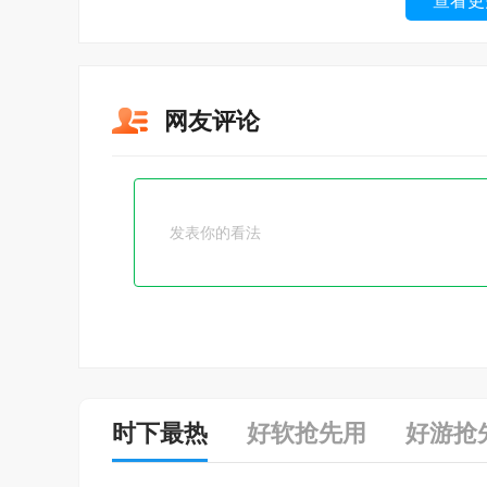
查看更
网友评论
时下最热
好软抢先用
好游抢