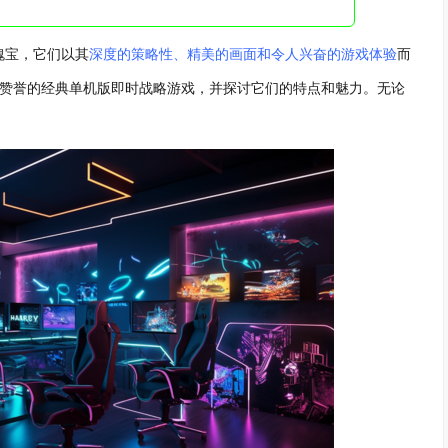
瑰宝，它们以其
深度的策略性、精美的画面和令人兴奋的游戏体验
而
受赞誉的经典单机版即时战略游戏，并探讨它们的特点和魅力。无论