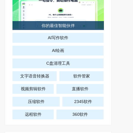
你的最佳智能伙伴
AI写作软件
AI绘画
C盘清理工具
文字语音转换器
软件管家
视频剪辑软件
直播软件
压缩软件
2345软件
远程软件
360软件