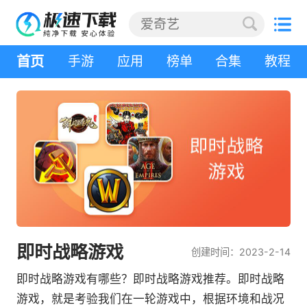
首页
手游
应用
榜单
合集
教程
即时战略游戏
创建时间：2023-2-14
即时战略游戏有哪些？即时战略游戏推荐。即时战略
游戏，就是考验我们在一轮游戏中，根据环境和战况