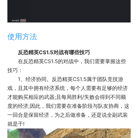
使用方法
反恐精英CS1.5对战有哪些技巧
在反恐精英CS1.5的对战中，我们需要掌握这些
技巧：
1、经济协同。反恐精英CS1.5属于团队竞技游
戏，且其中拥有经济系统，每个人需要有足够的经济
才能购买相应的武器;且每局胜利/失败会得到不同额
度的经济;因此，我们需要在准备阶段与队友协商，这
一回合是保留经济，为之后做准备，还是说全副武装
就是干!