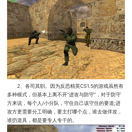
2、各司其职。因为反恐精英CS1.5的游戏虽然有
多种模式，但基本上离不开“进攻与防守”，对于防守
方来说，每个人/小分队，守住自己该守住的要道;进
攻方更需要分工明确，要主打哪个点，谁去做佯攻，
谁扔道具，都是要专人专干的。