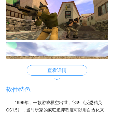
查看详情
软件特色
1999年，一款游戏横空出世，它叫《反恐精英
CS1.5》，当时玩家的疯狂追捧程度可以用白热化来