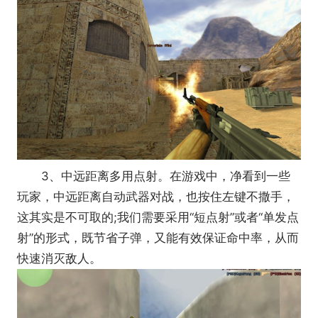
3、中远距离多用点射。在游戏中，净看到一些
玩家，中远距离自动武器对战，也按住左键不撒手，
这其实是不可取的;我们需要采用“短点射”或者“单发点
射”的形式，既节省子弹，又能有效保证命中率，从而
快速消灭敌人。