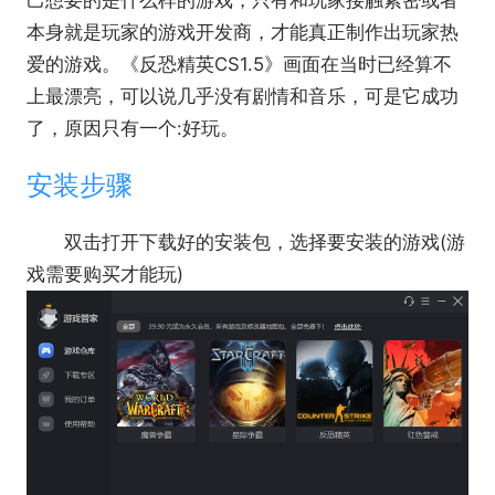
己想要的是什么样的游戏，只有和玩家接触紧密或者
本身就是玩家的游戏开发商，才能真正制作出玩家热
爱的游戏。《反恐精英CS1.5》画面在当时已经算不
上最漂亮，可以说几乎没有剧情和音乐，可是它成功
了，原因只有一个:好玩。
安装步骤
双击打开下载好的安装包，选择要安装的游戏(游
戏需要购买才能玩)