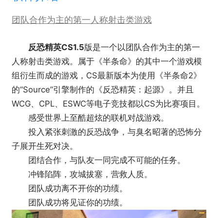
团队合作为主的第一人称射击类游戏
反恐精英CS1.5
版是一个以团队合作为主的第一
人称射击类游戏。属于《半条命》的其中一个游戏模
组衍生而成的游戏，CS最新版本为使用《半条命2》
的“Source”引擎制作的《反恐精英：起源》。并且
WCG、CPL、ESWC等电子竞技都以CS为比赛项目。
感受世界上至酷超炫的联机对战游戏。
投入紧张刺激的反恐战争，与臭名昭著的恐怖分
子展开生死对决。
团结合作，与队友一同完成不可能的任务。
冲锋陷阵，攻城拔塞，营救人质。
团队成功离不开你的功绩。
团队成功将见证你的功绩。