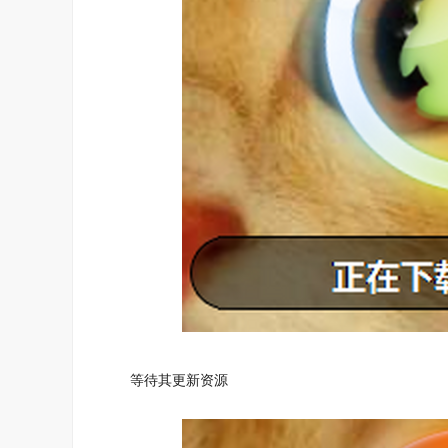
等待其更新资源