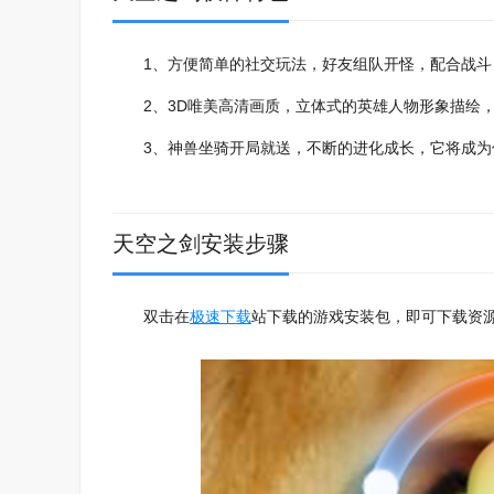
1、方便简单的社交玩法，好友组队开怪，配合战斗
2、3D唯美高清画质，立体式的英雄人物形象描绘，
3、神兽坐骑开局就送，不断的进化成长，它将成为
天空之剑安装步骤
双击在
极速下载
站下载的游戏安装包，即可下载资