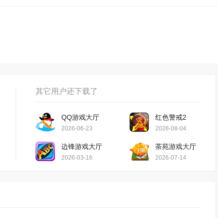
其它用户还下载了
QQ游戏大厅
红色警戒2
2026-06-23
2026-08-04
边锋游戏大厅
茶苑游戏大厅
2026-03-16
2026-07-14