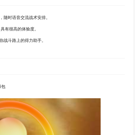
，随时语音交流战术安排。
具有很高的体验度。
你战斗路上的得力助手。
源包