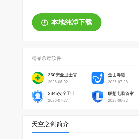
本地纯净下载
精品杀毒软件
360安全卫士官方版
金山毒霸
2026-06-02
2026-07-28
2345安全卫士
联想电脑管家
2026-07-27
2026-06-22
天空之剑简介