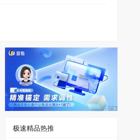
极速精品热推