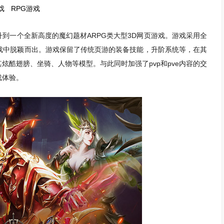
戏
RPG游戏
到一个全新高度的魔幻题材ARPG类大型3D网页游戏。游戏采用全
游戏中脱颖而出。游戏保留了传统页游的装备技能，升阶系统等，在其
炫酷翅膀、坐骑、人物等模型。与此同时加强了pvp和pve内容的交
戏体验。