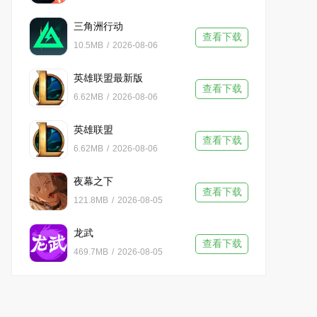
三角洲行动
查看下载
10.5MB
/
2026-08-06
英雄联盟最新版
查看下载
6.62MB
/
2026-08-06
英雄联盟
查看下载
6.62MB
/
2026-08-06
夜幕之下
查看下载
121.8MB
/
2026-08-05
龙武
查看下载
469.7MB
/
2026-08-05