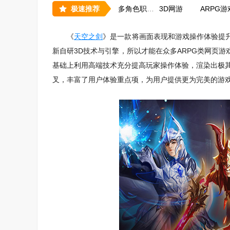
极速推荐
多角色职业游戏
3D网游
ARPG游
《
天空之剑
》是一款将画面表现和游戏操作体验提升
新自研3D技术与引擎，所以才能在众多ARPG类网页
基础上利用高端技术充分提高玩家操作体验，渲染出极其
叉，丰富了用户体验重点项，为用户提供更为完美的游