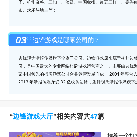
子、杭州麻将、三扣一、够级、中国象棋、红五三打一、嘉兴
布、欢乐斗地主等；
03
边锋游戏是哪家公司的？
边锋现为浙报传媒旗下全资子公司。边锋游戏原来属于杭州边
司，是中国最大的专业网络棋牌游戏运营商之一。主要由边锋
家中国领先的棋牌游戏公司合并运营发展而成， 2004 年整合
2013 年浙报传媒斥资 32 亿收购边锋，边锋现为浙报传媒旗
“
边锋游戏大厅
”相关内容共
47
篇