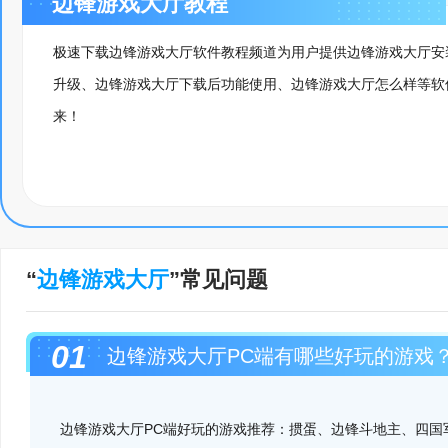
边锋游戏大厅教程
极速下载边锋游戏大厅软件教程频道为用户提供边锋游戏大厅安
升级、边锋游戏大厅下载后功能使用、边锋游戏大厅怎么样等软
来！
“
边锋游戏大厅
”常见问题
01
边锋游戏大厅PC端有哪些好玩的游戏
边锋游戏大厅PC端好玩的游戏推荐：掼蛋、边锋斗地主、四国