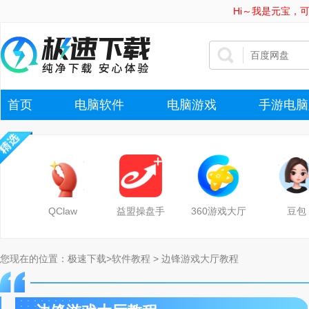
Hi～我是元宝，
首页
电脑软件
电脑游戏
手游电脑
QClaw
益盟操盘手
360游戏大厅
豆包
您现在的位置：
极速下载
>
软件教程
> 边锋游戏大厅教程