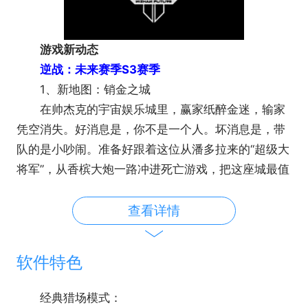
游戏新动态
逆战：未来赛季S3赛季
1、新地图：销金之城
在帅杰克的宇宙娱乐城里，赢家纸醉金迷，输家
凭空消失。好消息是，你不是一个人。坏消息是，带
队的是小吵闹。准备好跟着这位从潘多拉来的“超级大
将军”，从香槟大炮一路冲进死亡游戏，把这座城最值
钱的秘密，狠狠干出来吧。
查看详情
软件特色
经典猎场模式：