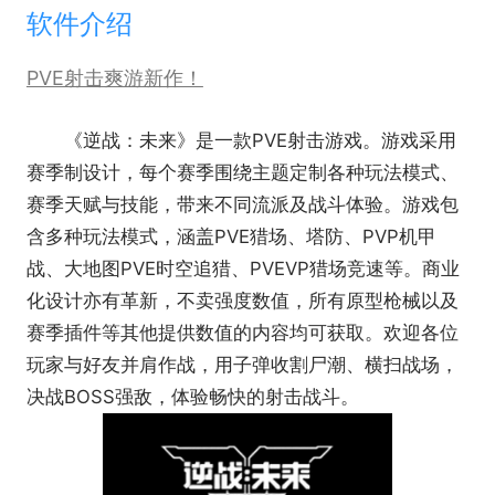
软件介绍
PVE射击爽游新作！
《逆战：未来》是一款PVE射击游戏。游戏采用
赛季制设计，每个赛季围绕主题定制各种玩法模式、
赛季天赋与技能，带来不同流派及战斗体验。游戏包
含多种玩法模式，涵盖PVE猎场、塔防、PVP机甲
战、大地图PVE时空追猎、PVEVP猎场竞速等。商业
化设计亦有革新，不卖强度数值，所有原型枪械以及
赛季插件等其他提供数值的内容均可获取。欢迎各位
玩家与好友并肩作战，用子弹收割尸潮、横扫战场，
决战BOSS强敌，体验畅快的射击战斗。