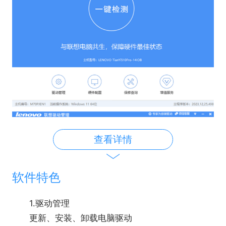
查看详情
软件特色
1.驱动管理
更新、安装、卸载电脑驱动