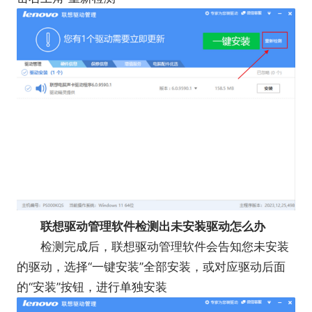
联想驱动管理软件检测出未安装驱动怎么办
检测完成后，联想驱动管理软件会告知您未安装
的驱动，选择“一键安装”全部安装，或对应驱动后面
的“安装”按钮，进行单独安装