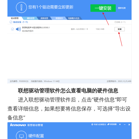
联想驱动管理软件怎么查看电脑的硬件信息
进入联想驱动管理软件后，点击“硬件信息”即可
查看详细信息，如果想要将信息保存，可选择“导出设
备信息”