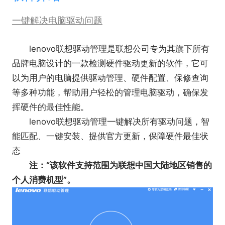
一键解决电脑驱动问题
lenovo联想驱动管理是联想公司专为其旗下所有
品牌电脑设计的一款检测硬件驱动更新的软件，它可
以为用户的电脑提供驱动管理、硬件配置、保修查询
等多种功能，帮助用户轻松的管理电脑驱动，确保发
挥硬件的最佳性能。
lenovo联想驱动管理一键解决所有驱动问题，智
能匹配、一键安装、提供官方更新，保障硬件最佳状
态
注：“该软件支持范围为联想中国大陆地区销售的
个人消费机型”。