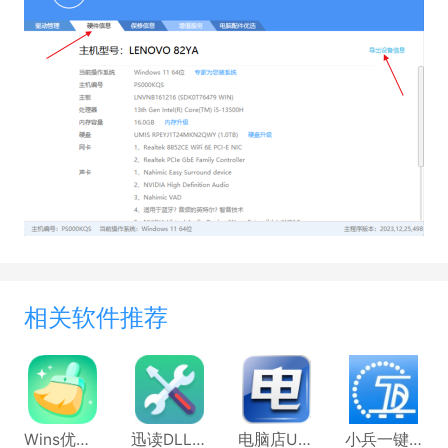
相关软件推荐
Wins优化清理大师
迅读DLL修复工具
电脑店U盘启动盘制作工具
小兵一键重装系统