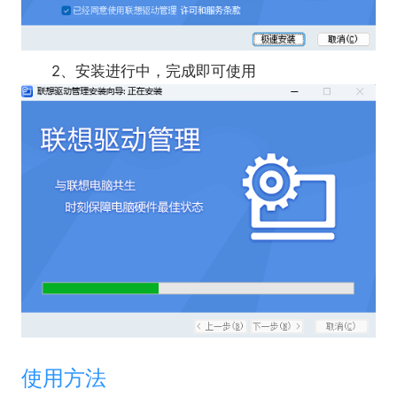
2、安装进行中，完成即可使用
使用方法