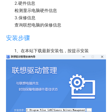
2.硬件信息
检测显示电脑硬件信息
3.保修信息
查询联想电脑的保修信息
安装步骤
1、在本站下载最新安装包，按提示安装