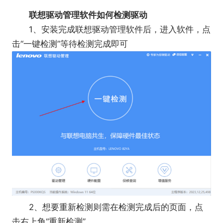
联想驱动管理软件如何检测驱动
1、安装完成联想驱动管理软件后，进入软件，点
击“一键检测”等待检测完成即可
2、想要重新检测则需在检测完成后的页面，点
击右上角“重新检测”