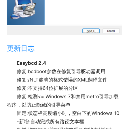
更新日志
Easybcd 2.4
修复:bcdboot参数在修复引导驱动器调用
修复:/NLT崩溃的格式错误的XML翻译文件
修复:不支持64位扩展的分区
修复:检测<= Windows 7和禁用metro引导加载
程序，以防止隐藏的引导菜单
固定:状态栏高度缩小时，空白下的Windows 10
-新增:自动完成所有路径文本框