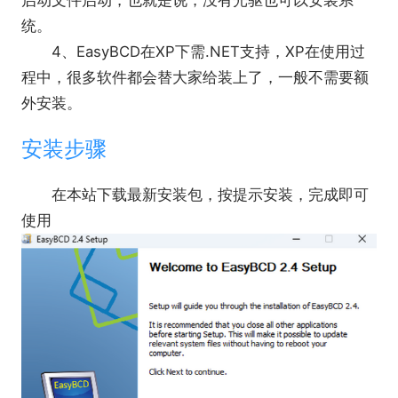
启动文件启动，也就是说，没有光驱也可以安装系
统。
4、EasyBCD在XP下需.NET支持，XP在使用过
程中，很多软件都会替大家给装上了，一般不需要额
外安装。
安装步骤
在本站下载最新安装包，按提示安装，完成即可
使用