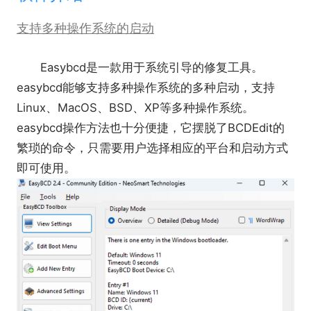
支持多种操作系统的启动
Easybcd是一款用于系统引导的修复工具。
easybcd能够支持多种操作系统的多种启动，支持
Linux、MacOS、BSD、XP等多种操作系统。
easybcd操作方法也十分便捷，它摆脱了BCDEdit的
繁琐的命令，只需要用户选择相应的平台和启动方式
即可使用。