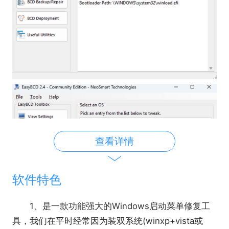
查看详情
软件特色
1、是一款功能强大的Windows启动菜单修复工
具，我们在平时经常因为装双系统(winxp+vista或