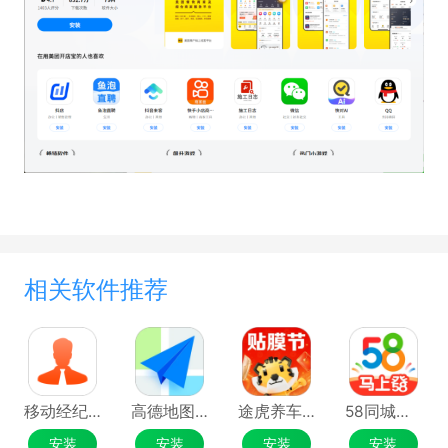
相关软件推荐
移动经纪人应用电脑版
高德地图应用电脑版
途虎养车应用电脑版
58同城应用电脑版
安装
安装
安装
安装