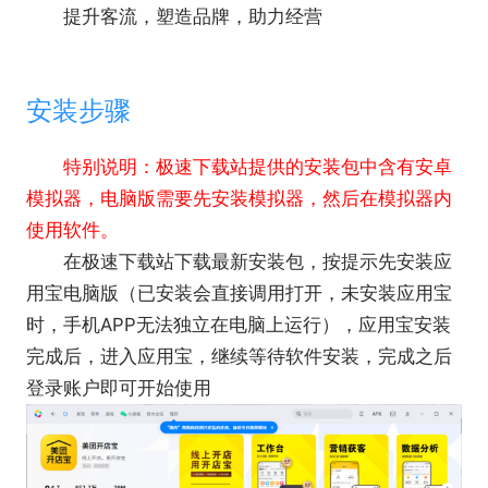
提升客流，塑造品牌，助力经营
安装步骤
特别说明：极速下载站提供的安装包中含有安卓
模拟器，电脑版需要先安装模拟器，然后在模拟器内
使用软件。
在极速下载站下载最新安装包，按提示先安装应
用宝电脑版（已安装会直接调用打开，未安装应用宝
时，手机APP无法独立在电脑上运行），应用宝安装
完成后，进入应用宝，继续等待软件安装，完成之后
登录账户即可开始使用