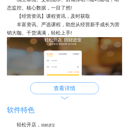
态监控。核心数据，一目了然!
【经营资讯】课程资讯，及时获取
丰富资讯、严选课程，助您从经营新手成长为营
销大咖。干货满满，轻松上手!
查看详情
软件特色
轻松开店，
招财进宝