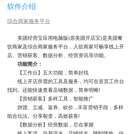
软件介绍
综合商家服务平台
美团经营宝应用电脑版(原美团开店宝)是美团餐
饮商家及综合商家服务平台，入驻商家可畅享线上开
店、营销获客、数据分析、经营资讯等功能。
功能简介：
【工作台】五大功能，简单好找
线上开店所需的工具及服务，均可在首页工作台
找到。还能快速查看店铺数据，简单明晰!
【营销获客】多样工具，智能推广
拼团、立减、返券、砍价...丰富营销手段，多样
组合玩法。分享裂变，高效获客!
【数据分析】经营数据，尽在掌握
线上客流、交易流水、店铺排名...随时随地，动