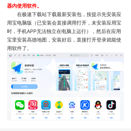
器内使用软件。
在极速下载站下载最新安装包，按提示先安装应
用宝电脑版（已安装会直接调用打开，未安装应用宝
时，手机APP无法独立在电脑上运行），然后在应用
宝里安装高德地图，安装好后，直接打开登录就能使
用软件了。