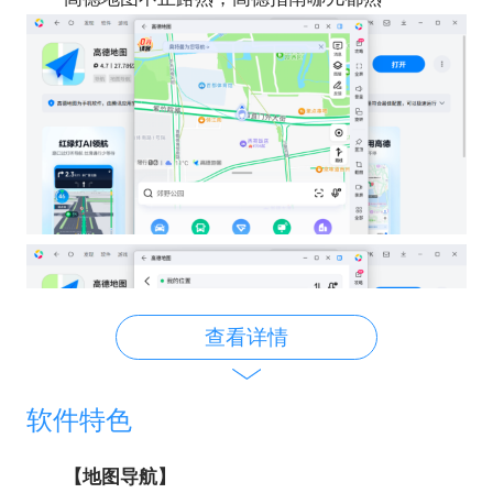
查看详情
软件特色
【地图导航】