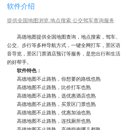
软件介绍
提供全国地图浏览,地点搜索,公交驾车查询服务
高德地图提供全国地图查询，地点搜索，驾车、
公交、步行等多种导航方式，一键全网打车，景区语
音导览，景区门票酒店预订等服务，是您出行和生活
的好帮手。
软件特色：
高德地图不止路熟，你想要的路线也熟
高德地图不止路熟，比价打车也熟
高德地图不止路熟，选优惠酒店也熟
高德地图不止路熟，买景区门票也熟
高德地图不止路熟，优惠加油也熟
高德地图不止路熟，连找厕所也熟
高德地图不止路熟，高德指南哪儿都熟