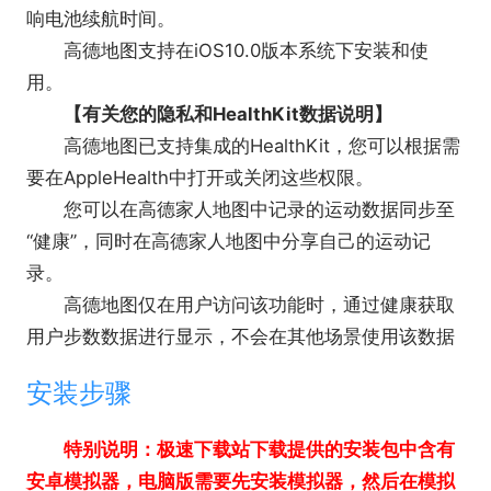
响电池续航时间。
高德地图支持在iOS10.0版本系统下安装和使
用。
【有关您的隐私和HealthKit数据说明】
高德地图已支持集成的HealthKit，您可以根据需
要在AppleHealth中打开或关闭这些权限。
您可以在高德家人地图中记录的运动数据同步至
“健康”，同时在高德家人地图中分享自己的运动记
录。
高德地图仅在用户访问该功能时，通过健康获取
用户步数数据进行显示，不会在其他场景使用该数据
安装步骤
特别说明：极速下载站下载提供的安装包中含有
安卓模拟器，电脑版需要先安装模拟器，然后在模拟