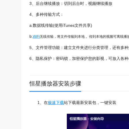
3、后台继续播放：切到后台时，视频继续播放
4、多种传输方式：
a.数据线传输(使用iTunes文件共享)
b.
WiFi
无线传输，将文件传输到本地 。传到本地的视频可离线播
5、文件管理功能：建立文件夹进行分类管理，还有多种
6、隐私保护：密码锁，加密保护您的影视，可放入各种
恒星播放器安装步骤
1、在
极速下载
站下载最新安装包，一键安装