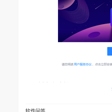
2、安装进行中，完成即可使用
软件问答