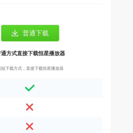
普通下载
普通方式直接下载恒星播放器
原始下载方式，直接下载恒星播放器