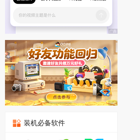
装机必备软件