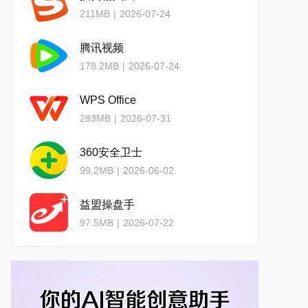
211MB
|
2026-07-24
腾讯视频
178.2MB
|
2026-07-24
WPS Office
283MB
|
2026-07-31
360安全卫士
99.2MB
|
2026-06-02
益盟操盘手
97.5MB
|
2026-07-22