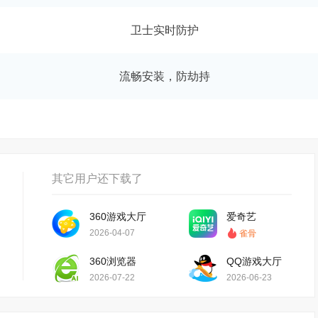
卫士实时防护
流畅安装，防劫持
其它用户还下载了
360游戏大厅
爱奇艺
2026-04-07
雀骨
360浏览器
QQ游戏大厅
2026-07-22
2026-06-23