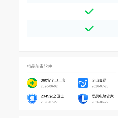
精品杀毒软件
360安全卫士官方版
金山毒霸
2026-06-02
2026-07-28
2345安全卫士
联想电脑管家
2026-07-27
2026-06-22