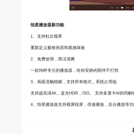
恒星播放器新功能
1、支持杜比视界
重新定义极致画质和观感体验
2、免费使用，简洁清爽
一款纯粹专注的播放器，给你安静的陪伴不打扰
3、画面流畅细腻，支持所有格式，系统占用低
支持超高清4K，蓝光HDR，ISO。 支持多显卡AI协
4、恒星播放器支持视屏投屏，倍速播放，后台播放等功能