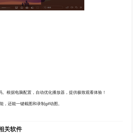
同解码。根据电脑配置，自动优化播放器，提供极致观看体验！
，还能一键截图和录制gif动图。
相关软件