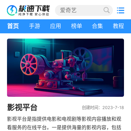
首页
手游
应用
榜单
合集
教程
影视平台
创建时间：2023-7-18
影视平台是指提供电影和电视剧等影视内容播放和观
看服务的在线平台。一是提供海量的影视内容，包括