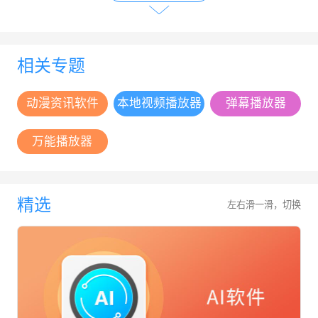
相关专题
动漫资讯软件
本地视频播放器
弹幕播放器
万能播放器
精选
左右滑一滑，切换