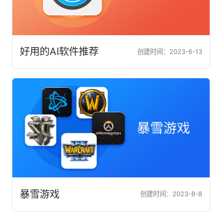
好用的AI软件推荐
创建时间：2023-6-13
暴雪游戏
创建时间：2023-8-8