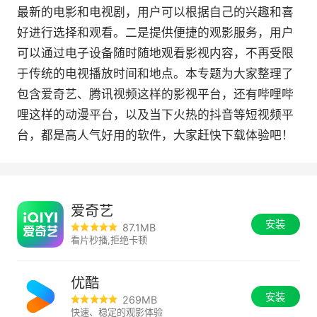
最新的电影和电视剧，用户可以根据自己的兴趣和喜
好进行选择和观看。二是提供便捷的观影服务，用户
可以通过电子设备随时随地观看影视内容，不再受限
于传统的电视播放时间和地点。本专题为大家整理了
包含爱奇艺、腾讯视频这样的影视平台，还有哔哩哔
哩这样的动漫平台，以及当下火热的抖音等短视频平
台，都是高人气好用的软件，大家赶快下载体验吧！
爱奇艺
安装
87.1MB
看片秒播,拒绝卡顿
优酷
安装
269MB
快速、稳定的观影体验