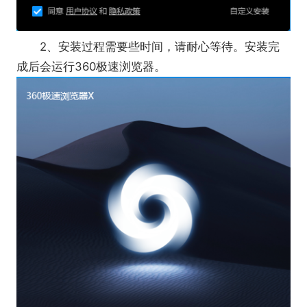
2、安装过程需要些时间，请耐心等待。安装完
成后会运行360极速浏览器。