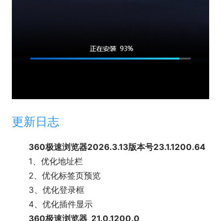
更新日志
360极速浏览器2026.3.13版本号23.1.1200.64
1、优化地址栏
2、优化标签页预览
3、优化登录框
4、优化插件显示
360极速浏览器 21.0.1200.0