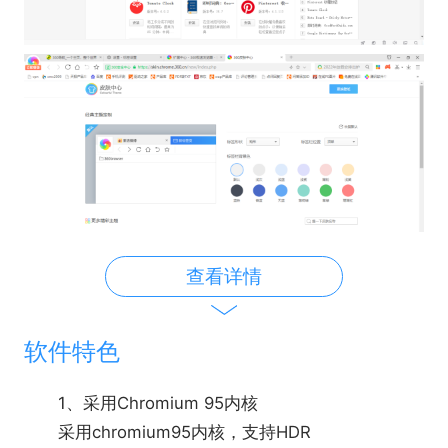
查看详情
软件特色
1、采用Chromium 95内核
采用chromium95内核，支持HDR