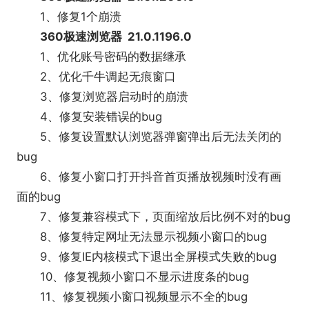
1、修复1个崩溃
360极速浏览器 21.0.1196.0
1、优化账号密码的数据继承
2、优化千牛调起无痕窗口
3、修复浏览器启动时的崩溃
4、修复安装错误的bug
5、修复设置默认浏览器弹窗弹出后无法关闭的
bug
6、修复小窗口打开抖音首页播放视频时没有画
面的bug
7、修复兼容模式下，页面缩放后比例不对的bug
8、修复特定网址无法显示视频小窗口的bug
9、修复IE内核模式下退出全屏模式失败的bug
10、修复视频小窗口不显示进度条的bug
11、修复视频小窗口视频显示不全的bug