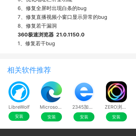
6、修复全屏时出现白条的bug
7、修复直播视频小窗口显示异常的bug
8、修复若干漏洞
360极速浏览器 21.0.1150.0
1、修复若干bug
相关软件推荐
LibreWolf
Microsoft Edge浏览器
2345加速浏览器
ZERO浏览器
安装
安装
安装
安装