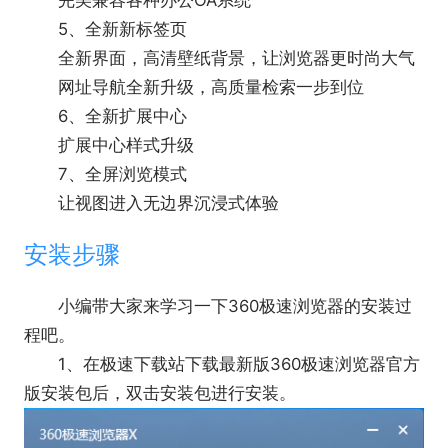
完美兼容各种办公OA系统
5、全新新标签页
全新界面，高清壁纸背景，让浏览器更时尚大气
网址导航全新升级，高质量检索一步到位
6、全新扩展中心
扩展中心样式升级
7、全屏浏览模式
让视图进入无边界沉浸式体验
安装步骤
小编带大家来学习一下360极速浏览器的安装过
程吧。
1、在极速下载站下载最新版360极速浏览器官方
版安装包后，双击安装包进行安装。