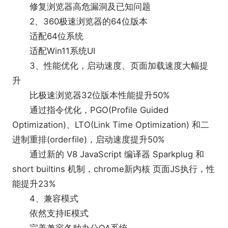
修复浏览器高危漏洞及已知问题
2、360极速浏览器的64位版本
适配64位系统
适配Win11系统UI
3、性能优化，启动速度、页面加载速度大幅提
升
比极速浏览器32位版本性能提升50%
通过指令优化，PGO(Profile Guided
Optimization)、LTO(Link Time Optimization) 和二
进制重排(orderfile)，启动速度提升50%
通过新的 V8 JavaScript 编译器 Sparkplug 和
short builtins 机制，chrome新内核 页面JS执行，性
能提升23%
4、兼容模式
依然支持IE模式