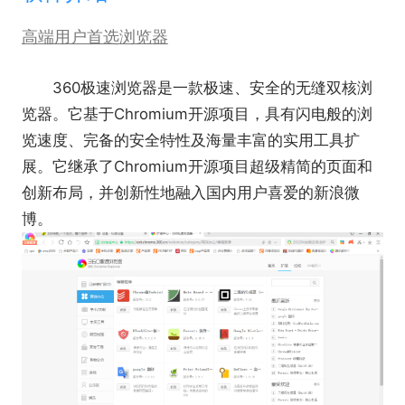
高端用户首选浏览器
360极速浏览器是一款极速、安全的无缝双核浏
览器。它基于Chromium开源项目，具有闪电般的浏
览速度、完备的安全特性及海量丰富的实用工具扩
展。它继承了Chromium开源项目超级精简的页面和
创新布局，并创新性地融入国内用户喜爱的新浪微
博。