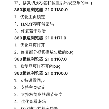
12、修复切换标签栏位置后出现空隙的bug
360极速浏览器 21.0.1180.0
1、优化主页锁定
2、优化保存账号密码
3、修复若干崩溃
360极速浏览器 21.0.1171.0
1、优化网页打开
2、修复部分视频播放失败的bug
360极速浏览器 21.0.1167.0
1、修复网页打不开的bug
360极速浏览器 21.0.1160.0
1、支持设置同步
2、支持主页锁定
3、支持极简皮肤调节亮度
4、优化查看密码
5、优化地址栏补全功能