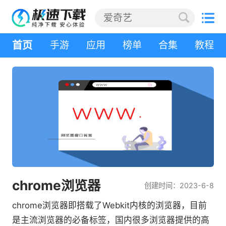
首页
手游
应用
榜单
合集
教程
chrome浏览器
创建时间：2023-6-8
chrome浏览器即搭载了Webkit内核的浏览器，目前
是主流浏览器的必备标签，国内很多浏览器提供的高