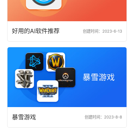
好用的AI软件推荐
创建时间：2023-6-13
暴雪游戏
创建时间：2023-8-8