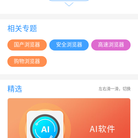
相关专题
国产浏览器
安全浏览器
高速浏览器
购物浏览器
精选
左右滑一滑，切换