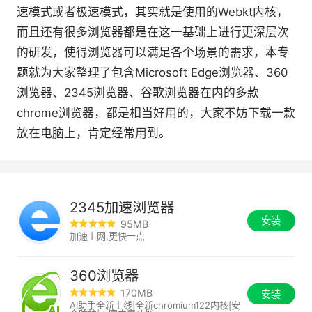
速模式或者极速模式，其实就是使用的Webkt内核，
而且还有很多浏览器都是在这一基础上进行更深层次
的研发，使得浏览器可以满足各个场景的需求，本专
题就为大家整理了包含Microsoft Edge浏览器、360
浏览器、2345浏览器、谷歌浏览器在内的多款
chrome浏览器，都是相当好用的，大家不妨下载一款
放在电脑上，肯定经常用到。
2345加速浏览器
安装
95MB
加速上网,更快一点
360浏览器
170MB
安装
AI助手全新上线|全新chromium122内核|安