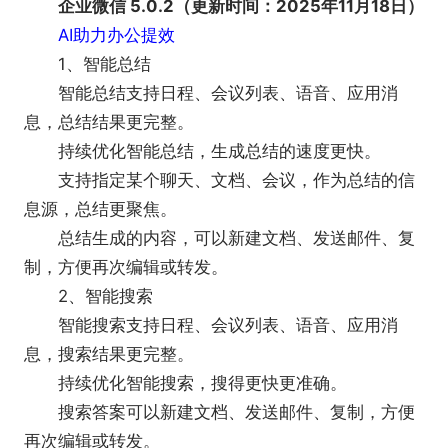
企业微信 5.0.2（更新时间：2025年11月18日）
AI助力办公提效
1、智能总结
智能总结支持日程、会议列表、语音、应用消
息，总结结果更完整。
持续优化智能总结，生成总结的速度更快。
支持指定某个聊天、文档、会议，作为总结的信
息源，总结更聚焦。
总结生成的内容，可以新建文档、发送邮件、复
制，方便再次编辑或转发。
2、智能搜索
智能搜索支持日程、会议列表、语音、应用消
息，搜索结果更完整。
持续优化智能搜索，搜得更快更准确。
搜索答案可以新建文档、发送邮件、复制，方便
再次编辑或转发。