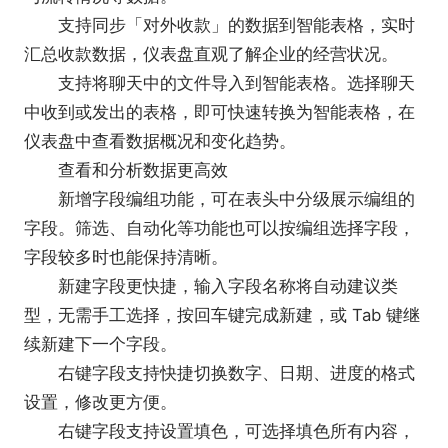
支持同步「对外收款」的数据到智能表格，实时
汇总收款数据，仪表盘直观了解企业的经营状况。
支持将聊天中的文件导入到智能表格。选择聊天
中收到或发出的表格，即可快速转换为智能表格，在
仪表盘中查看数据概况和变化趋势。
查看和分析数据更高效
新增字段编组功能，可在表头中分级展示编组的
字段。筛选、自动化等功能也可以按编组选择字段，
字段较多时也能保持清晰。
新建字段更快捷，输入字段名称将自动建议类
型，无需手工选择，按回车键完成新建，或 Tab 键继
续新建下一个字段。
右键字段支持快捷切换数字、日期、进度的格式
设置，修改更方便。
右键字段支持设置填色，可选择填色所有内容，