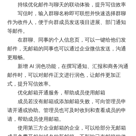
持续优化邮件与聊天的联动体验，提升写信效率
写信时，输入群聊名称即可联想并快速选择群聊
作为收件人，便于向群成员发送项目进展、部门通知
等邮件。
在群聊、同事的个人信息页，可以一键给他们发
邮件，无邮箱的同事也可以通过企业微信发送，沟通
更顺畅。
新增 AI 润色功能，在撰写通知、汇报和商务沟通
邮件时，可以对邮件正文进行润色，让邮件更加正
式，提升写信效率。
优化邮箱开通服务，帮助成员使用邮箱
成员若没有邮箱或添加邮箱失败，可向管理员申
请开通或协助。管理员也可及时收到和查看成员的申
请，帮助成员使用邮箱。
使用第三方企业邮箱的企业，可以给部分无邮箱