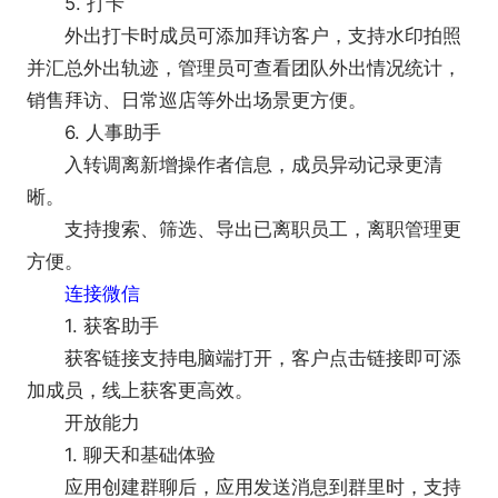
5. 打卡
外出打卡时成员可添加拜访客户，支持水印拍照
并汇总外出轨迹，管理员可查看团队外出情况统计，
销售拜访、日常巡店等外出场景更方便。
6. 人事助手
入转调离新增操作者信息，成员异动记录更清
晰。
支持搜索、筛选、导出已离职员工，离职管理更
方便。
连接微信
1. 获客助手
获客链接支持电脑端打开，客户点击链接即可添
加成员，线上获客更高效。
开放能力
1. 聊天和基础体验
应用创建群聊后，应用发送消息到群里时，支持