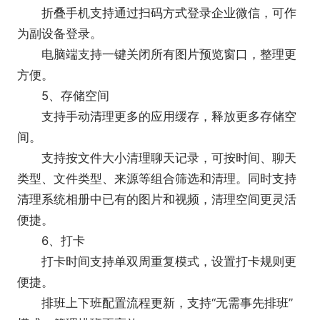
折叠手机支持通过扫码方式登录企业微信，可作
为副设备登录。
电脑端支持一键关闭所有图片预览窗口，整理更
方便。
5、存储空间
支持手动清理更多的应用缓存，释放更多存储空
间。
支持按文件大小清理聊天记录，可按时间、聊天
类型、文件类型、来源等组合筛选和清理。同时支持
清理系统相册中已有的图片和视频，清理空间更灵活
便捷。
6、打卡
打卡时间支持单双周重复模式，设置打卡规则更
便捷。
排班上下班配置流程更新，支持“无需事先排班”