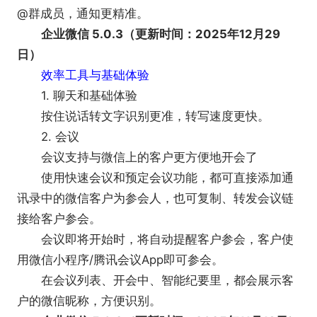
@群成员，通知更精准。
企业微信 5.0.3（更新时间：2025年12月29
日）
效率工具与基础体验
1. 聊天和基础体验
按住说话转文字识别更准，转写速度更快。
2. 会议
会议支持与微信上的客户更方便地开会了
使用快速会议和预定会议功能，都可直接添加通
讯录中的微信客户为参会人，也可复制、转发会议链
接给客户参会。
会议即将开始时，将自动提醒客户参会，客户使
用微信小程序/腾讯会议App即可参会。
在会议列表、开会中、智能纪要里，都会展示客
户的微信昵称，方便识别。