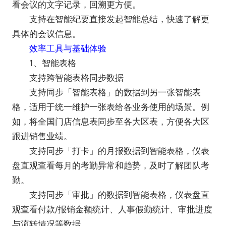
看会议的文字记录，回溯更方便。
支持在智能纪要直接发起智能总结，快速了解更
具体的会议信息。
效率工具与基础体验
1、智能表格
支持跨智能表格同步数据
支持同步「智能表格」的数据到另一张智能表
格，适用于统一维护一张表给各业务使用的场景。例
如，将全国门店信息表同步至各大区表，方便各大区
跟进销售业绩。
支持同步「打卡」的月报数据到智能表格，仪表
盘直观查看每月的考勤异常和趋势，及时了解团队考
勤。
支持同步「审批」的数据到智能表格，仪表盘直
观查看付款/报销金额统计、人事假勤统计、审批进度
与流转情况等数据。