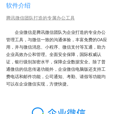
软件介绍
腾讯微信团队打造的专属办公工具
企业微信
是腾讯微信团队为企业打造的专业办公
管理工具，与微信一致的沟通体验，丰富免费的OA应
用，并与微信消息、小程序、微信支付等互通，助力
企业高效办公和管理。全面安全保障，国际权威认
证，银行级别加密水平，保障企业数据安全。除了普
通微信的信息传递功能外，企业微信电脑版还支持工
费电话和邮件功能，公司通知、考勤、请假等功能均
可以在企业微信实现，方便快捷。