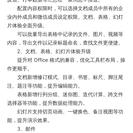
配置内容权限时，可以选择文档成员中所有的企
业内外成员和微信成员设定权限。文档、表格、幻灯
片体验全面升级。
可以批量导出表格中记录的文件、图片、视频等
内容，导出文件以记录标题命名，查找文件更便捷。
2、文档、表格、幻灯片体验升级
提升对 Office 格式的兼容，优化工具栏布局，操
作更顺手。
文档新增修订模式、目录、书签、标尺、脚注尾
注、题注等功能，提升编辑能力。
表格新增行列分组、迷你图、迭代计算、跨文件
选择器等功能，提升数据处理能力。
幻灯片支持切页动画、一键换色、备注视图等功
能，提升演示效果。
3、邮件