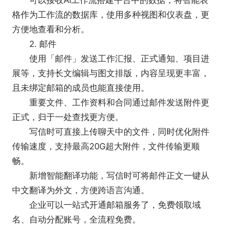
可以接收AI工作流搭建平台中的数据，将智能表
格作为工作流的数据库，使用多种视图和仪表盘，更
方便地查看和分析。
2. 邮件
使用「邮件」发送工作汇报、正式通知、项目进
展等，支持长文编辑与图文排版，内容呈现更丰富，
且未绑定邮箱的成员也能直接使用。
重要文件、工作资料和合同通过邮件发送附件更
正式，归于一处查找更方便。
写信时可直接上传聊天中的文件，同时优化附件
传输速度，支持最高20G超大附件，文件传输更顺
畅。
新增智能翻译功能，写信时可将邮件正文一键从
中文翻译为外文，方便跨语言沟通。
企业可以一站式开通邮箱服务了，免费领取域
名、自动分配账号，全流程免费。