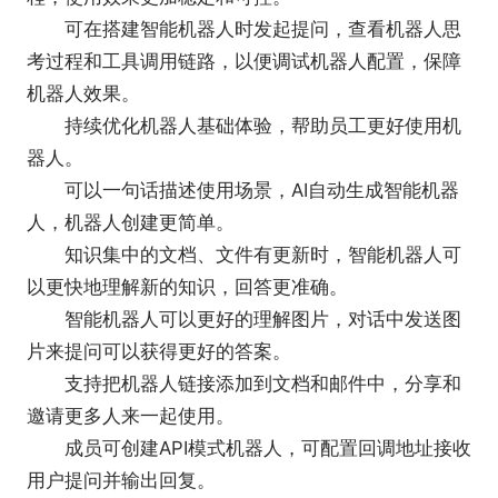
可在搭建智能机器人时发起提问，查看机器人思
考过程和工具调用链路，以便调试机器人配置，保障
机器人效果。
持续优化机器人基础体验，帮助员工更好使用机
器人。
可以一句话描述使用场景，AI自动生成智能机器
人，机器人创建更简单。
知识集中的文档、文件有更新时，智能机器人可
以更快地理解新的知识，回答更准确。
智能机器人可以更好的理解图片，对话中发送图
片来提问可以获得更好的答案。
支持把机器人链接添加到文档和邮件中，分享和
邀请更多人来一起使用。
成员可创建API模式机器人，可配置回调地址接收
用户提问并输出回复。