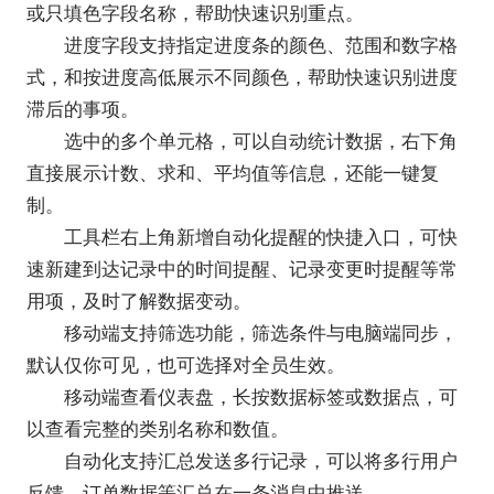
或只填色字段名称，帮助快速识别重点。
进度字段支持指定进度条的颜色、范围和数字格
式，和按进度高低展示不同颜色，帮助快速识别进度
滞后的事项。
选中的多个单元格，可以自动统计数据，右下角
直接展示计数、求和、平均值等信息，还能一键复
制。
工具栏右上角新增自动化提醒的快捷入口，可快
速新建到达记录中的时间提醒、记录变更时提醒等常
用项，及时了解数据变动。
移动端支持筛选功能，筛选条件与电脑端同步，
默认仅你可见，也可选择对全员生效。
移动端查看仪表盘，长按数据标签或数据点，可
以查看完整的类别名称和数值。
自动化支持汇总发送多行记录，可以将多行用户
反馈、订单数据等汇总在一条消息中推送。