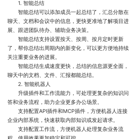
1. 智能总结
智能总结可以添加成员一起总结了，汇总分散在
聊天、文档和会议中的信息，更快更准地了解项目进
展、跟进团队待办、辅助业务决策。
智能总结支持设置按天、按周、按月定时更新
了，帮你总结出周期内的新变化，可以更方便地持续
关注重要业务的进展。
智能总结生成速度更快，总结的信息源更全面，
聊天中的文档、文件、汇报都能总结。
2. 智能机器人
升级插件和工作流能力，可处理更复杂的知识问
答和业务流程，助力企业更多办公场景。
支持配置API插件和MCP插件，方便机器人连接
企业内部系统，快速获取内部知识或发起请求。
支持配置工作流，方便机器人处理复杂业务流
程，使用效果更加稳定和可控。