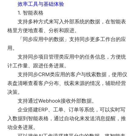
效率工具与基础体验
1. 智能表格
支持多种方式来写入外部系统的数据，在智能表
格里方便地查看、分析和跟进。
「同步应用中的数据」支持同步更多工作台的应
用。
支持同步项目管理类应用中的任务信息，方便统
计工作量、跟进任务进展。
支持同步CRM类应用的客户与线索数据，使用仪
表盘清晰查看客户分布、线索来源的情况，辅助经营
决策。
支持通过Webhook接收外部数据。
企业搭建ERP、工单、订单等系统，可以实时写
入数据到智能表格，通过自动化来发送消息提醒，推
动业务进展。