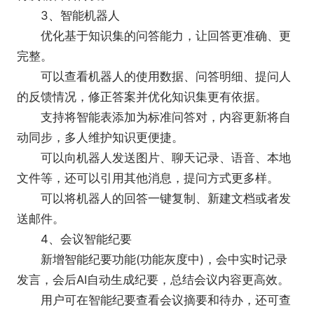
3、智能机器人
优化基于知识集的问答能力，让回答更准确、更
完整。
可以查看机器人的使用数据、问答明细、提问人
的反馈情况，修正答案并优化知识集更有依据。
支持将智能表添加为标准问答对，内容更新将自
动同步，多人维护知识更便捷。
可以向机器人发送图片、聊天记录、语音、本地
文件等，还可以引用其他消息，提问方式更多样。
可以将机器人的回答一键复制、新建文档或者发
送邮件。
4、会议智能纪要
新增智能纪要功能(功能灰度中)，会中实时记录
发言，会后AI自动生成纪要，总结会议内容更高效。
用户可在智能纪要查看会议摘要和待办，还可查