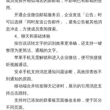
成员免费开相似域名的新邮箱，不影响已有邮箱的使
用。
开通企业微信邮箱服务后，企业发送「公告」时
可以选择「同时发送公告邮件」，避免公告被其他消
息冲走，方便成员查阅搜索。
4、聊天和基础体验
按住说话转文字的识别效果更准确，还支持一键
整理为更简洁、通顺的文字。
苹果手机无需解锁和进入企业微信，便可快捷接
听视频通话。
安卓手机支持消息通知问题诊断，高效排查收不
到通知的原因。
移动端合并转发聊天记录时，展示的引用消息支
持点击跳转。
支持对已添加的群看板页面修改名称，便于区分
不同页面。