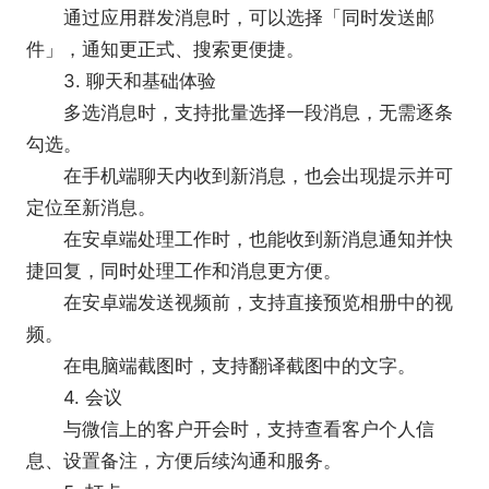
通过应用群发消息时，可以选择「同时发送邮
件」，通知更正式、搜索更便捷。
3. 聊天和基础体验
多选消息时，支持批量选择一段消息，无需逐条
勾选。
在手机端聊天内收到新消息，也会出现提示并可
定位至新消息。
在安卓端处理工作时，也能收到新消息通知并快
捷回复，同时处理工作和消息更方便。
在安卓端发送视频前，支持直接预览相册中的视
频。
在电脑端截图时，支持翻译截图中的文字。
4. 会议
与微信上的客户开会时，支持查看客户个人信
息、设置备注，方便后续沟通和服务。