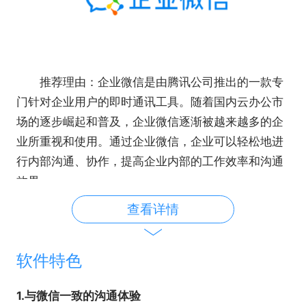
推荐理由：
企业微信是由腾讯公司推出的一款专
门针对企业用户的即时通讯工具。随着国内云办公市
场的逐步崛起和普及，企业微信逐渐被越来越多的企
业所重视和使用。通过企业微信，企业可以轻松地进
行内部沟通、协作，提高企业内部的工作效率和沟通
效果。
查看详情
软件特色
1.与微信一致的沟通体验