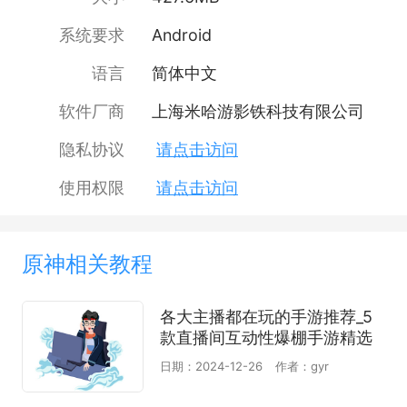
系统要求
Android
语言
简体中文
软件厂商
上海米哈游影铁科技有限公司
隐私协议
请点击访问
使用权限
请点击访问
原神相关教程
各大主播都在玩的手游推荐_5
款直播间互动性爆棚手游精选
日期：2024-12-26
作者：gyr