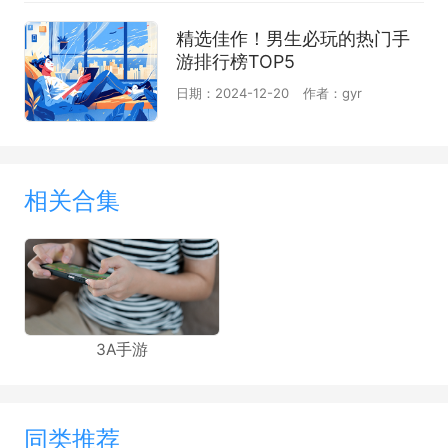
精选佳作！男生必玩的热门手
游排行榜TOP5
日期：2024-12-20
作者：gyr
相关合集
3A手游
同类推荐