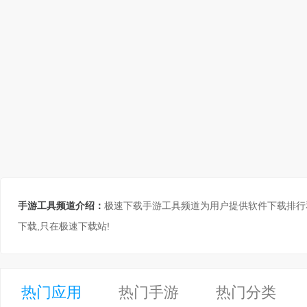
手游工具频道介绍：
极速下载手游工具频道为用户提供软件下载排行和
下载,只在极速下载站!
热门应用
热门手游
热门分类