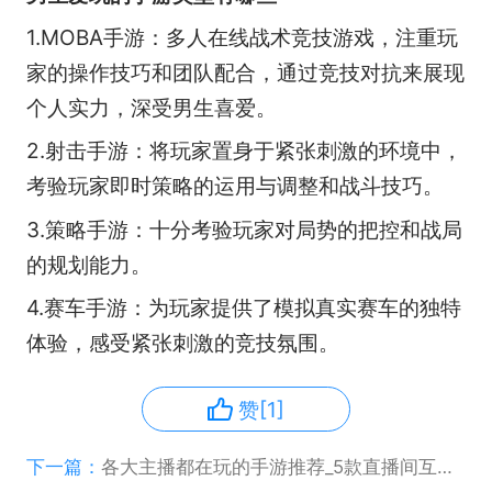
1.MOBA手游：多人在线战术竞技游戏，注重玩
家的操作技巧和团队配合，通过竞技对抗来展现
个人实力，深受男生喜爱。
2.射击手游：将玩家置身于紧张刺激的环境中，
考验玩家即时策略的运用与调整和战斗技巧。
3.策略手游：十分考验玩家对局势的把控和战局
的规划能力。
4.赛车手游：为玩家提供了模拟真实赛车的独特
体验，感受紧张刺激的竞技氛围。
赞[1]
下一篇：
各大主播都在玩的手游推荐_5款直播间互动性爆棚手游精选