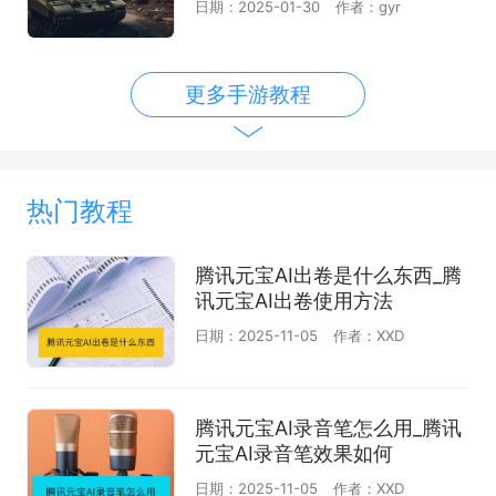
日期：2025-01-30
作者：gyr
更多手游教程
热门教程
腾讯元宝AI出卷是什么东西_腾
讯元宝AI出卷使用方法
日期：2025-11-05
作者：XXD
腾讯元宝AI录音笔怎么用_腾讯
元宝AI录音笔效果如何
日期：2025-11-05
作者：XXD