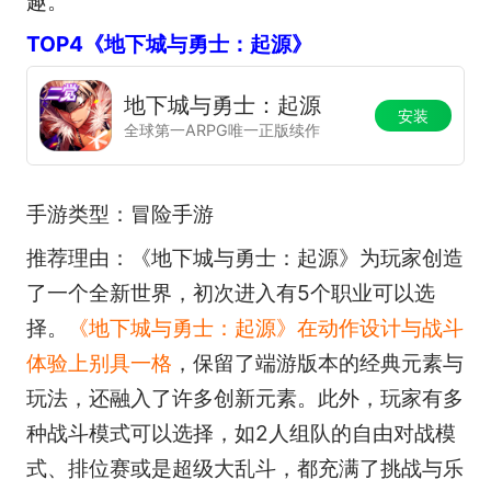
趣。
TOP4《地下城与勇士：起源》
地下城与勇士：起源
安装
全球第一ARPG唯一正版续作
手游类型：冒险手游
推荐理由：《地下城与勇士：起源》为玩家创造
了一个全新世界，初次进入有5个职业可以选
择。
《地下城与勇士：起源》在动作设计与战斗
体验上别具一格
，保留了端游版本的经典元素与
玩法，还融入了许多创新元素。此外，玩家有多
种战斗模式可以选择，如2人组队的自由对战模
式、排位赛或是超级大乱斗，都充满了挑战与乐