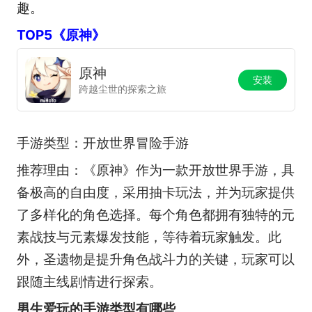
趣。
TOP5《原神》
原神
安装
跨越尘世的探索之旅
手游类型：开放世界冒险手游
推荐理由：《原神》作为一款开放世界手游，具
备极高的自由度，采用抽卡玩法，并为玩家提供
了多样化的角色选择。每个角色都拥有独特的元
素战技与元素爆发技能，等待着玩家触发。此
外，圣遗物是提升角色战斗力的关键，玩家可以
跟随主线剧情进行探索。
男生爱玩的手游类型有哪些