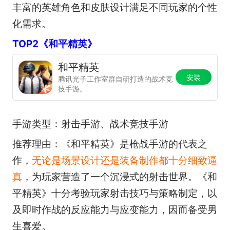
丰富的英雄角色和皮肤设计满足不同玩家的个性
化需求。
TOP2《和平精英》
和平精英
安装
腾讯光子工作室群自研打造的战术竞
技手游。
手游类型：射击手游、战术竞技手游
推荐理由：《和平精英》是枪战手游的代表之
作，
无论是场景设计还是装备制作都十分细致逼
真
，为玩家营造了一个沉浸式的射击世界。《和
平精英》十分考验玩家射击技巧与策略制定，以
及即时作战的反应能力与应变能力，因而备受男
生喜爱。