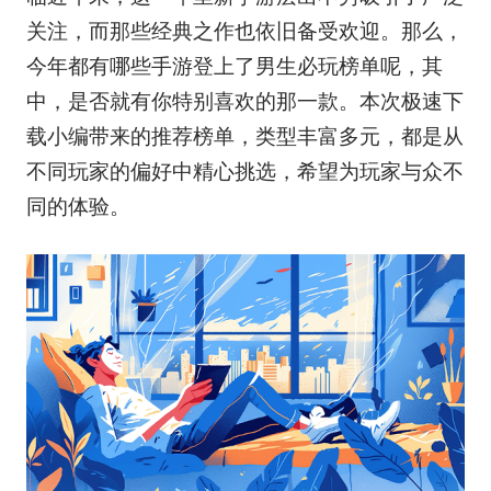
关注，而那些经典之作也依旧备受欢迎。那么，
今年都有哪些手游登上了男生必玩榜单呢，其
中，是否就有你特别喜欢的那一款。本次极速下
载小编带来的推荐榜单，类型丰富多元，都是从
不同玩家的偏好中精心挑选，希望为玩家与众不
同的体验。