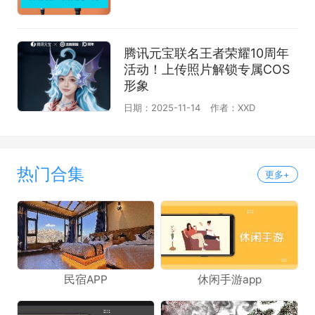
腾讯元宝联名王者荣耀10周年
活动！上传照片解锁专属COS
形象
日期：2025-11-14
作者：XXD
热门合集
更多+
民宿APP
休闲手游app