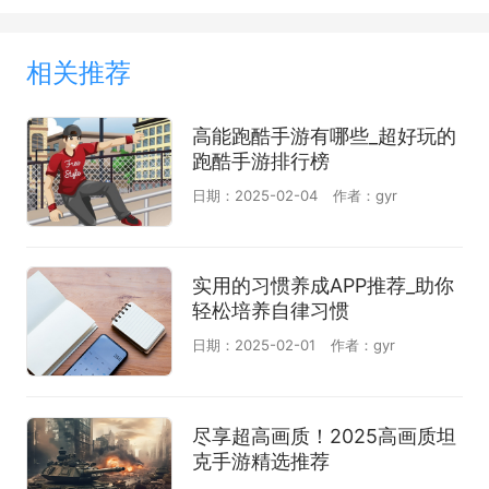
相关推荐
高能跑酷手游有哪些_超好玩的
跑酷手游排行榜
日期：2025-02-04
作者：gyr
实用的习惯养成APP推荐_助你
轻松培养自律习惯
日期：2025-02-01
作者：gyr
尽享超高画质！2025高画质坦
克手游精选推荐