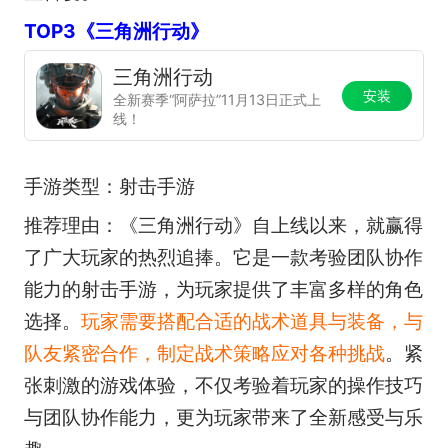
TOP3《三角洲行动》
三角洲行动
安装
全新赛季“阿萨拉”11月13日正式上
线！
手游类型：射击手游
推荐理由：《三角洲行动》自上线以来，就赢得
了广大玩家的热烈追捧。它是一款考验团队协作
能力的射击手游，为玩家提供了丰富多样的角色
选择。
玩家需要搭配合适的战术道具与装备，与
队友紧密合作，制定战术策略应对各种挑战
。紧
张刺激的游戏体验，不仅考验着玩家的操作技巧
与团队协作能力，更为玩家带来了全新感受与乐