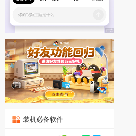
装机必备软件