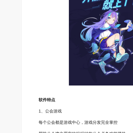
软件特点
1、公会游戏
每个公会都是游戏中心，游戏分发完全掌控