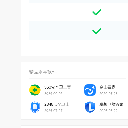
精品杀毒软件
360安全卫士官方版
金山毒霸
2026-06-02
2026-07-28
2345安全卫士
联想电脑管家
2026-07-27
2026-06-22