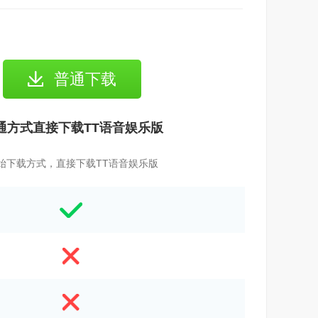
普通下载
通方式直接下载TT语音娱乐版
始下载方式，直接下载TT语音娱乐版