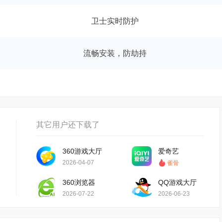
卫士实时防护
流畅安装，防劫持
其它用户还下载了
360游戏大厅
爱奇艺
2026-04-07
雀骨
360浏览器
QQ游戏大厅
2026-07-22
2026-06-23