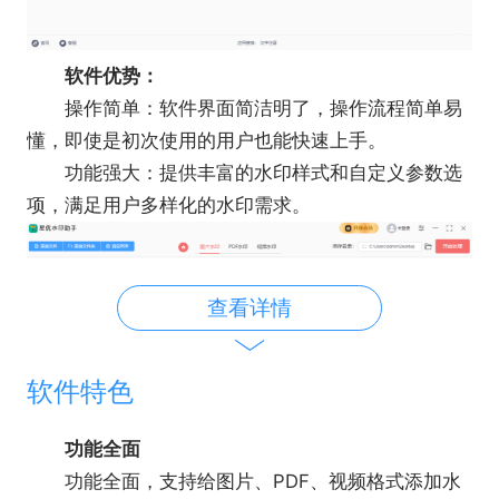
软件优势：
操作简单：软件界面简洁明了，操作流程简单易
懂，即使是初次使用的用户也能快速上手。
功能强大：提供丰富的水印样式和自定义参数选
项，满足用户多样化的水印需求。
查看详情
软件特色
功能全面
功能全面，支持给图片、PDF、视频格式添加水