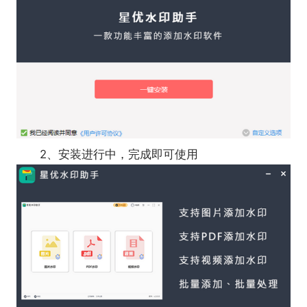
息、所有者身份，防止他人未经许可使用或篡改，从
而保护企业的商业利益
2.个人用途
对于个人用户而言，添加水印还可以在照片上标
注拍摄地点、时间等信息，便于后续整理和分类。适
合喜欢拍照记录生活的用户。
2、安装进行中，完成即可使用
3.证据认定