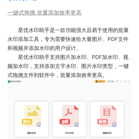
一键式拖拽,批量添加效率更高
星优水印助手是一款功能强大且易于使用的批量
水印添加工具，专为需要快速给大量图片、PDF文件
和视频并添加水印的用户设计。
星优水印助手支持图片加水印、PDF加水印、视
频加水印，支持添加文字水印、图片水印类型，一键
式拖拽文件到软件中，批量添加效率更高。