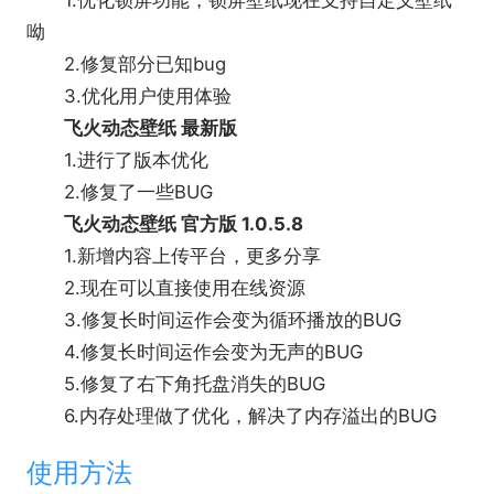
呦
2.修复部分已知bug
3.优化用户使用体验
飞火动态壁纸 最新版
1.进行了版本优化
2.修复了一些BUG
飞火动态壁纸 官方版 1.0.5.8
1.新增内容上传平台，更多分享
2.现在可以直接使用在线资源
3.修复长时间运作会变为循环播放的BUG
4.修复长时间运作会变为无声的BUG
5.修复了右下角托盘消失的BUG
6.内存处理做了优化，解决了内存溢出的BUG
使用方法