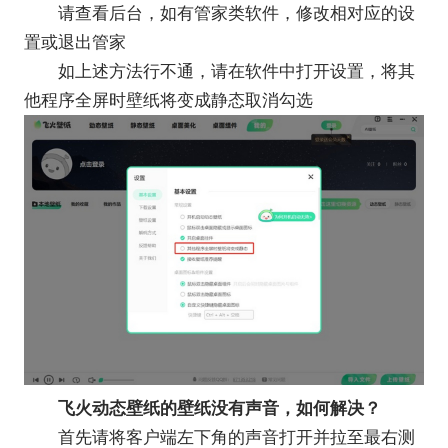
请查看后台，如有管家类软件，修改相对应的设
置或退出管家
如上述方法行不通，请在软件中打开设置，将其
他程序全屏时壁纸将变成静态取消勾选
飞火动态壁纸的壁纸没有声音，如何解决？
首先请将客户端左下角的声音打开并拉至最右测