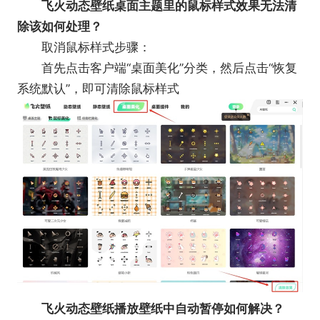
飞火动态壁纸桌面主题里的鼠标样式效果无法清
除该如何处理？
取消鼠标样式步骤：
首先点击客户端“桌面美化”分类，然后点击“恢复
系统默认”，即可清除鼠标样式
飞火动态壁纸播放壁纸中自动暂停如何解决？