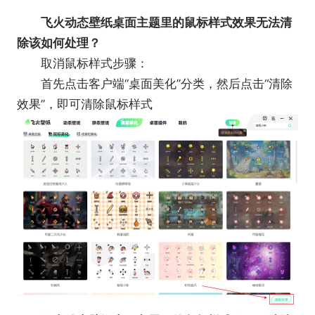
飞火动态壁纸桌面主题里的鼠标样式效果无法清
除该如何处理？
取消鼠标样式步骤：
首先点击客户端“桌面美化”分类，然后点击“清除
效果”，即可清除鼠标样式