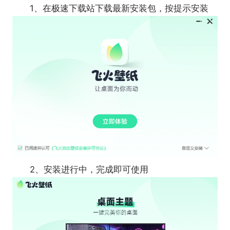
1、在极速下载站下载最新安装包，按提示安装
2、安装进行中，完成即可使用