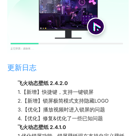
更新日志
飞火动态壁纸 2.4.2.0
1.【新增】快捷键，支持一键锁屏
2.【新增】锁屏极简模式支持隐藏LOGO
3.【优化】播放视频时进入锁屏的问题
4.【优化】修复&优化了一些已知问题
飞火动态壁纸 2.4.1.0
1.优化锁屏功能，锁屏壁纸现在支持自定义壁纸