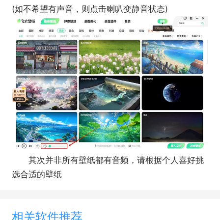
(如不希望有声音，则点击喇叭变静音状态)
其次并非所有壁纸都有音频，请根据个人喜好挑
选合适的壁纸
相关软件推荐