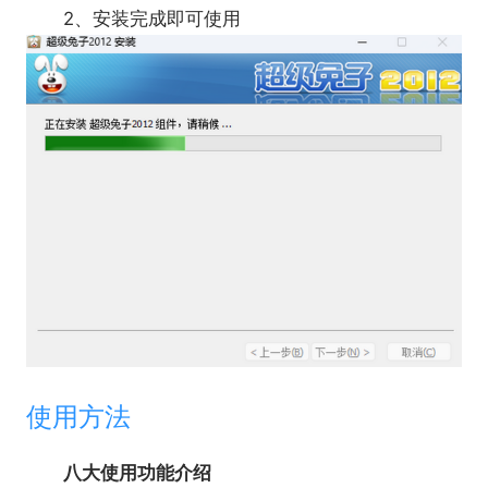
2、安装完成即可使用
使用方法
八大使用功能介绍