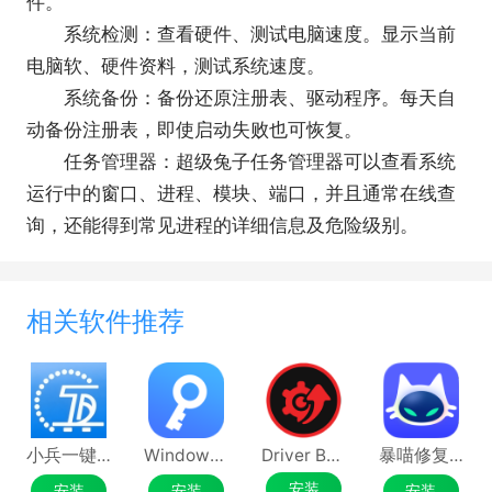
件。
系统检测：查看硬件、测试电脑速度。显示当前
电脑软、硬件资料，测试系统速度。
系统备份：备份还原注册表、驱动程序。每天自
动备份注册表，即使启动失败也可恢复。
任务管理器：超级兔子任务管理器可以查看系统
运行中的窗口、进程、模块、端口，并且通常在线查
询，还能得到常见进程的详细信息及危险级别。
相关软件推荐
小兵一键重装系统
Windows正版激活
Driver Booster
暴喵修复匠
安装
安装
安装
安装