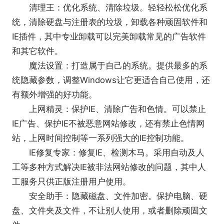
清理王：优化系统、清除垃圾。轻轻松松优化系
统，清除硬盘与注册表的垃圾，卸载各种顽固软件和
IE插件，其中专业卸载可以完美卸载常见的广告软件
和其它软件。
魔法设置：打造属于自己的系统。提供最多的系
统隐藏参数，调整Windows让它更适合自己使用，还
有额外增强的好功能。
上网精灵：保护IE、清除广告和色情。可以禁止
IE广告、保护IE不被恶意网站修改，还有禁止色情网
站，上网时间控制等一系列强大的IE控制功能。
IE修复专家：修复IE、检测木马。采用自动及人
工等多种方式解决IE被非法网站修改的问题，其中人
工服务只供正版注册用户使用。
安全助手：隐藏磁盘、文件加密。保护电脑、硬
盘、文件夹及文件，不让别人使用，或者删除顽固文