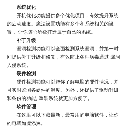
系统优化
开机优化功能提供多个优化项目，有效提升系统
的启动速度。魔法设置功能有多个和系统相关的设
置， 让你随心所欲打造属于自己的系统。
补丁升级
漏洞检测功能可以全面检测系统漏洞，并第一时
间提供补丁升级和修复，有效防止各种病毒通过 漏洞
入侵系统。
硬件检测
硬件检测功能可以帮你了解电脑的硬件情况，并
且实时监测各硬件的温度。另外，还提供了驱动升级
和备份的功能, 重装系统就更加方便了。
软件管理
在这里可以下载最新，最常用的电脑软件，让你
的电脑如虎添翼。