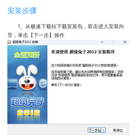
安装步骤
1、从极速下载站下载安装包，双击进入安装向
导，单击【下一步】操作