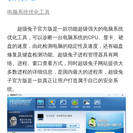
电脑系统优化工具
超级兔子官方版是一款功能超级强大的电脑系统
优化工具，可以诊断一台电脑系统的CPU、显卡、硬
盘的速度，由此检测电脑的稳定性及速度，还有磁盘
修复及键盘检测功能。超级兔子进程管理器具有网
络、进程、窗口查看方式，同时超级兔子网站提供大
多数进程的详细信息，是国内最大的进程库，超级兔
子官方版是一款真正让用户打造属于自己的安全系
统。