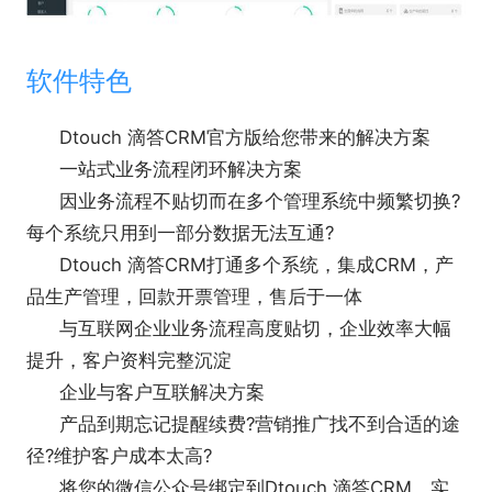
软件特色
Dtouch 滴答CRM官方版给您带来的解决方案
一站式业务流程闭环解决方案
因业务流程不贴切而在多个管理系统中频繁切换?
每个系统只用到一部分数据无法互通?
Dtouch 滴答CRM打通多个系统，集成CRM，产
品生产管理，回款开票管理，售后于一体
与互联网企业业务流程高度贴切，企业效率大幅
提升，客户资料完整沉淀
企业与客户互联解决方案
产品到期忘记提醒续费?营销推广找不到合适的途
径?维护客户成本太高?
将您的微信公众号绑定到Dtouch 滴答CRM，实