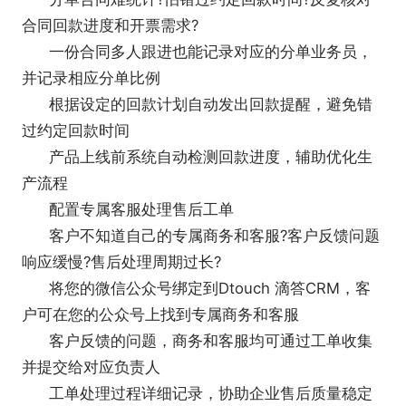
合同回款进度和开票需求?
一份合同多人跟进也能记录对应的分单业务员，
并记录相应分单比例
根据设定的回款计划自动发出回款提醒，避免错
过约定回款时间
产品上线前系统自动检测回款进度，辅助优化生
产流程
配置专属客服处理售后工单
客户不知道自己的专属商务和客服?客户反馈问题
响应缓慢?售后处理周期过长?
将您的微信公众号绑定到Dtouch 滴答CRM，客
户可在您的公众号上找到专属商务和客服
客户反馈的问题，商务和客服均可通过工单收集
并提交给对应负责人
工单处理过程详细记录，协助企业售后质量稳定