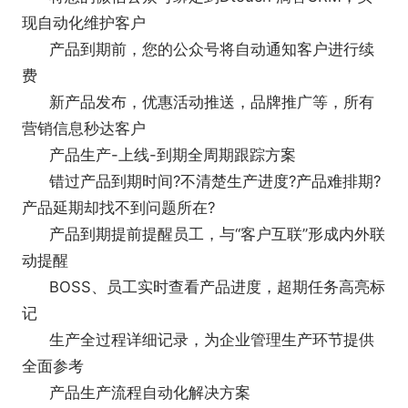
现自动化维护客户
产品到期前，您的公众号将自动通知客户进行续
费
新产品发布，优惠活动推送，品牌推广等，所有
营销信息秒达客户
产品生产-上线-到期全周期跟踪方案
错过产品到期时间?不清楚生产进度?产品难排期?
产品延期却找不到问题所在?
产品到期提前提醒员工，与“客户互联”形成内外联
动提醒
BOSS、员工实时查看产品进度，超期任务高亮标
记
生产全过程详细记录，为企业管理生产环节提供
全面参考
产品生产流程自动化解决方案