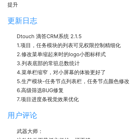
提升
更新日志
Dtouch 滴答CRM系统 2.1.5
1.项目，任务模块的列表可见权限控制精细化
2.修改菜单缩起来时的logo小图标样式
3.列表底部的常驻总数统计
4.菜单栏缩窄，对小屏幕的体验更好了
5.生产模块-任务节点列表栏，任务节点颜色修改
6.高级筛选BUG修复
7.项目进度条视觉效果优化
用户评论
武器大师：