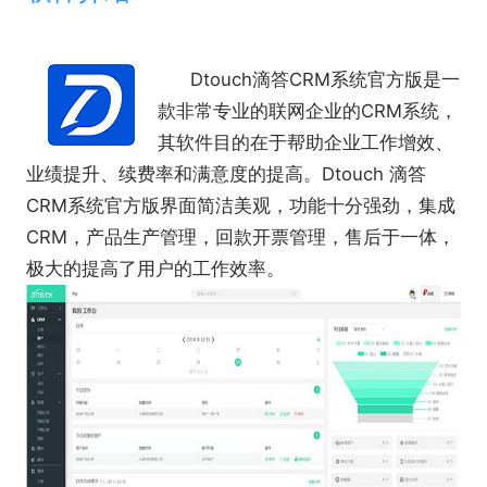
Dtouch滴答CRM系统官方版
是一
款非常专业的联网企业的CRM系统，
其软件目的在于帮助企业工作增效、
业绩提升、续费率和满意度的提高。Dtouch 滴答
CRM系统官方版界面简洁美观，功能十分强劲，集成
CRM，产品生产管理，回款开票管理，售后于一体，
极大的提高了用户的工作效率。