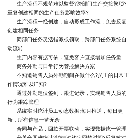
生产流程不规范难以监督?跨部门生产交接繁琐?
重复创建相同的生产任务影响效率?
生产流程一经创建，自动形成工作流，免去反复
创建相同任务
同部门任务灵活指派或领取，跨部门任务系统自
动流转
生产内容有据可依，避免客户直接增加任务量
商务外勤与日常行为管控解决方案
不知道销售人员外勤期间在做什么?员工的日常工
作情况难以详知?
通过外勤定位签到，跟进记录，实现销售人员的
行为跟踪管理
系统实时统计员工动态数据;每月推送，每日更
新，所有信息一览无余
合同与产品，回款开票联动，实现数据统一管理
分单合同难统计?怕错过约定回款时间?反复核对