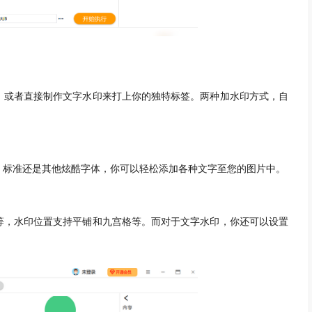
或者直接制作文字水印来打上你的独特标签。两种加水印方式，自
标准还是其他炫酷字体，你可以轻松添加各种文字至您的图片中。
，水印位置支持平铺和九宫格等。而对于文字水印，你还可以设置