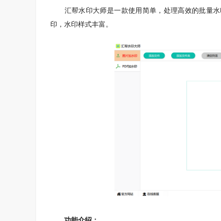
汇帮水印大师是一款使用简单，处理高效的批量水印
印，水印样式丰富。
功能介绍：