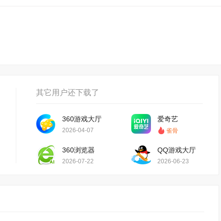
其它用户还下载了
360游戏大厅
爱奇艺
2026-04-07
雀骨
360浏览器
QQ游戏大厅
2026-07-22
2026-06-23