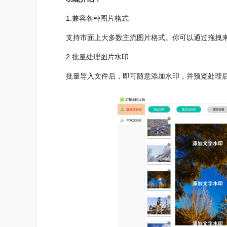
1.兼容各种图片格式
支持市面上大多数主流图片格式。你可以通过拖拽来
2.批量处理图片水印
批量导入文件后，即可随意添加水印，并预览处理后的