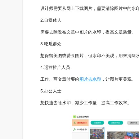
设计师需要从网上下载图片，需要清除图片中的水
2.自媒体人
需要去除发布文章中图片的水印，提高文章质量。
3.吃瓜群众
想保留美图或爱豆图片，但水印不美观，用来清除
4.运营推广人员
工作、写文章时要给
图片去水印
，让图片更美观。
5.办公人士
想快速去除水印，减少工作量，提高工作效率。