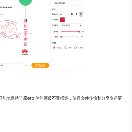
能地保持了原始文件的画质不受损坏，使得文件传输和分享变得更