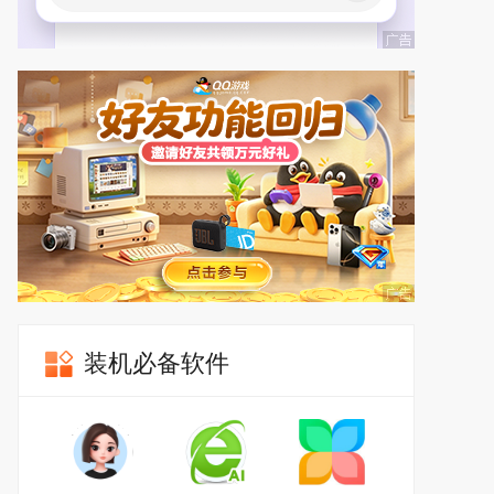
装机必备软件