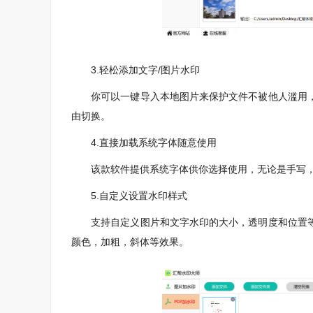
3.轻松添加文字/图片水印
你可以一键导入本地图片来保护文件不被他人滥用，
由切换。
4.直接加载系统字体随意使用
该款软件提供系统字体供你选择使用，无论是手写，
5.自定义设置水印样式
支持自定义图片和文字水印的大小，透明度和位置等
颜色，加粗，斜体等效果。