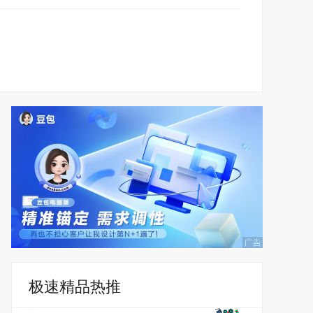
极速精品热推