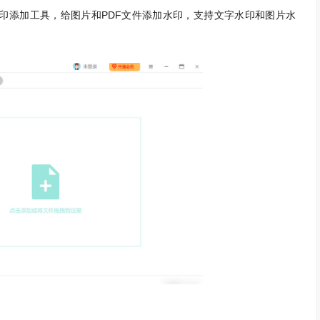
添加工具，给图片和PDF文件添加水印，支持文字水印和图片水