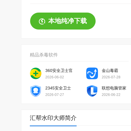
本地纯净下载
精品杀毒软件
360安全卫士官方版
金山毒霸
2026-06-02
2026-07-28
2345安全卫士
联想电脑管家
2026-07-27
2026-06-22
汇帮水印大师简介