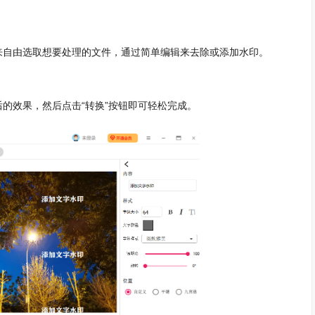
自由选取想要处理的文件，通过简单编辑来去除或添加水印。
效果，然后点击“转换”按钮即可轻松完成。