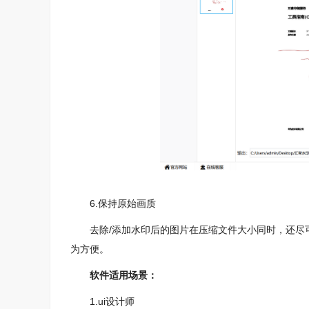
6.保持原始画质
去除/添加水印后的图片在压缩文件大小同时，还尽可
为方便。
软件适用场景：
1.ui设计师