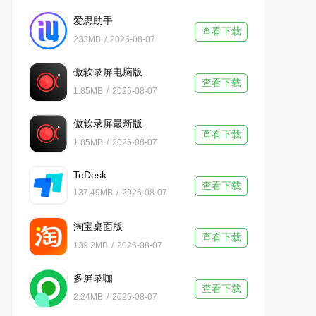
爱思助手
查看下载
233MB
/
2026-08-07
傲软录屏电脑版
查看下载
1.85MB
/
2026-08-07
傲软录屏最新版
查看下载
1.85MB
/
2026-08-07
ToDesk
查看下载
137.49MB
/
2026-08-07
淘宝桌面版
查看下载
139.2MB
/
2026-08-07
多屏录咖
查看下载
2.24MB
/
2026-08-07