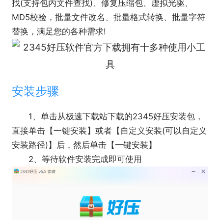
找(支持包内文件查找)、修复压缩包、虚拟光驱、
MD5校验，批量文件改名、批量格式转换、批量字符
替换，满足您的各种需求!
安装步骤
1、单击从极速下载站下载的2345好压安装包，
直接单击【一键安装】或者【自定义安装(可以自定义
安装路径)】后，然后单击【一键安装】
2、等待软件安装完成即可使用