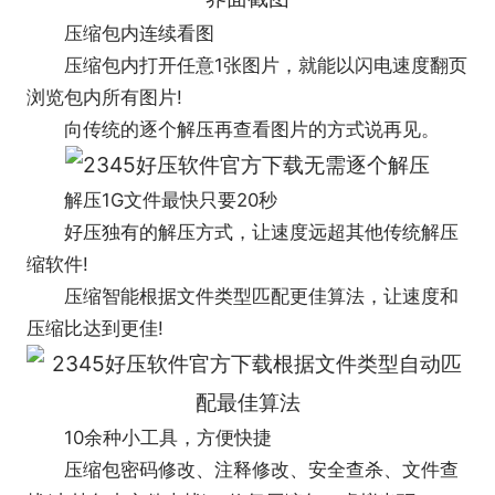
压缩包内连续看图
压缩包内打开任意1张图片，就能以闪电速度翻页
浏览包内所有图片!
向传统的逐个解压再查看图片的方式说再见。
解压1G文件最快只要20秒
好压独有的解压方式，让速度远超其他传统解压
缩软件!
压缩智能根据文件类型匹配更佳算法，让速度和
压缩比达到更佳!
10余种小工具，方便快捷
压缩包密码修改、注释修改、安全查杀、文件查