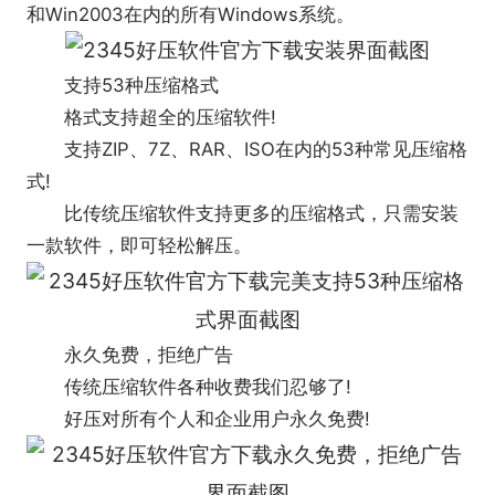
和Win2003在内的所有Windows系统。
支持53种压缩格式
格式支持超全的压缩软件!
支持ZIP、7Z、RAR、ISO在内的53种常见压缩格
式!
比传统压缩软件支持更多的压缩格式，只需安装
一款软件，即可轻松解压。
永久免费，拒绝广告
传统压缩软件各种收费我们忍够了!
好压对所有个人和企业用户永久免费!