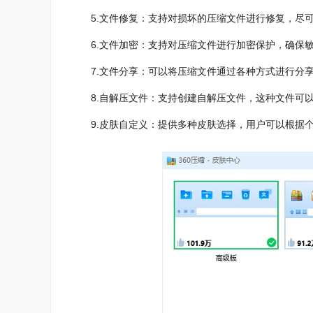
5.文件修复：支持对损坏的压缩文件进行修复，尽可
6.文件加密：支持对压缩文件进行加密保护，确保敏
7.文件分享：可以将压缩文件通过各种方式进行分享
8.自解压文件：支持创建自解压文件，这种文件可以
9.皮肤自定义：提供多种皮肤选择，用户可以根据个