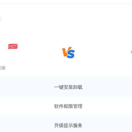
能
压缩
一键安装卸载
软件权限管理
升级提示服务