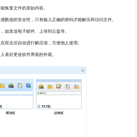
能恢复文件的原始内容。
感数据的安全性，只有输入正确的密码才能解压和访问文件。
，如发送电子邮件、上传到云盘等。
在双击后自动进行解压缩，方便他人使用。
人喜好更改软件界面的外观。