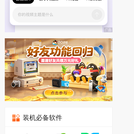
装机必备软件