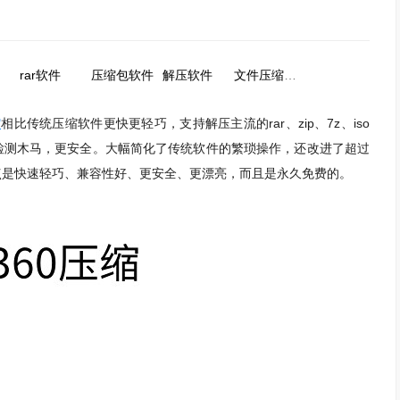
rar软件
压缩包软件
解压软件
文件压缩工具
缩
相比传统压缩软件更快更轻巧，支持解压主流的rar、zip、7z、iso
以检测木马，更安全。大幅简化了传统软件的繁琐操作，还改进了超过
特点是快速轻巧、兼容性好、更安全、更漂亮，而且是永久免费的。