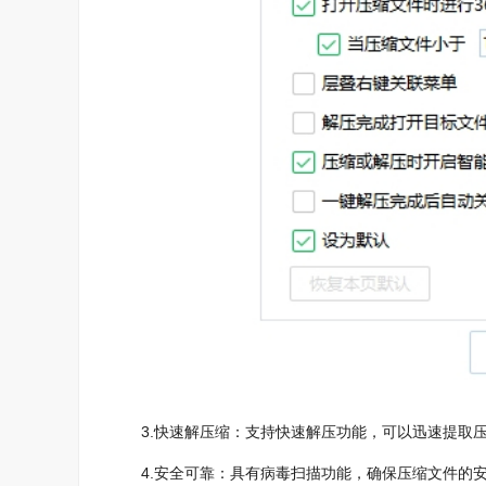
3.快速解压缩：支持快速解压功能，可以迅速提取压
4.安全可靠：具有病毒扫描功能，确保压缩文件的安