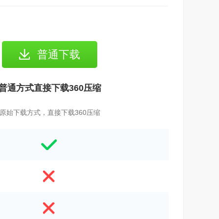
普通下载
普通方式直接下载360压缩
原始下载方式，直接下载360压缩