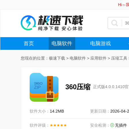
Hi
首页
电脑软件
电脑游戏
您现在的位置：
极速下载
>
电脑软件
>
应用软件
>
压缩工具
360压缩
正式版4.0.0.1410
软件大小：
14.2MB
更新日期：
2026-04-
软件评级：
安全检测：
无插件