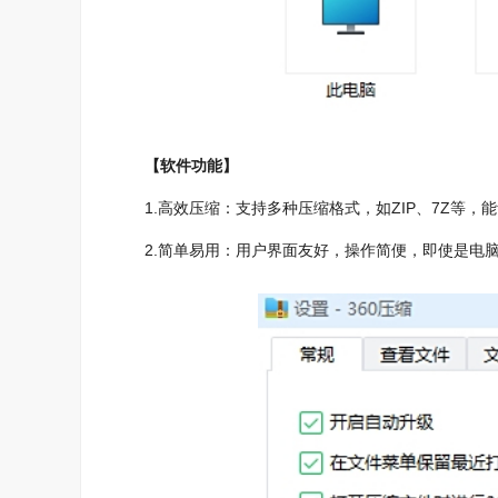
【软件功能】
1.高效压缩：支持多种压缩格式，如ZIP、7Z等，
2.简单易用：用户界面友好，操作简便，即使是电脑