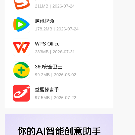
211MB
|
2026-07-24
腾讯视频
178.2MB
|
2026-07-24
WPS Office
283MB
|
2026-07-31
360安全卫士
99.2MB
|
2026-06-02
益盟操盘手
97.5MB
|
2026-07-22