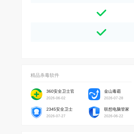
精品杀毒软件
360安全卫士官方版
金山毒霸
2026-06-02
2026-07-28
2345安全卫士
联想电脑管家
2026-07-27
2026-06-22