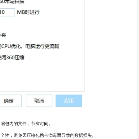
缩包内的文件，节省时间。
全性，避免因压缩包携带病毒而导致的数据损失。