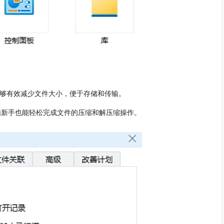
能够有效减少文件大小，便于存储和传输。
新手也能轻松完成文件的压缩和解压缩操作。