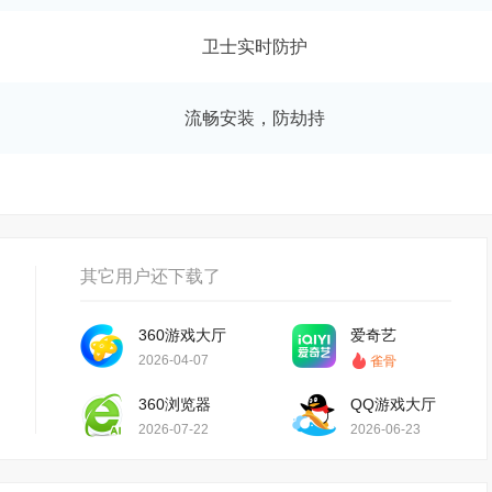
卫士实时防护
流畅安装，防劫持
其它用户还下载了
360游戏大厅
爱奇艺
2026-04-07
雀骨
360浏览器
QQ游戏大厅
2026-07-22
2026-06-23