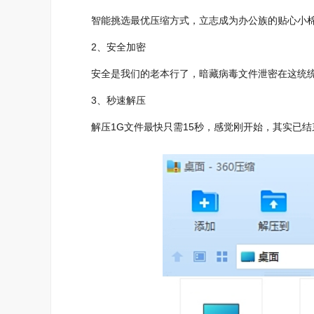
智能挑选最优压缩方式，立志成为办公族的贴心小棉
2、安全加密
安全是我们的老本行了，暗藏病毒文件泄密在这统统
3、秒速解压
解压1G文件最快只需15秒，感觉刚开始，其实已结