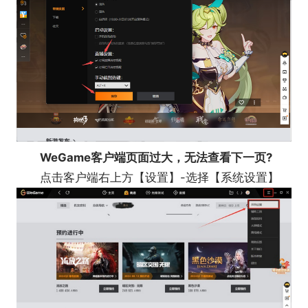
WeGame客户端页面过大，无法查看下一页?
点击客户端右上方【设置】-选择【系统设置】