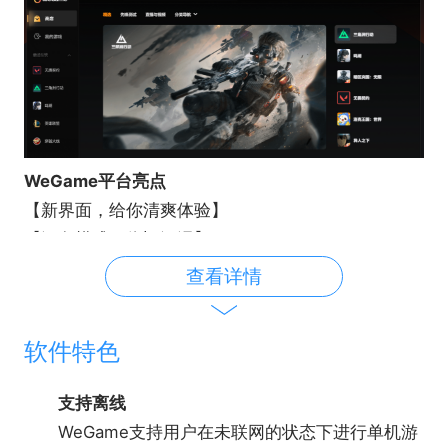
WeGame平台亮点
【新界面，给你清爽体验】
【深色模式，依旧沉浸】
查看详情
软件特色
支持离线
WeGame支持用户在未联网的状态下进行单机游