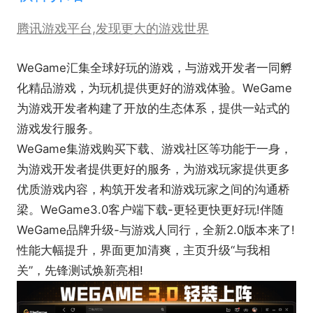
腾讯游戏平台,发现更大的游戏世界
WeGame汇集全球好玩的游戏，与游戏开发者一同孵
化精品游戏，为玩机提供更好的游戏体验。WeGame
为游戏开发者构建了开放的生态体系，提供一站式的
游戏发行服务。
WeGame集游戏购买下载、游戏社区等功能于一身，
为游戏开发者提供更好的服务，为游戏玩家提供更多
优质游戏内容，构筑开发者和游戏玩家之间的沟通桥
梁。WeGame3.0客户端下载-更轻更快更好玩!伴随
WeGame品牌升级-与游戏人同行，全新2.0版本来了!
性能大幅提升，界面更加清爽，主页升级“与我相
关”，先锋测试焕新亮相!