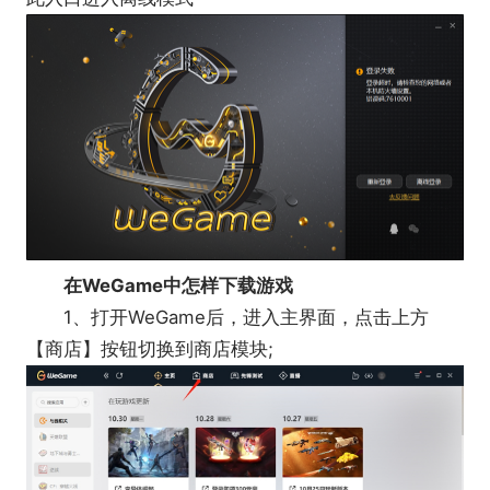
在WeGame中怎样下载游戏
1、打开WeGame后，进入主界面，点击上方
【商店】按钮切换到商店模块;