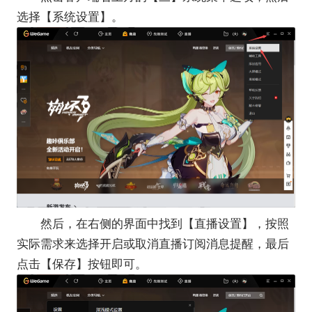
选择【系统设置】。
然后，在右侧的界面中找到【直播设置】，按照
实际需求来选择开启或取消直播订阅消息提醒，最后
点击【保存】按钮即可。