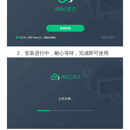
2、安装进行中，耐心等待，完成即可使用