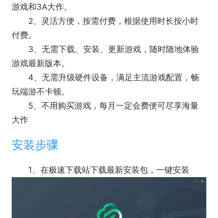
高质量云端运行效果，设备省电不发热
游戏和3A大作。
2、灵活方便，按需付费，根据使用时长按小时
付费。
3、无需下载、安装、更新游戏，随时随地体验
游戏最新版本。
4、无需升级硬件设备，满足主流游戏配置，畅
玩端游不卡顿。
5、不用购买游戏，每月一定会费便可尽享海量
大作
安装步骤
1、在极速下载站下载最新安装包，一键安装