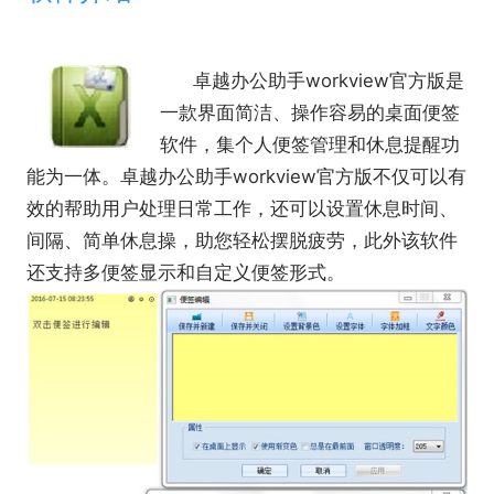
卓越办公助手workview官方版
是
一款界面简洁、操作容易的桌面便签
软件，集个人便签管理和休息提醒功
能为一体。卓越办公助手workview官方版不仅可以有
效的帮助用户处理日常工作，还可以设置休息时间、
间隔、简单休息操，助您轻松摆脱疲劳，此外该软件
还支持多便签显示和自定义便签形式。