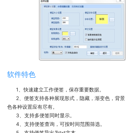
软件特色
1、快速建立工作便签，保存重要数据。
2、便签支持各种展现形式，隐藏，渐变色，背景
色各种设置应有尽有。
3、支持多便签同时显示。
4、支持便签查询，可按时间范围筛选。
5、支持便签导出为txt文本。