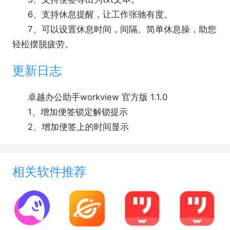
6、支持休息提醒，让工作张驰有度。
7、可以设置休息时间，间隔。简单休息操，助您
轻松摆脱疲劳。
更新日志
卓越办公助手workview 官方版 1.1.0
1、增加便签锁定解锁提示
2、增加便签上的时间显示
相关软件推荐