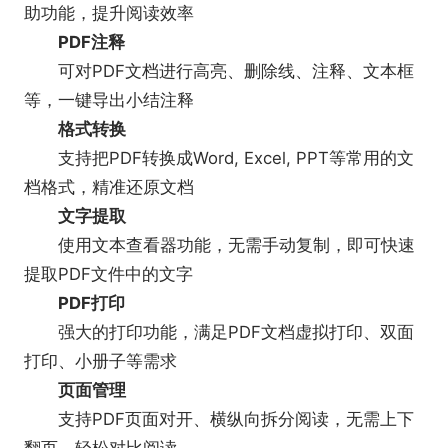
助功能，提升阅读效率
PDF注释
可对PDF文档进行高亮、删除线、注释、文本框
等，一键导出小结注释
格式转换
支持把PDF转换成Word, Excel, PPT等常用的文
档格式，精准还原文档
文字提取
使用文本查看器功能，无需手动复制，即可快速
提取PDF文件中的文字
PDF打印
强大的打印功能，满足PDF文档虚拟打印、双面
打印、小册子等需求
页面管理
支持PDF页面对开、横纵向拆分阅读，无需上下