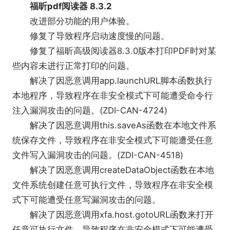
福昕pdf阅读器 8.3.2
改进部分功能的用户体验。
修复了导致程序启动速度慢的问题。
修复了福昕高级阅读器8.3.0版本打印PDF时对某
些内容未进行正常打印的问题。
解决了因恶意调用app.launchURL脚本函数执行
本地程序，导致程序在非安全模式下可能遭受命令行
注入漏洞攻击的问题。(ZDI-CAN-4724)
解决了因恶意调用this.saveAs函数在本地文件系
统保存文件，导致程序在非安全模式下可能遭受任意
文件写入漏洞攻击的问题。(ZDI-CAN-4518)
解决了因恶意调用createDataObject函数在本地
文件系统创建任意可执行文件，导致程序在非安全模
式下可能遭受任意写漏洞攻击的问题。
解决了因恶意调用xfa.host.gotoURL函数来打开
任意可执行文件，导致程序在非安全模式下可能遭受