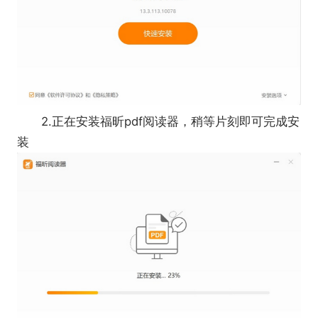
2.正在安装福昕pdf阅读器，稍等片刻即可完成安
装