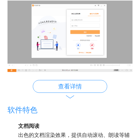
查看详情
软件特色
文档阅读
出色的文档渲染效果，提供自动滚动、朗读等辅