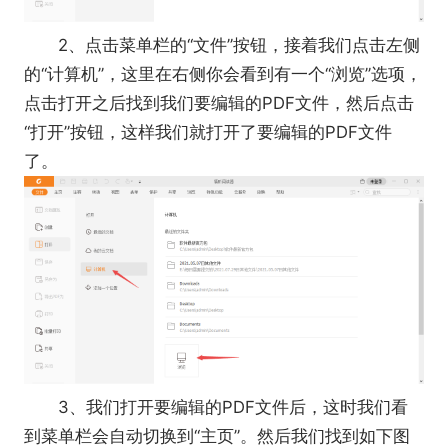
2、点击菜单栏的“文件”按钮，接着我们点击左侧
的“计算机”，这里在右侧你会看到有一个“浏览”选项，
点击打开之后找到我们要编辑的PDF文件，然后点击
“打开”按钮，这样我们就打开了要编辑的PDF文件
了。
3、我们打开要编辑的PDF文件后，这时我们看
到菜单栏会自动切换到“主页”。然后我们找到如下图