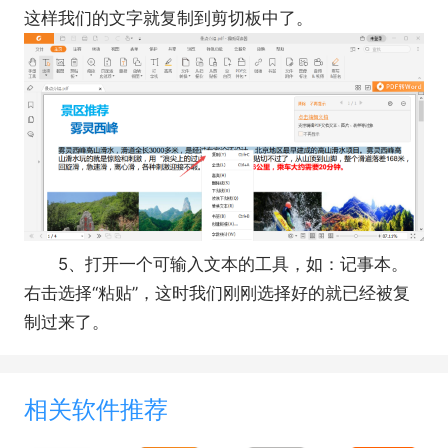
这样我们的文字就复制到剪切板中了。
5、打开一个可输入文本的工具，如：记事本。
右击选择“粘贴”，这时我们刚刚选择好的就已经被复
制过来了。
相关软件推荐