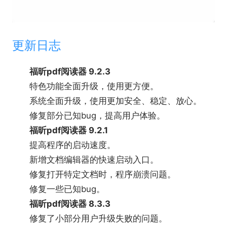
更新日志
福昕pdf阅读器 9.2.3
特色功能全面升级，使用更方便。
系统全面升级，使用更加安全、稳定、放心。
修复部分已知bug，提高用户体验。
福昕pdf阅读器 9.2.1
提高程序的启动速度。
新增文档编辑器的快速启动入口。
修复打开特定文档时，程序崩溃问题。
修复一些已知bug。
福昕pdf阅读器 8.3.3
修复了小部分用户升级失败的问题。