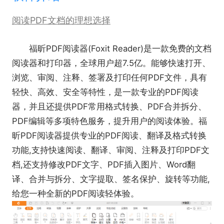
阅读PDF文档的理想选择
福昕PDF阅读器(Foxit Reader)是一款免费的文档
阅读器和打印器，全球用户超7.5亿。能够快速打开、
浏览、审阅、注释、签署及打印任何PDF文件，具有
轻快、高效、安全等特性，是一款专业的PDF阅读
器，并且还提供PDF常用格式转换、PDF合并拆分、
PDF编辑等多项特色服务，提升用户的阅读体验。福
昕PDF阅读器提供专业的PDF阅读、翻译及格式转换
功能,支持快速阅读、翻译、审阅、注释及打印PDF文
档,还支持修改PDF文字、PDF插入图片、Word翻
译、合并与拆分、文字提取、签名保护、旋转等功能,
给您一种全新的PDF阅读轻体验。