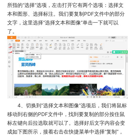
所指的“选择”选项，左击打开它有两个选项：选择文
本和图形、选择标注。我们要复制PDF文件中的部分
文字，这里选择“选择文本和图像”单击一下就可以
了。
4、切换到“选择文本和图像”选项后，我们将鼠标
移动到右侧的PDF文件中，找到要复制的部分按住鼠
标左键向后拉选取就可以了。选择好后文字内容会变
成如下图所示，接着右击在快捷菜单中选择“复制”，