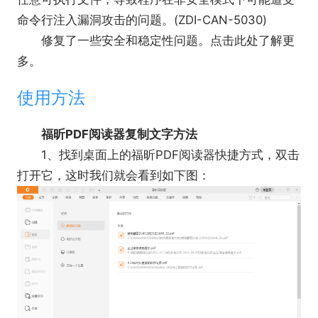
命令行注入漏洞攻击的问题。(ZDI-CAN-5030)
修复了一些安全和稳定性问题。点击此处了解更
多。
使用方法
福昕PDF阅读器复制文字方法
1、找到桌面上的福昕PDF阅读器快捷方式，双击
打开它，这时我们就会看到如下图：