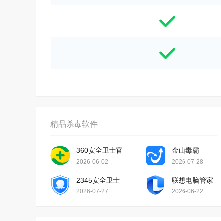
精品杀毒软件
360安全卫士官方版
金山毒霸
2026-06-02
2026-07-28
2345安全卫士
联想电脑管家
2026-07-27
2026-06-22