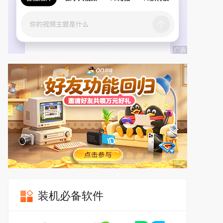
装机必备软件