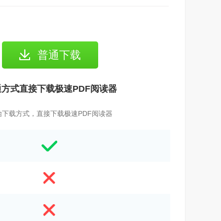
普通下载
通方式直接下载极速PDF阅读器
始下载方式，直接下载极速PDF阅读器