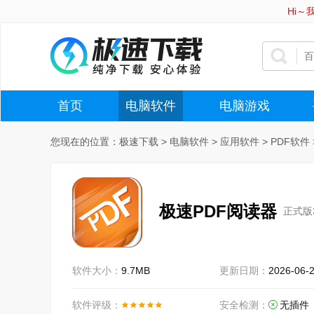
Hi
首页
电脑软件
电脑游戏
您现在的位置：
极速下载
>
电脑软件
>
应用软件
>
PDF软件
极速PDF阅读器
正式版3
软件大小：
9.7MB
更新日期：
2026-06-
软件评级：
安全检测：
无插件