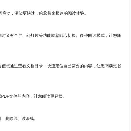
启动，渲染更快速，给您带来极速的阅读体验。
时又有全屏、幻灯片等功能助您随心切换。多种阅读模式，让您随
便您通过查看文档目录，快速定位自己需要的内容，让您阅读更省
DF文件的内容，让您阅读更轻松。
、删除线、波浪线。