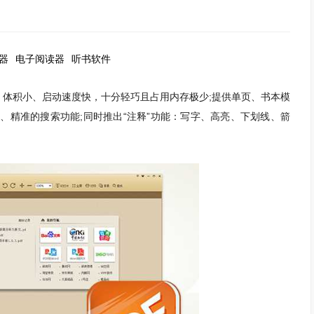
读器
电子阅读器
听书软件
体积小、启动速度快，十分轻巧且占用内存极少;提供单页、书本模
、精准的搜索功能;同时推出“注释”功能：写字、高亮、下划线、箭