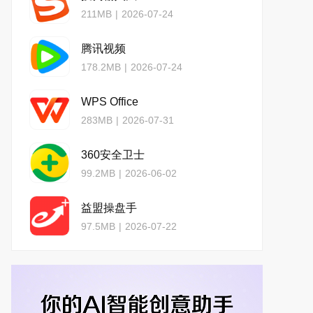
211MB
|
2026-07-24
腾讯视频
178.2MB
|
2026-07-24
WPS Office
283MB
|
2026-07-31
360安全卫士
99.2MB
|
2026-06-02
益盟操盘手
97.5MB
|
2026-07-22