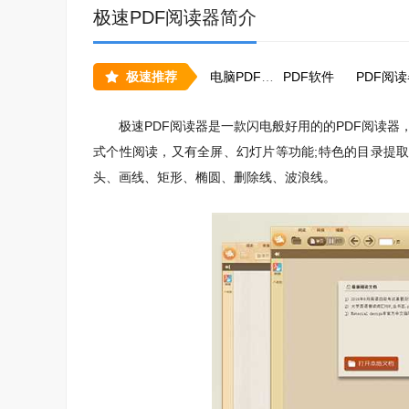
极速PDF阅读器简介
极速推荐
电脑PDF工具合集
PDF软件
PDF阅
极速PDF阅读器是一款闪电般好用的的PDF阅读器，
式个性阅读，又有全屏、幻灯片等功能;特色的目录提取
头、画线、矩形、椭圆、删除线、波浪线。