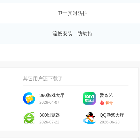
卫士实时防护
流畅安装，防劫持
其它用户还下载了
360游戏大厅
爱奇艺
2026-04-07
雀骨
360浏览器
QQ游戏大厅
2026-07-22
2026-06-23